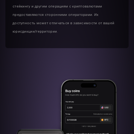
стейкингу и другим операциям с криптовалютами
предоставляются сторонними операторами. Их
доступность может отличаться в зависимости от вашей
юрисдикции/территории.