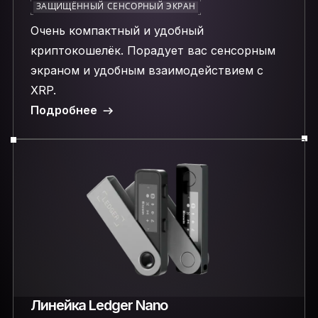
ЗАЩИЩЁННЫЙ СЕНСОРНЫЙ ЭКРАН
Очень компактный и удобный
криптокошелёк. Порадует вас сенсорным
экраном и удобным взаимодействием с
XRP.
Подробнее
Линейка Ledger Nano