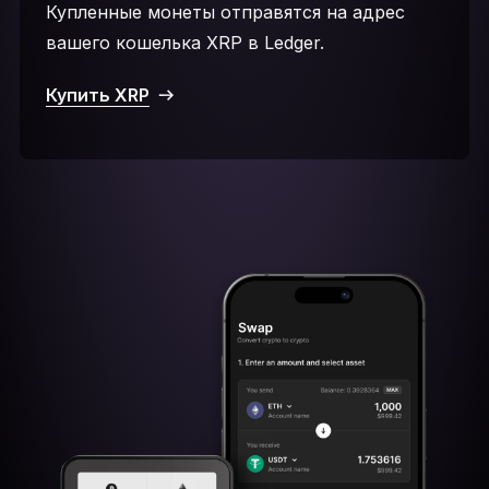
Купленные монеты отправятся на адрес
вашего кошелька XRP в Ledger.
Купить XRP