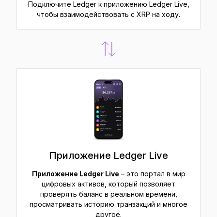
Подключите Ledger к приложению Ledger Live,
чтобы взаимодействовать с XRP на ходу.
Приложение Ledger Live
Приложение Ledger Live
– это портал в мир
цифровых активов, который позволяет
проверять баланс в реальном времени,
просматривать историю транзакций и многое
другое.