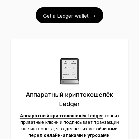
Get a Ledger wallet
Аппаратный криптокошелёк
Ledger
Аппаратный криптокошелёк Ledger
хранит
приватные ключи и подписывает транзакции
вне интернета, что делает их устойчивыми
перед
онлайн-атаками и угрозами
.