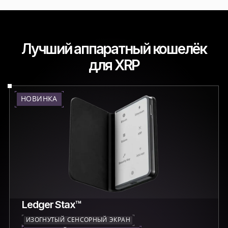
Лучший аппаратный кошелёк
для XRP
НОВИНКА
Ledger Stax™
ИЗОГНУТЫЙ СЕНСОРНЫЙ ЭКРАН