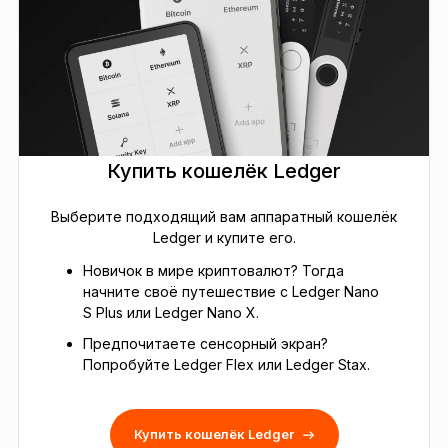
Купить кошелёк Ledger
Выберите подходящий вам аппаратный кошелёк
Ledger и купите его.
Новичок в мире криптовалют? Тогда
начните своё путешествие с Ledger Nano
S Plus или Ledger Nano X.
Предпочитаете сенсорный экран?
Попробуйте Ledger Flex или Ledger Stax.
Купить кошелёк Ledger