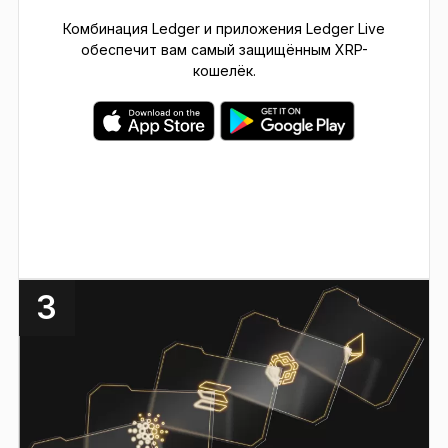
Комбинация Ledger и приложения Ledger Live
обеспечит вам самый защищённым XRP-
кошелёк.
3