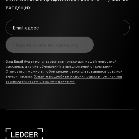
входящих
Email-адрес
Подписаться на рассылку
Ваш Email будет использоваться только для нашей новостной
рассылки, а также обновлений и предложений от компании.
Отписаться можно в любой момент, воспользовавшись ссылкой
внутри письма.
Узнайте подробнее о своих правах и том, как мы
взаимодействуем с вашими данными.