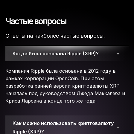
Частые вопросы
Ответы на наиболее частые вопросы.
Когда была основана Ripple (XRP)?
Компания Ripple была основана в 2012 году в
рамках корпорации OpenCoin. При этом
разработка ранней версии криптовалюты XRP
началась под руководством Джеда Маккалеба и
Криса Ларсена в конце того же года.
Как можно использовать криптовалюту
Ripple (XRP)?