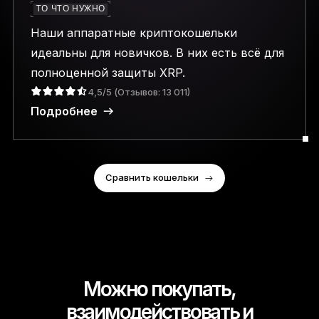
ТО ЧТО НУЖНО
Наши аппаратные криптокошельки
идеальны для новичков. В них есть всё для
полноценной защиты XRP.
4,5/5 (Отзывов: 13 011)
Подробнее
Сравнить кошельки
Можно покупать,
взаимодействовать и