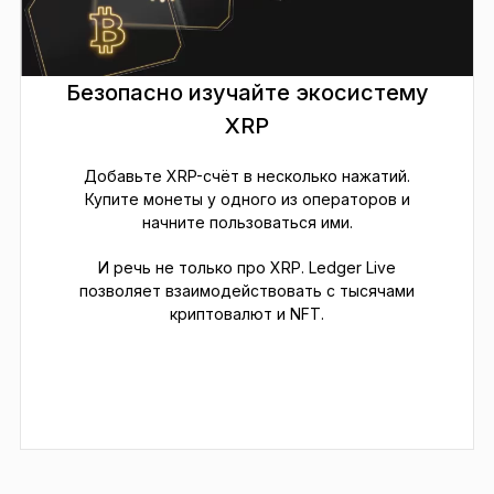
Безопасно изучайте экосистему
XRP
Добавьте XRP-счёт в несколько нажатий.
Купите монеты у одного из операторов и
начните пользоваться ими.
И речь не только про XRP. Ledger Live
позволяет взаимодействовать с тысячами
криптовалют и NFT.