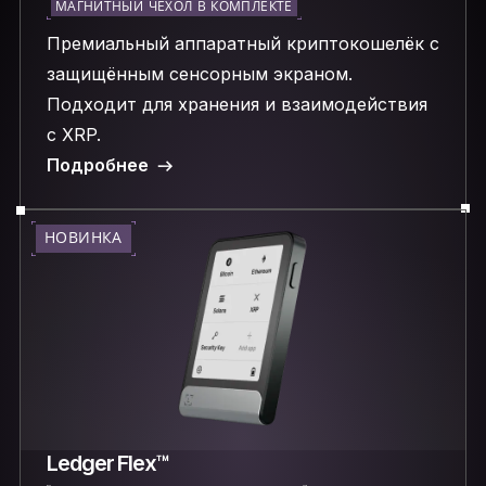
МАГНИТНЫЙ ЧЕХОЛ В КОМПЛЕКТЕ
Премиальный аппаратный криптокошелёк с
защищённым сенсорным экраном.
Подходит для хранения и взаимодействия
с XRP.
Подробнее
НОВИНКА
Ledger Flex™