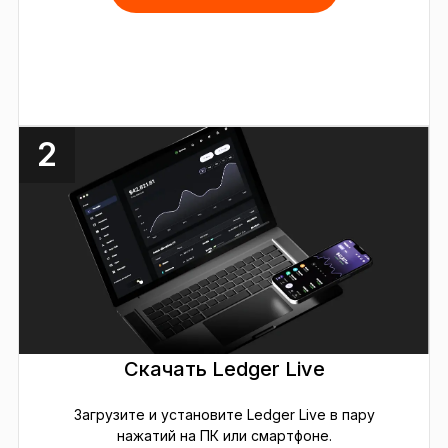
2
Скачать Ledger Live
Загрузите и установите Ledger Live в пару
нажатий на ПК или смартфоне.