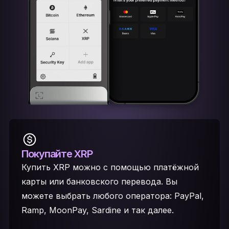
Покупайте XRP
Купить XRP можно с помощью платёжной
карты или банковского перевода. Вы
можете выбрать любого оператора: PayPal,
Ramp, MoonPay, Sardine и так далее.