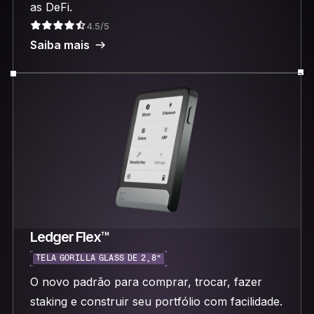
as DeFi.
4.5/5
Saiba mais
Ledger Flex™
TELA GORILLA GLASS DE 2,8”
O novo padrão para comprar, trocar, fazer
staking e construir seu portfólio com facilidade.