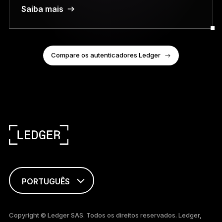
Saiba mais
Compare os autenticadores Ledger
PORTUGUÊS
ENGLISH
Copyright © Ledger SAS. Todos os direitos reservados. Ledger,