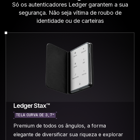
Só os autenticadores Ledger garantem a sua
segurança. Não seja vítima de roubo de
identidade ou de carteiras
Ledger Stax™
TELA CURVA DE 3,7”
Premium de todos os ângulos, a forma
elegante de diversificar sua riqueza e explorar