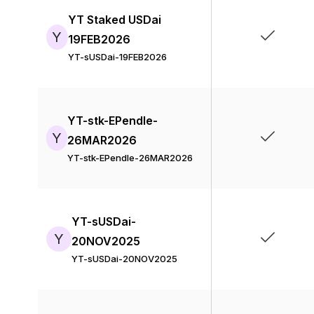
YT Staked USDai
Y
19FEB2026
YT-sUSDai-19FEB2026
YT-stk-EPendle-
Y
26MAR2026
YT-stk-EPendle-26MAR2026
YT-sUSDai-
Y
20NOV2025
YT-sUSDai-20NOV2025