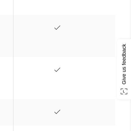
Give us feedback