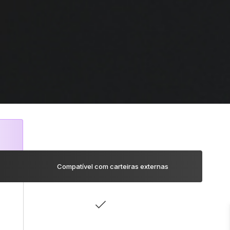
Compatível com carteiras externas