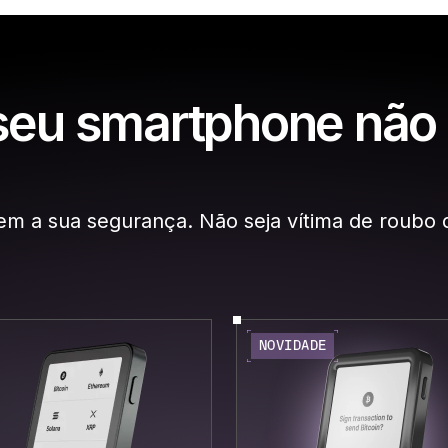
seu smartphone não
em a sua segurança. Não seja vítima de roubo 
NOVIDADE