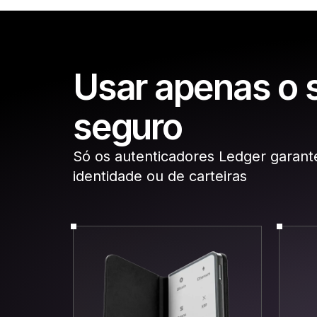
Usar apenas o 
seguro
Só os autenticadores Ledger garant
identidade ou de carteiras