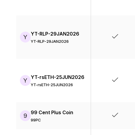
YT-RLP-29JAN2026
Y
YT-RLP-29JAN2026
YT-rsETH-25JUN2026
Y
YT-rsETH-25JUN2026
99 Cent Plus Coin
9
99PC