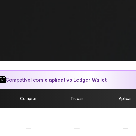
Compatível com
o aplicativo Ledger Wallet
Comprar
Trocar
Aplicar