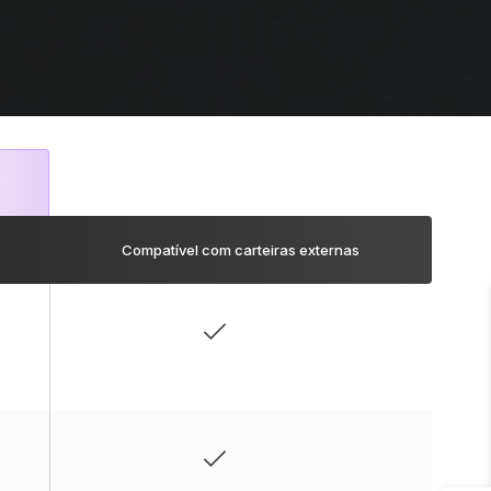
Compatível com carteiras externas