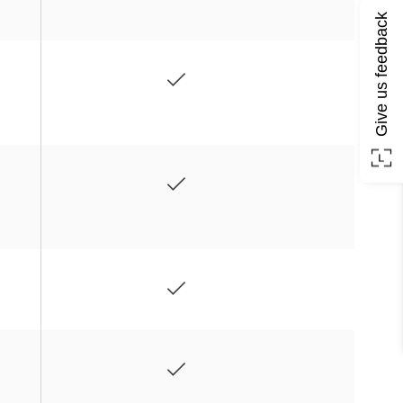
Give us feedback