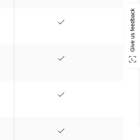
Give us feedback