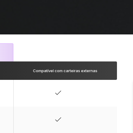
Compatível com carteiras externas