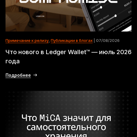
Примечание к релизу
,
Публикации в блогах
| 07/08/2026
Что нового в Ledger Wallet™ — июль 2026
года
Подробнее