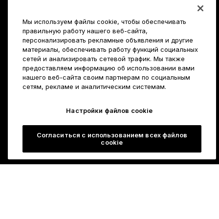
Мы используем файлы cookie, чтобы обеспечивать
правильную работу нашего веб-сайта,
персонализировать рекламные объявления и другие
материалы, обеспечивать работу функций социальных
сетей и анализировать сетевой трафик. Мы также
предоставляем информацию об использовании вами
нашего веб-сайта своим партнерам по социальным
сетям, рекламе и аналитическим системам.
Настройки файлов cookie
Согласиться с использованием всех файлов
cookie