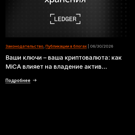
Законодательство
,
Публикации в блогах
| 06/30/2026
Ваши ключи – ваша криптовалюта: как
MiCA влияет на владение актив...
Подробнее