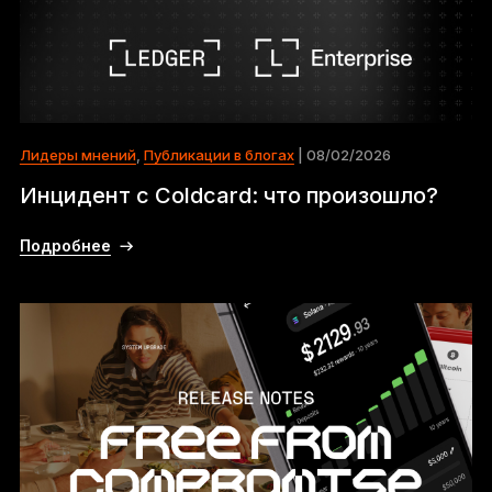
Лидеры мнений
,
Публикации в блогах
| 08/02/2026
Инцидент с Coldcard: что произошло?
Подробнее