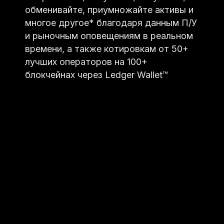
обменивайте, приумножайте активы и
многое другое* благодаря данным П/У
и рыночным оповещениям в реальном
времени, а также котировкам от 50+
лучших операторов на 100+
блокчейнах через Ledger Wallet™