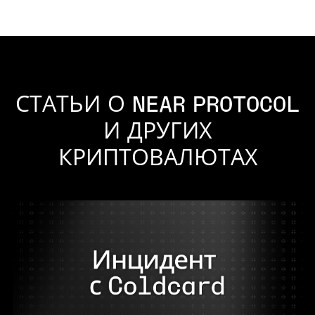
СТАТЬИ О NEAR PROTOCOL
И ДРУГИХ
КРИПТОВАЛЮТАХ