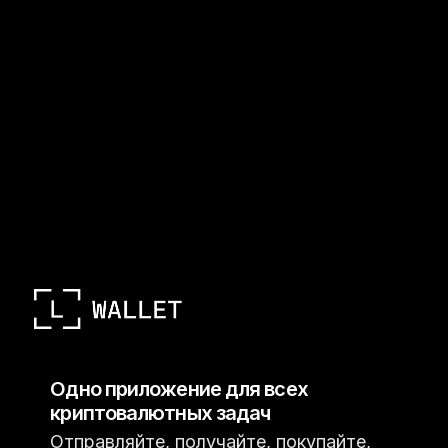
Одно приложение для всех
криптовалютных задач
Отправляйте, получайте, покупайте,