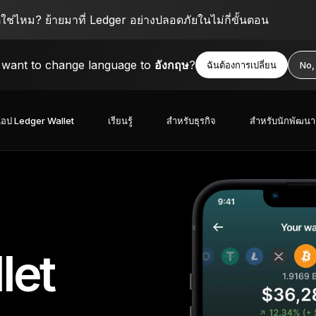
ตใช่ไหม? ย้ายมาที่ Ledger อย่างปลอดภัยในไม่กี่ขั้นตอน
want to change language to
อังกฤษ
?
ฉันต้องการเปลี่ยน
No,
อป Ledger Wallet
เรียนรู้
สำหรับธุรกิจ
สำหรับนักพัฒนา
let