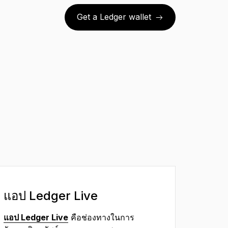
Get a Ledger wallet
แอป Ledger Live
แอป Ledger Live
คือช่องทางในการ