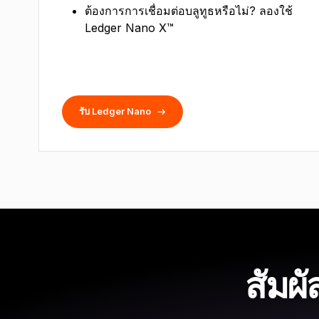
ต้องการการเชื่อมต่อบลูทูธหรือไม่? ลองใช้
Ledger Nano X™
รับ Ledger Nano
สัมผั