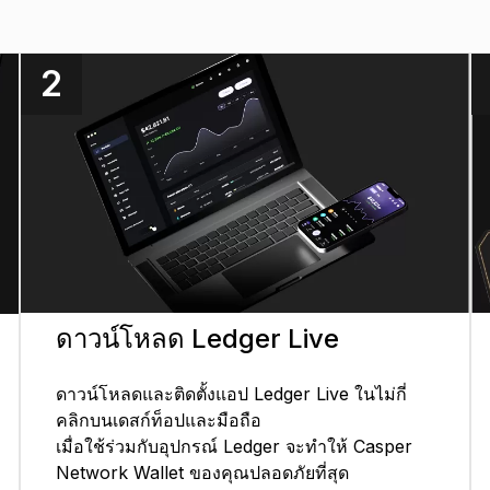
2
ดาวน์โหลด Ledger Live
ดาวน์โหลดและติดตั้งแอป Ledger Live ในไม่กี่
คลิกบนเดสก์ท็อปและมือถือ
เมื่อใช้ร่วมกับอุปกรณ์ Ledger จะทำให้ Casper
Network Wallet ของคุณปลอดภัยที่สุด