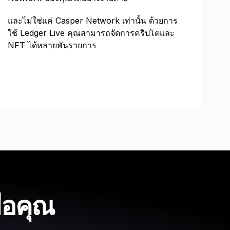
และไม่ใช่แค่ Casper Network เท่านั้น ด้วยการ
ใช้ Ledger Live คุณสามารถจัดการคริปโตและ
NFT ได้หลายพันรายการ
มือคุณ