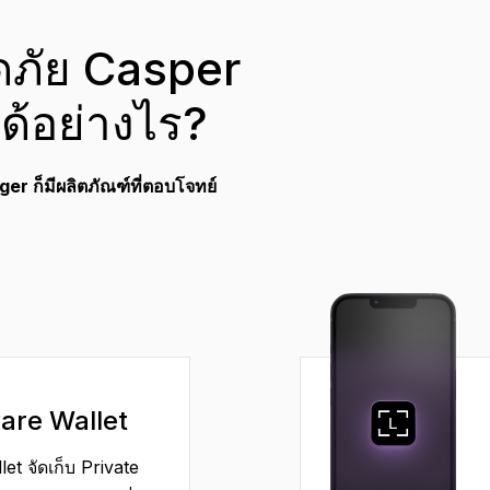
ภัย Casper
้อย่างไร?
er ก็มีผลิตภัณฑ์ที่ตอบโจทย์
are Wallet
t จัดเก็บ Private