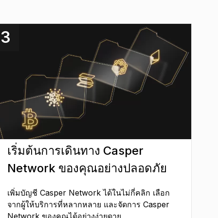
3
เริ่มต้นการเดินทาง Casper
Network ของคุณอย่างปลอดภัย
เพิ่มบัญชี Casper Network ได้ในไม่กี่คลิก เลือก
จากผู้ให้บริการที่หลากหลาย และจัดการ Casper
Network ของคุณได้อย่างง่ายดาย