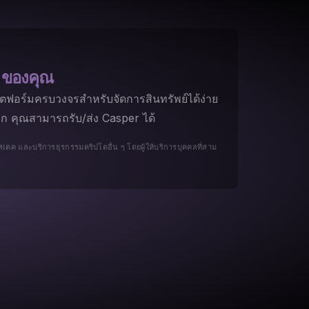
 ของคุณ
ตฟอร์มครบวงจรสำหรับจัดการสินทรัพย์ได้ง่าย
คลิก คุณสามารถรับ/ส่ง Casper ได้
ป, สเตค และบริการธุรกรรมคริปโตอื่น ๆ โดยผู้ให้บริการบุคคลที่สาม