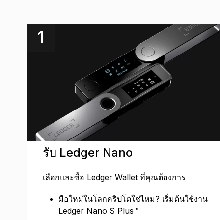
1
รับ Ledger Nano
เลือกและซื้อ Ledger Wallet ที่คุณต้องการ
มือใหม่ในโลกคริปโตใช่ไหม? เริ่มต้นใช้งาน
Ledger Nano S Plus™