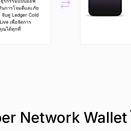
มธุรกรรมแบบออฟ
กันการโจมตีและภัย
 จับคู่ Ledger Cold
ive เพื่อจัดการ
ณได้ทุกที่
er Network Wallet 