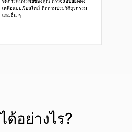
จัดการสินทรัพย์ของคุณ ตรวจสอบยอดคง
เหลือแบบเรียลไทม์ ติดตามประวัติธุรกรรม
และอื่น ๆ
ได้อย่างไร?