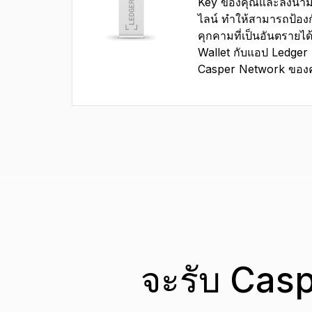
Key ของคุณและลงนา
ไลน์ ทำให้สามารถป้อง
คุกคามที่เป็นอันตรายได้
Wallet กับแอป Ledger L
Casper Network ของคุ
จะรับ Casp