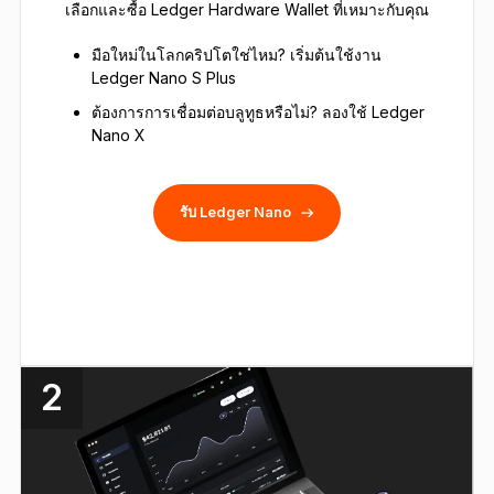
เลือกและซื้อ Ledger Hardware Wallet ที่เหมาะกับคุณ
มือใหม่ในโลกคริปโตใช่ไหม? เริ่มต้นใช้งาน
Ledger Nano S Plus
ต้องการการเชื่อมต่อบลูทูธหรือไม่? ลองใช้ Ledger
Nano X
รับ Ledger Nano
2