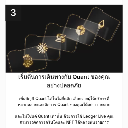
3
เริ่มต้นการเดินทางกับ Quant ของคุณ
อย่างปลอดภัย
เพิ่มบัญชี Quant ได้ในไม่กี่คลิก เลือกจากผู้ให้บริการที่
หลากหลายและจัดการ Quant ของคุณได้อย่างง่ายดาย
และไม่ใช่แค่ Quant เท่านั้น ด้วยการใช้ Ledger Live คุณ
สามารถจัดการคริปโตและ NFT ได้หลายพันรายการ