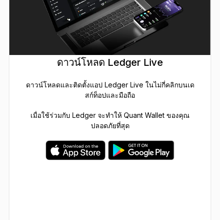
ดาวน์โหลด Ledger Live
ดาวน์โหลดและติดตั้งแอป Ledger Live ในไม่กี่คลิกบนเด
สก์ท็อปและมือถือ
เมื่อใช้ร่วมกับ Ledger จะทำให้ Quant Wallet ของคุณ
ปลอดภัยที่สุด