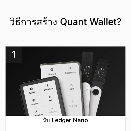
วิธีการสร้าง Quant Wallet?
1
รับ Ledger Nano