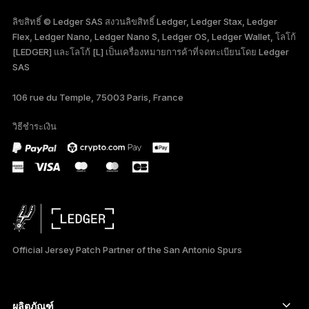
ENGLISH
ลิขสิทธิ์ © Ledger SAS สงวนลิขสิทธิ์ Ledger, Ledger Stax, Ledger
Flex, Ledger Nano, Ledger Nano S, Ledger OS, Ledger Wallet, โลโก้
FRANÇAIS
[LEDGER] และโลโก้ [L] เป็นเครื่องหมายการค้าที่จดทะเบียนโดย Ledger
SAS
TÜRKÇE
106 rue du Temple, 75003 Paris, France
DEUTSCH
วิธีชำระเงิน
PORTUGUÊS
Official Jersey Patch Partner of the San Antonio Spurs
ผลิตภัณฑ์