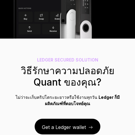
อุปกรณ์เสริม
ระบบสำรองวลีกู้คืน
รุ่นลิมิเต็ด
ดูผลิตภัณฑ์ทั้งหมด
Compare Ledger signers
LEDGER SECURED SOLUTION
วิธีรักษาความปลอดภัย
Quant ของคุณ?
ไม่ว่าจะเก็บคริปโตระยะยาวหรือใช้งานทุกวัน
Ledger ก็มี
ผลิตภัณฑ์ที่ตอบโจทย์คุณ
Get a Ledger wallet