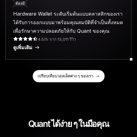
ต้องมี
Hardware Wallet ระดับเริ่มต้นแบบคลาสสิกของเรา
ได้รับการออกแบบมาพร้อมคุณสมบัติที่จำเป็นทั้งหมด
เพื่อรักษาความปลอดภัยให้กับ Quant ของคุณ
4.5/5: จาก 13,011 รีวิว
ดูเพิ่มเติม
เปรียบเทียบวอลเล็ตต่าง ๆ ของเรา
Quant ได้ง่าย ๆ ในมือคุณ