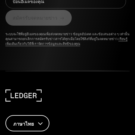
ป้อนอีเมลของคุณ
สมัครรับจดหมายข่าว
ระบบจะใช้ที่อยู่อีเมลของคุณเพื่อส่งจดหมายข่าว ข้อมูลอัปเดต และข้อเสนอต่าง ๆ เท่านั้น
คุณสามารถยกเลิกการสมัครรับข่าวสารได้ทุกเมื่อโดยใช้ลิงก์ที่อยู่ในจดหมายข่าว
เรียนรู้
เพิ่มเติมเกี่ยวกับวิธีที่เราจัดการข้อมูลและสิทธิของคุณ
ภาษาไทย