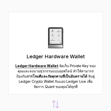
Ledger Hardware Wallet
Ledger Hardware Wallet
จัดเก็บ Private Key ของ
คุณและลงนามธุรกรรมแบบออฟไลน์ ทำให้สามารถ
ป้องกัน
การโจมตีและภัยคุกคามที่เป็นอันตรายได้
จับคู่
Ledger Crypto Wallet กับแอป Ledger Live เพื่อ
จัดการ Quant ของคุณได้ทุกที่