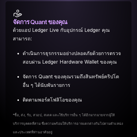
จัดการ Quant ของคุณ
ด้วยแอป Ledger Live กับอุปกรณ์ Ledger คุณ
สามารถ:
ดำเนินการธุรกรรมอย่างปลอดภัยด้วยการตรวจ
สอบผ่าน Ledger Hardware Wallet ของคุณ
จัดการ Quant ของคุณรวมถึงสินทรัพย์คริปโต
อื่น ๆ ได้นับพันรายการ
ติดตามพอร์ตโฟลิโอของคุณ
*ซื้อ, ส่ง, รับ, สวอป, สเตค และใช้บริการอื่น ๆ ได้อีกมากมายจากผู้ให้
บริการบุคคลที่สาม ซึ่งความพร้อมให้บริการอาจแตกต่างกันไปตามตำแหน่ง
และประเทศที่ท่านอาศัยอยู่