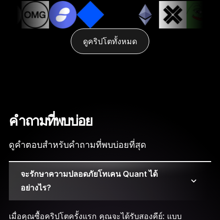
ดูคริปโตทั้งหมด
คำถามที่พบบ่อย
ดูคำตอบสำหรับคำถามที่พบบ่อยที่สุด
จะรักษาความปลอดภัยโทเคน Quant ได้
อย่างไร?
เมื่อคุณซื้อคริปโตครั้งแรก คุณจะได้รับสองคีย์: แบบ