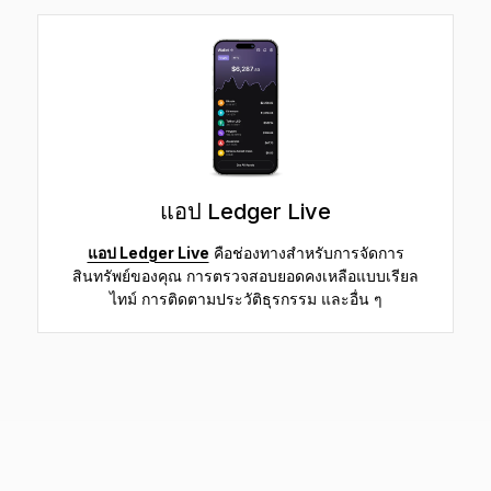
แอป Ledger Live
แอป Ledger Live
คือช่องทางสำหรับการจัดการ
สินทรัพย์ของคุณ การตรวจสอบยอดคงเหลือแบบเรียล
ไทม์ การติดตามประวัติธุรกรรม และอื่น ๆ