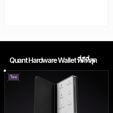
Quant Hardware Wallet ที่ดีที่สุด
ใหม่