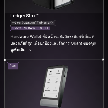
Ledger Stax™
หน้าจอสัมผัสแบบโค้งที่ปลอดภัย
มาพร้อมกับ MAGNET SHELL
Hardware Wallet ที่มีหน้าจอสัมผัสระดับพรีเมียมที่
ปลอดภัยที่สุด เพื่อปกป้องและจัดการ Quant ของคุณ
ดูเพิ่มเติม
ใหม่