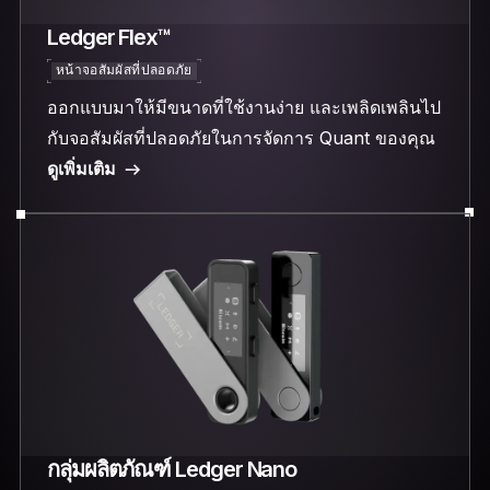
Ledger Flex™
หน้าจอสัมผัสที่ปลอดภัย
ออกแบบมาให้มีขนาดที่ใช้งานง่าย และเพลิดเพลินไป
กับจอสัมผัสที่ปลอดภัยในการจัดการ Quant ของคุณ
ดูเพิ่มเติม
กลุ่มผลิตภัณฑ์ Ledger Nano