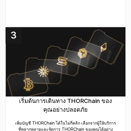
3
เริ่มต้นการเดินทาง THORChain ของ
คุณอย่างปลอดภัย
เพิ่มบัญชี THORChain ได้ในไม่กี่คลิก เลือกจากผู้ให้บริการ
ที่หลากหลายและจัดการ THORChain ของคุณได้อย่าง