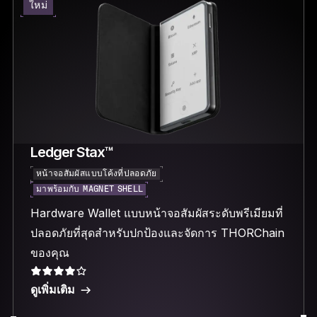
ใหม่
Ledger Stax™
หน้าจอสัมผัสแบบโค้งที่ปลอดภัย
มาพร้อมกับ MAGNET SHELL
Hardware Wallet แบบหน้าจอสัมผัสระดับพรีเมียมที่
ปลอดภัยที่สุดสำหรับปกป้องและจัดการ THORChain
ของคุณ
ดูเพิ่มเติม