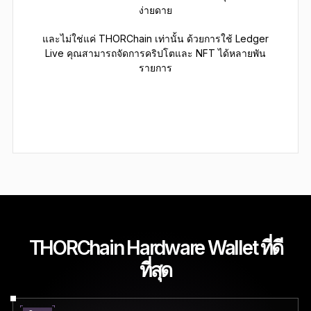
ง่ายดาย
และไม่ใช่แค่ THORChain เท่านั้น ด้วยการใช้ Ledger
Live คุณสามารถจัดการคริปโตและ NFT ได้หลายพัน
รายการ
THORChain Hardware Wallet ที่ดี
ที่สุด