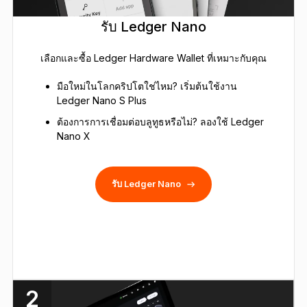
รับ Ledger Nano
เลือกและซื้อ Ledger Hardware Wallet ที่เหมาะกับคุณ
มือใหม่ในโลกคริปโตใช่ไหม? เริ่มต้นใช้งาน
Ledger Nano S Plus
ต้องการการเชื่อมต่อบลูทูธหรือไม่? ลองใช้ Ledger
Nano X
รับ Ledger Nano
2