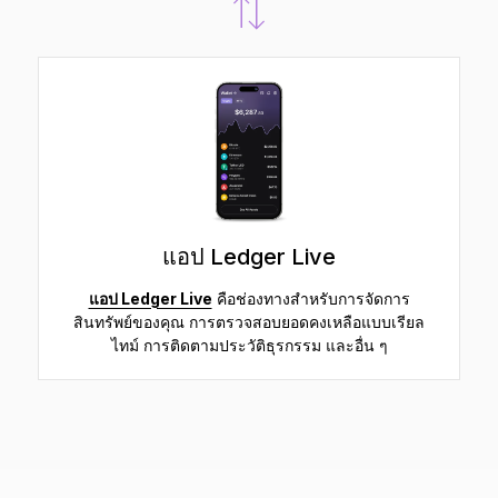
แอป Ledger Live
แอป Ledger Live
คือช่องทางสำหรับการจัดการ
สินทรัพย์ของคุณ การตรวจสอบยอดคงเหลือแบบเรียล
ไทม์ การติดตามประวัติธุรกรรม และอื่น ๆ