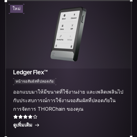
ใหม่
Ledger Flex™
หน้าจอสัมผัสที่ปลอดภัย
ออกแบบมาให้มีขนาดที่ใช้งานง่าย และเพลิดเพลินไป
กับประสบการณ์การใช้งานจอสัมผัสที่ปลอดภัยใน
การจัดการ THORChain ของคุณ
ดูเพิ่มเติม