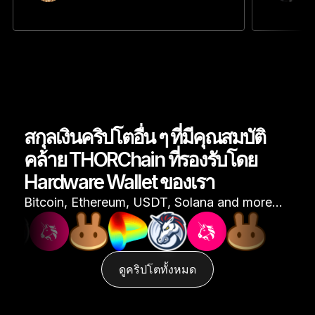
สกุลเงินคริปโตอื่น ๆ ที่มีคุณสมบัติ
คล้าย THORChain ที่รองรับโดย
Hardware Wallet ของเรา
Bitcoin, Ethereum, USDT, Solana and more…
ดูคริปโตทั้งหมด