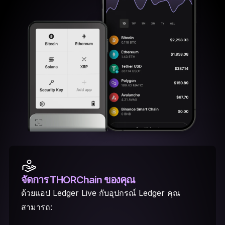
จัดการ THORChain ของคุณ
ด้วยแอป Ledger Live กับอุปกรณ์ Ledger คุณ
สามารถ: