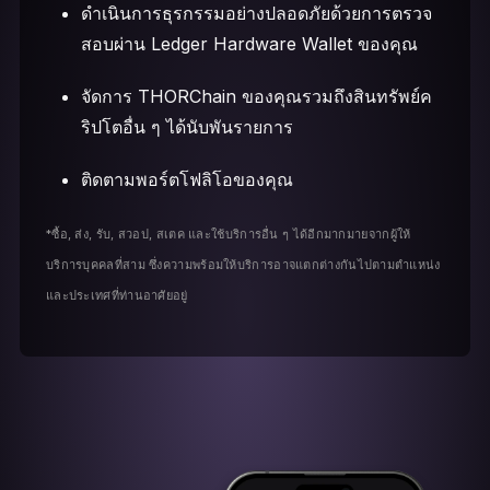
ดำเนินการธุรกรรมอย่างปลอดภัยด้วยการตรวจ
สอบผ่าน Ledger Hardware Wallet ของคุณ
จัดการ THORChain ของคุณรวมถึงสินทรัพย์ค
ริปโตอื่น ๆ ได้นับพันรายการ
ติดตามพอร์ตโฟลิโอของคุณ
*ซื้อ, ส่ง, รับ, สวอป, สเตค และใช้บริการอื่น ๆ ได้อีกมากมายจากผู้ให้
บริการบุคคลที่สาม ซึ่งความพร้อมให้บริการอาจแตกต่างกันไปตามตำแหน่ง
และประเทศที่ท่านอาศัยอยู่