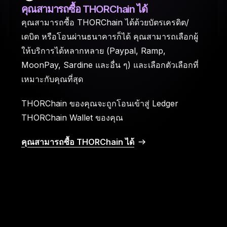
คุณสามารถซื้อ THORChain ได้
คุณสามารถซื้อ THORChain ได้ด้วยบัตรเครดิต/
เดบิต หรือโอนผ่านธนาคารก็ได้ คุณสามารถเลือกผู้
ให้บริการได้หลากหลาย (Paypal, Ramp,
MoonPay, Sardine และอื่น ๆ) และเลือกตัวเลือกที่
เหมาะกับคุณที่สุด
THORChain ของคุณจะถูกโอนเข้าสู่ Ledger
THORChain Wallet ของคุณ
คุณสามารถซื้อ THORChain ได้