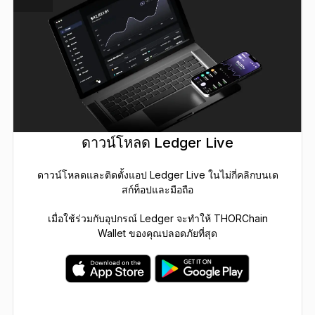
ดาวน์โหลด Ledger Live
ดาวน์โหลดและติดตั้งแอป Ledger Live ในไม่กี่คลิกบนเด
สก์ท็อปและมือถือ
เมื่อใช้ร่วมกับอุปกรณ์ Ledger จะทำให้ THORChain
Wallet ของคุณปลอดภัยที่สุด