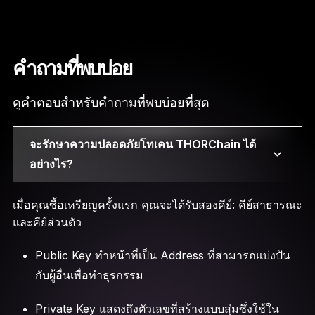
คำถามที่พบบ่อย
ดูคำตอบสำหรับคำถามที่พบบ่อยที่สุด
จะรักษาความปลอดภัยโทเคน THORChain ได้
อย่างไร?
เมื่อคุณซื้อเหรียญครั้งแรก คุณจะได้รับสองคีย์: คีย์สาธารณะ
และคีย์ส่วนตัว
Public Key ทำหน้าที่เป็น Address ที่สามารถแบ่งปัน
กับผู้อื่นเพื่อทำธุรกรรม
Private Key แสดงถึงตัวเลขที่สร้างแบบสุ่มซึ่งใช้ใน