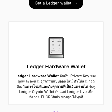
Get a Ledger wallet
Ledger Hardware Wallet
Ledger Hardware Wallet
จัดเก็บ Private Key ของ
คุณและลงนามธุรกรรมแบบออฟไลน์ ทำให้สามารถ
ป้องกัน
การโจมตีและภัยคุกคามที่เป็นอันตรายได้
จับคู่
Ledger Crypto Wallet กับแอป Ledger Live เพื่อ
จัดการ THORChain ของคุณได้ทุกที่