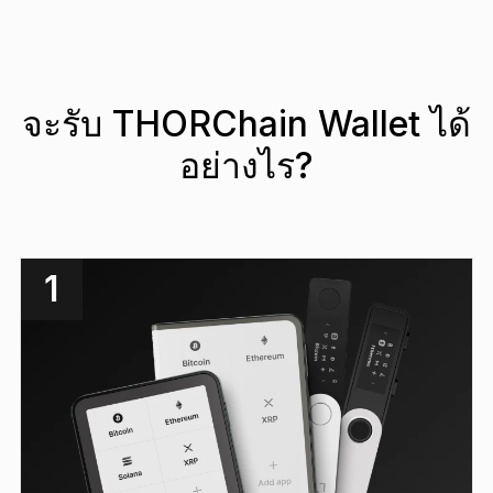
จะรับ THORChain Wallet ได้
อย่างไร?
1