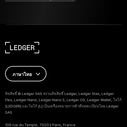
ภาษาไทย
ENGLISH
ลิขสิทธิ์ © Ledger SAS สงวนลิขสิทธิ์ Ledger, Ledger Stax, Ledger
Flex, Ledger Nano, Ledger Nano S, Ledger OS, Ledger Wallet, โลโก้
FRANÇAIS
[LEDGER] และโลโก้ [L] เป็นเครื่องหมายการค้าที่จดทะเบียนโดย Ledger
SAS
TÜRKÇE
106 rue du Temple, 75003 Paris, France
DEUTSCH