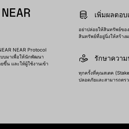
 NEAR
เพิ่มผลตอบ
อย่าปล่อยให้สินทรัพย์ของ
สินทรัพย์ที่อยู่นิ่งให้ส
 NEAR NEAR Protocol
บบมาเพื่อให้นักพัฒนา
รักษาความ
ขึ้น และให้ผู้ใช้งานเข้า
ทุกครั้งที่คุณสเตค (St
ปลอดภัยและสามารถตรวจ