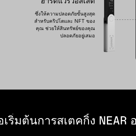
ฮาร์ดแวร์วอลเล็ต
ซึ่งให้ความปลอดภัยขั้นสูงสุด
สำหรับคริปโตและ NFT ของ
คุณ ช่วยให้สินทรัพย์ของคุณ
ปลอดภัยอยู่เสมอ
่อเริ่มต้นการสเตคกิ้ง NEAR