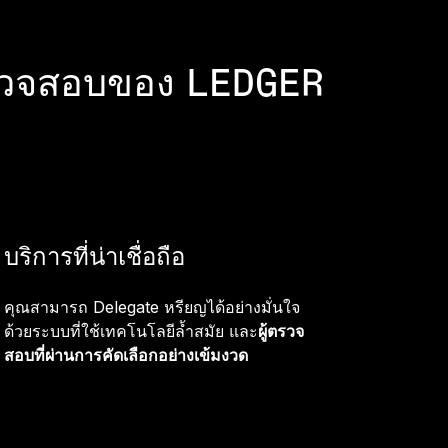
้ตรวจสอบของ LEDGER
บริการที่น่าเชื่อถือ
คุณสามารถ Delegate หรียญได้อย่างมั่นใจ
ด้วยระบบที่ใช้เทคโนโลยีล้ำสมัย และ
ผู้ตรวจ
สอบที่ผ่านการคัดเลือกอย่างเข้มงวด