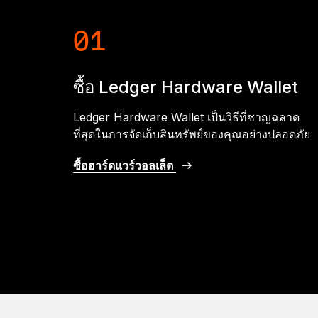
01
ซื้อ Ledger Hardware Wallet
Ledger Hardware Wallet เป็นวิธีที่ชาญฉลาด
ที่สุดในการจัดเก็บสินทรัพย์ของคุณอย่างปลอดภัย
ซื้อฮาร์ดแวร์วอลเล็ต