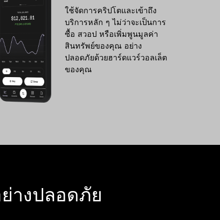
ใช้จัดการคริปโตและเข้าถึง
บริการหลัก ๆ ไม่ว่าจะเป็นการ
ซื้อ สวอป หรือเพิ่มพูนมูลค่า
สินทรัพย์ของคุณ อย่าง
ปลอดภัยด้วยฮาร์ดแวร์วอลเล็ต
ของคุณ
 อย่างปลอดภัย