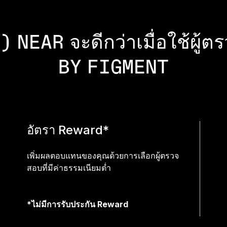
) NEAR จะดีกว่าเมื่อใช้ผู
BY FIGMENT
อัตรา Reward*
เพิ่มผลตอบแทนของคุณด้วยการเลือก
ผู้ตรวจ
สอบที่มีค่าธรรมเนียมต่ำ
*ไม่มีการรับประกัน Reward