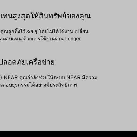
แทนสูงสุดให้สินทรัพย์ของคุณ
คุณถูกทิ้งไว้เฉย ๆ โดยไม่ได้ใช้งาน เปลี่ยน
ร้างผลตอบแทน ด้วยการใช้งานผ่าน Ledger
ปลอดภัยเครือข่าย
ake) NEAR คุณกำลังช่วยให้ระบบ NEAR มีความ
สอบธุรกรรมได้อย่างมีประสิทธิภาพ