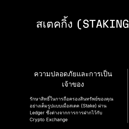
สเตคกิ้ง (STAKING
ความปลอดภัยและการเป็น
เจ้าของ
รักษาสิทธิ์ในการถือครองสินทรัพย์ของคุณ
อย่างเต็มรูปแบบเมื่อสเตค (Stake) ผ่าน
Ledger ซึ่งต่างจากการการฝากไว้กับ
Crypto Exchange