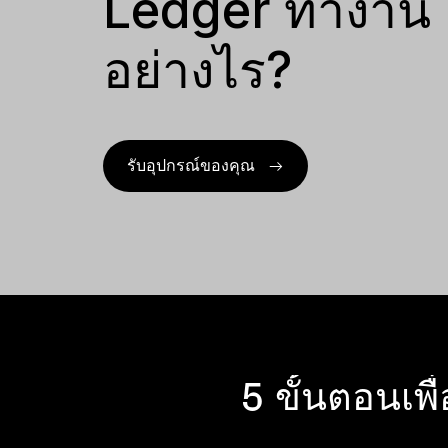
Ledger ทำงาน
อย่างไร?
รับอุปกรณ์ของคุณ
5 ขั้นตอนเพื