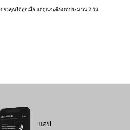
งคุณได้ทุกเมื่อ แต่คุณจะต้องรอประมาณ 2 วัน
แอป