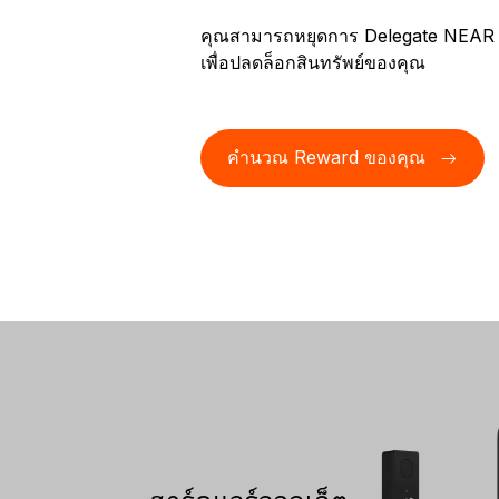
คุณสามารถหยุดการ Delegate NEAR ขอ
เพื่อปลดล็อกสินทรัพย์ของคุณ
คำนวณ Reward ของคุณ