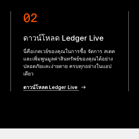
02
ดาวน์โหลด Ledger Live
นี่คือเกตเวย์ของคุณในการซื้อ จัดการ สเตค
และเพิ่มพูนมูลค่าสินทรัพย์ของคุณได้อย่าง
ปลอดภัยและง่ายดาย ครบทุกอย่างในแอป
เดียว
ดาวน์โหลด Ledger Live