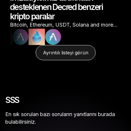
desteklenen Decred benzeri
kripto paralar
Bitcoin, Ethereum, USDT, Solana and more…
Ayrıntılı listeyi görün
SSS
En sık sorulan bazı soruların yanıtlarını burada
bulabilirsiniz.