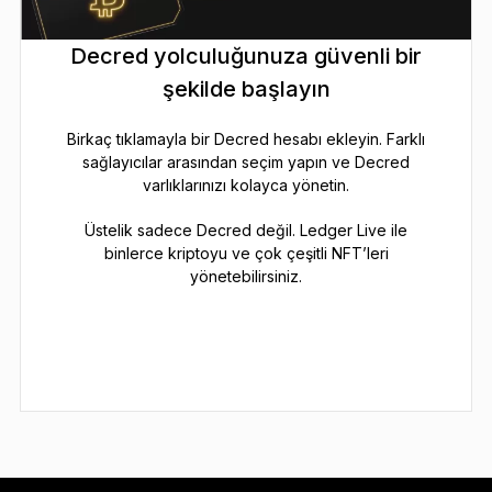
Decred yolculuğunuza güvenli bir
şekilde başlayın
Birkaç tıklamayla bir Decred hesabı ekleyin. Farklı
sağlayıcılar arasından seçim yapın ve Decred
varlıklarınızı kolayca yönetin.
Üstelik sadece Decred değil. Ledger Live ile
binlerce kriptoyu ve çok çeşitli NFT’leri
yönetebilirsiniz.