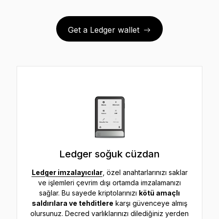
Get a Ledger wallet
Ledger soğuk cüzdan
Ledger imzalayıcılar
, özel anahtarlarınızı saklar
ve işlemleri çevrim dışı ortamda imzalamanızı
sağlar. Bu sayede kriptolarınızı
kötü amaçlı
saldırılara ve tehditlere
karşı güvenceye almış
olursunuz. Decred varlıklarınızı dilediğiniz yerden