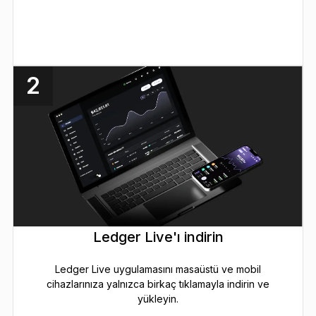
2
Ledger Live'ı indirin
Ledger Live uygulamasını masaüstü ve mobil
cihazlarınıza yalnızca birkaç tıklamayla indirin ve
yükleyin.