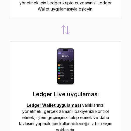
yönetmek için Ledger kripto cüzdanınızı Ledger
Wallet uygulamasıyla eşleyin.
Ledger Live uygulaması
Ledger Wallet uygulaması
varlıklarınızı
yönetmek, gerçek zamanlı bakiyenizi kontrol
etmek, işlem geçmişinizi takip etmek ve daha
fazlasını yapmak için kullanabileceğiniz bir erişim
noktasıdır.