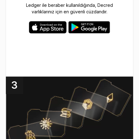
Ledger ile beraber kullanıldığında, Decred
varlıklarınız için en güvenli cüzdandır.
3