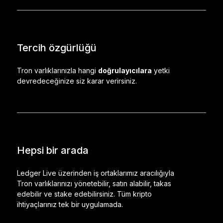
Tercih özgürlüğü
Tron varlıklarınızla hangi
doğrulayıcılara
yetki
devredeceğinize siz karar verirsiniz.
Hepsi bir arada
Ledger Live üzerinden iş ortaklarımız aracılığıyla
Tron varlıklarınızı yönetebilir, satın alabilir, takas
edebilir ve stake edebilirsiniz. Tüm kripto
ihtiyaçlarınız tek bir uygulamada.