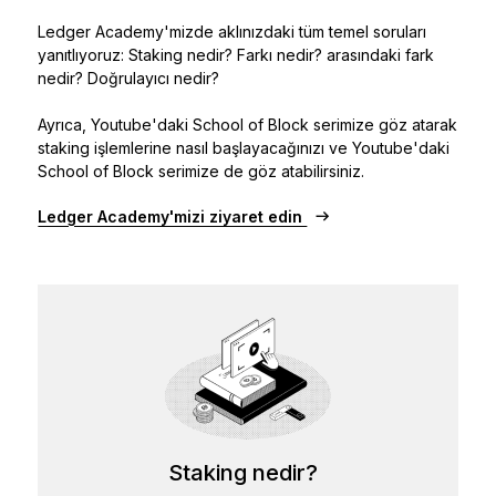
Ledger Academy'mizde aklınızdaki tüm temel soruları
yanıtlıyoruz: Staking nedir? Farkı nedir? arasındaki fark
nedir? Doğrulayıcı nedir?
Ayrıca, Youtube'daki School of Block serimize göz atarak
staking işlemlerine nasıl başlayacağınızı ve Youtube'daki
School of Block serimize de göz atabilirsiniz.
Ledger Academy'mizi ziyaret edin
Staking nedir?