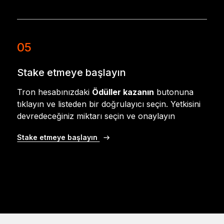
05
Stake etmeye başlayın
Tron hesabınızdaki
Ödüller kazanın
butonuna
tıklayın ve listeden bir doğrulayıcı seçin. Yetkisini
devredeceğiniz miktarı seçin ve onaylayın
Stake etmeye başlayın