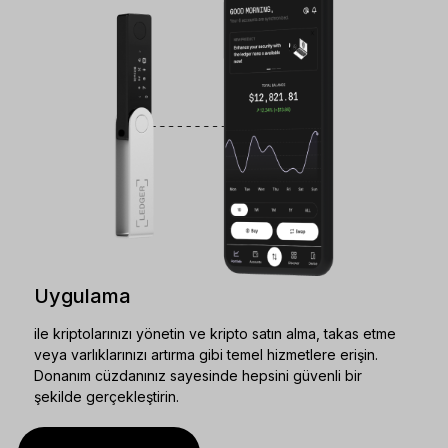
Uygulama
ile kriptolarınızı yönetin ve kripto satın alma, takas etme
veya varlıklarınızı artırma gibi temel hizmetlere erişin.
Donanım cüzdanınız sayesinde hepsini güvenli bir
şekilde gerçekleştirin.