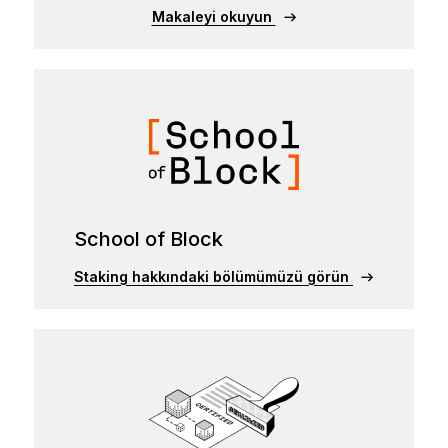
Makaleyi okuyun
School of Block
Staking hakkındaki bölümümüzü görün