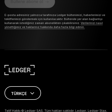
Bültene abone ol
E-posta adresiniz yalnızca tarafınıza Ledger bültenimizi, haberlerimizi ve
tekliflerimizi göndermek için kullanılacaktır. Bültende yer alan bağlantıyı
kullanarak istediğiniz zaman abonelikten çıkabilirsiniz.
Verilerinizi nasıl
yönettiğimiz ve haklarınız hakkında daha fazla bilgi edinin.
TÜRKÇE
ENGLISH
Telif Hakkı © Ledger SAS. Tüm hakları saklıdır. Ledger, Ledger Stax,