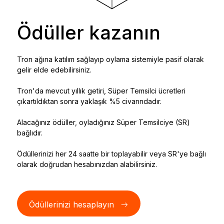
Ödüller kazanın
Tron ağına katılım sağlayıp oylama sistemiyle pasif olarak
gelir elde edebilirsiniz.
Tron'da mevcut yıllık getiri, Süper Temsilci ücretleri
çıkartıldıktan sonra yaklaşık %5 civarındadır.
Alacağınız ödüller, oyladığınız Süper Temsilciye (SR)
bağlıdır.
Ödüllerinizi her 24 saatte bir toplayabilir veya SR'ye bağlı
olarak doğrudan hesabınızdan alabilirsiniz.
Ödüllerinizi hesaplayın