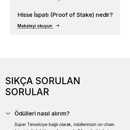
Hisse İspatı (Proof of Stake) nedir?
Makaleyi okuyun
SIKÇA SORULAN
SORULAR
Ödülleri nasıl alırım?
Süper Temsilciye bağlı olarak, ödüllerinizin on-chain