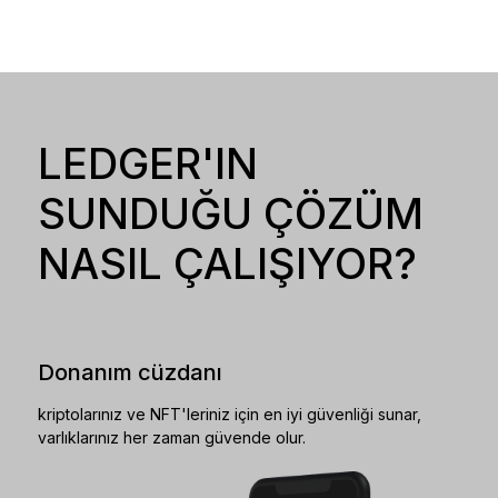
LEDGER'IN
SUNDUĞU ÇÖZÜM
NASIL ÇALIŞIYOR?
Donanım cüzdanı
kriptolarınız ve NFT'leriniz için en iyi güvenliği sunar,
varlıklarınız her zaman güvende olur.