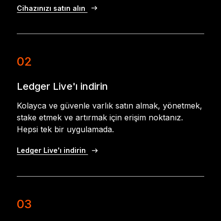
Cihazınızı satın alın
02
Ledger Live'ı indirin
Kolayca ve güvenle varlık satın almak, yönetmek,
stake etmek ve artırmak için erişim noktanız.
Hepsi tek bir uygulamada.
Ledger Live'ı indirin
03