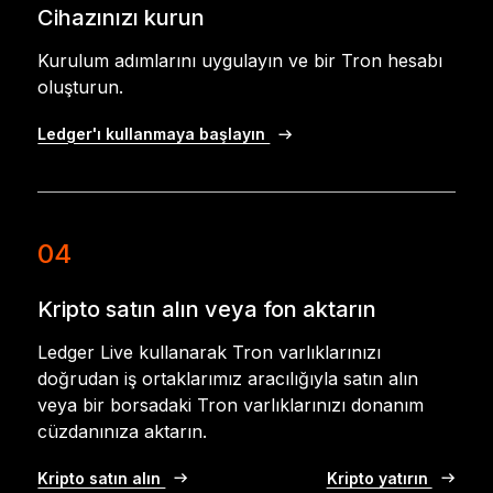
Cihazınızı kurun
Kurulum adımlarını uygulayın ve bir Tron hesabı
oluşturun.
Ledger'ı kullanmaya başlayın
04
Kripto satın alın veya fon aktarın
Ledger Live kullanarak Tron varlıklarınızı
doğrudan iş ortaklarımız aracılığıyla satın alın
veya bir borsadaki Tron varlıklarınızı donanım
cüzdanınıza aktarın.
Kripto satın alın
Kripto yatırın