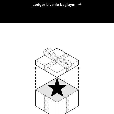
Ledger Live ile başlayın