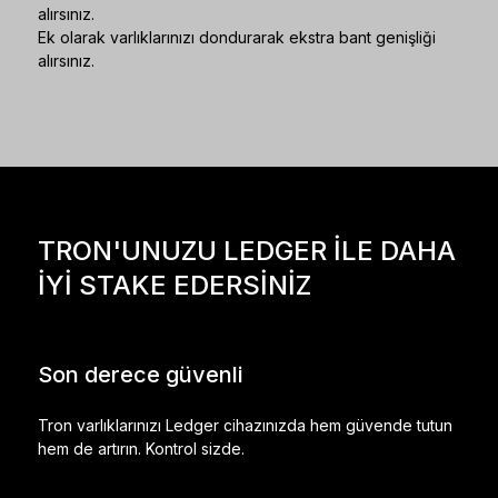
alırsınız.
Ek olarak varlıklarınızı dondurarak ekstra bant genişliği
alırsınız.
TRON'UNUZU LEDGER İLE DAHA
İYİ STAKE EDERSİNİZ
Son derece güvenli
Tron varlıklarınızı Ledger cihazınızda hem güvende tutun
hem de artırın. Kontrol sizde.