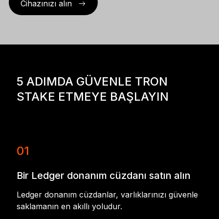
Cihazınızı alın
5 ADIMDA GÜVENLE TRON
STAKE ETMEYE BAŞLAYIN
01
Bir Ledger donanım cüzdanı satın alın
Ledger donanım cüzdanlar, varlıklarınızı güvenle
saklamanın en akıllı yoludur.