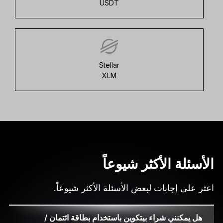
USDT
Stellar
XLM
الأسئلة الأكثر شيوعاً
اعثر على إجابات لبعض الأسئلة الأكثر شيوعاً.
هل يمكنني شراء بيتكوين باستخدام بطاقة ائتمان /