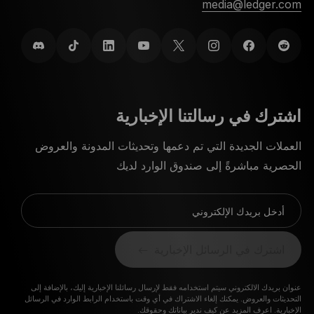
media@ledger.com
اشترك في رسالتنا الإخبارية
العملات الجديدة التي تم دعمها وتحديثات المدونة والعروض
الحصرية مباشرةً إلى صندوق الوارد لديك
أدخل بريدك الإلكتروني
اشترك في الرسائل الإخبارية
عنوان بريدك الالكتروني سيتم استخدامه فقط لإرسال رسائلنا الإخبارية إليك، بالإضافة إلى
التحديثات والعروض. يمكنك إلغاء الاشتراك في أي وقت باستخدام الرابط الوارد في الرسائل
الإخبارية.
اعرف المزيد عن كيف ندير بياناتك وحقوقك.