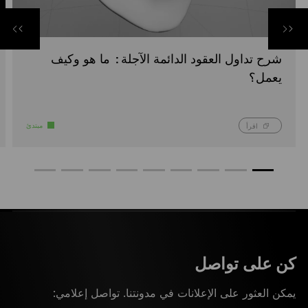
شرح تداول العقود الدائمة الآجلة: ما هو وكيف
يعمل؟
مبتدئ
اقرأ
كن على تواصل
يمكن العثور على الإعلانات في مدونتنا. تواصل إعلامي: