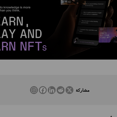
مشاركة