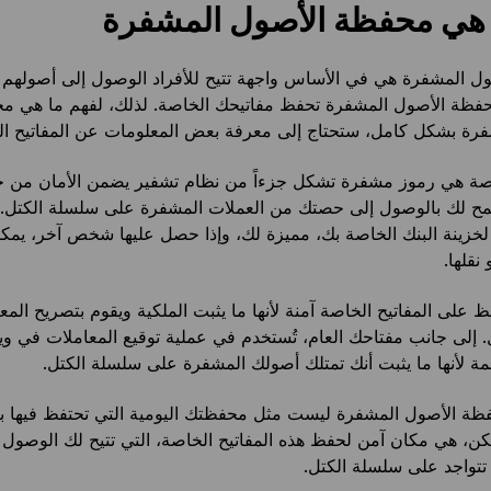
 هي محفظة الأصول المشفرة
 المشفرة هي في الأساس واجهة تتيح للأفراد الوصول إلى أصولهم ال
فظة الأصول المشفرة تحفظ مفاتيحك الخاصة. لذلك، لفهم ما هي م
فرة بشكل كامل، ستحتاج إلى معرفة بعض المعلومات عن المفاتيح ال
اصة هي رموز مشفرة تشكل جزءاً من نظام تشفير يضمن الأمان من خل
مح لك بالوصول إلى حصتك من العملات المشفرة على سلسلة الكتل. إ
لخزينة البنك الخاصة بك، مميزة لك، وإذا حصل عليها شخص آخر، يمك
نقلها.
 على المفاتيح الخاصة آمنة لأنها ما يثبت الملكية ويقوم بتصريح الم
مة لأنها ما يثبت أنك تمتلك أصولك المشفرة على سلسلة الكتل.
ة الأصول المشفرة ليست مثل محفظتك اليومية التي تحتفظ فيها بال
كن، هي مكان آمن لحفظ هذه المفاتيح الخاصة، التي تتيح لك الوصول
 تتواجد على سلسلة الكتل.