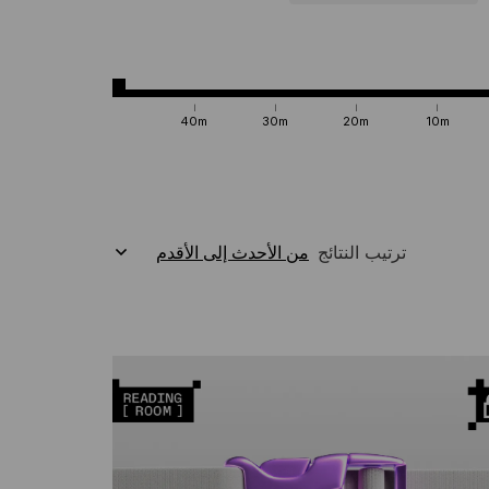
40m
30m
20m
10m
ترتيب النتائج