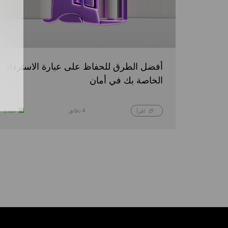
أفضل الطرق للحفاظ على عبارة الاسترداد
الخاصة بك في أمان
4 دقائق
مبتدئ
اقرأ