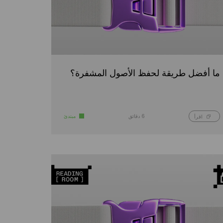
ما أفضل طريقة لحفظ الأصول المشفرة؟
6 دقائق
مبتدئ
اقرأ