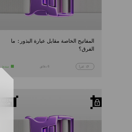
المفاتيح الخاصة مقابل عبارة البذور: ما
الفرق؟
6 دقائق
مبتدئ
اقرأ