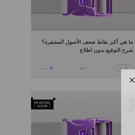
ما هي أكبر نقاط ضعف الأصول المشفرة؟
شرح التوقيع بدون اطلاع
7 دقائق
متوسط
اقرأ