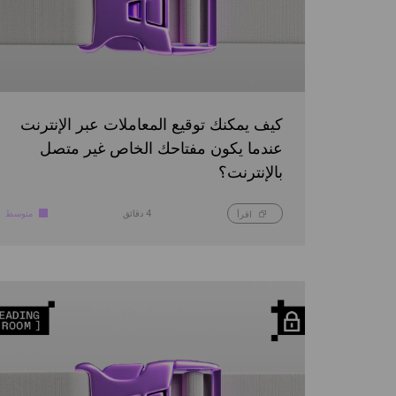
كيف يمكنك توقيع المعاملات عبر الإنترنت
عندما يكون مفتاحك الخاص غير متصل
بالإنترنت؟
4 دقائق
متوسط
اقرأ