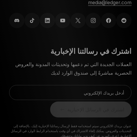
media@ledger.com
اشترك في رسالتنا الإخبارية
العملات الجديدة التي تم دعمها وتحديثات المدونة والعروض
الحصرية مباشرةً إلى صندوق الوارد لديك
أدخل بريدك الإلكتروني
اشترك في الرسائل الإخبارية
عنوان بريدك الالكتروني سيتم استخدامه فقط لإرسال رسائلنا الإخبارية إليك، بالإضافة إلى
التحديثات والعروض. يمكنك إلغاء الاشتراك في أي وقت باستخدام الرابط الوارد في الرسائل
الإخبارية.
اعرف المزيد عن كيف ندير بياناتك وحقوقك.