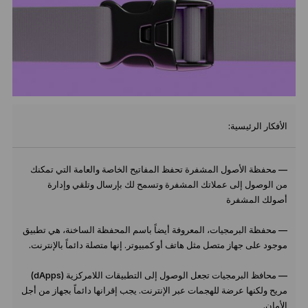
الأفكار الرئيسية:
— محفظة الأصول المشفرة تحفظ المفاتيح الخاصة والعامة التي تمكنك
من الوصول إلى عملاتك المشفرة وتسمح لك بإرسال وتلقي وإدارة
أصولك المشفرة
— محفظة البرمجيات، المعروفة أيضاً باسم المحفظة الساخنة، هي تطبيق
موجود على جهاز متصل مثل هاتف أو كمبيوتر. إنها متصلة دائماً بالإنترنت.
— محافظ البرمجيات تجعل الوصول إلى التطبيقات اللامركزية (dApps)
مريح ولكنها عرضة للهجمات عبر الإنترنت. يجب إقرانها دائماً بجهاز من أجل
الأمان.