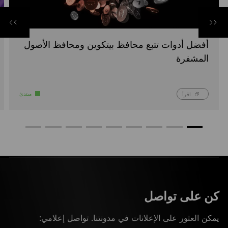
أفضل أدوات تتبع محافظ بيتكوين ومحافظ الأصول
المشفرة
مبتدئ
اقرأ
كن على تواصل
يمكن العثور على الإعلانات في مدونتنا. تواصل إعلامي: