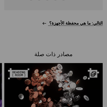
التالي: ما هي محفظة الأجهزة؟
مصادر ذات صلة