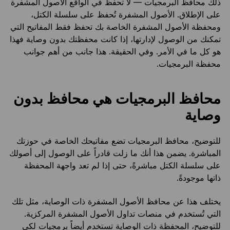
ذلك محافظ البرمجيات — لا تحفظ في الواقع الأصول المشفرة
على الإطلاق. الأصول المشفرة تُحفظ على سلسلة الكتل،
ومحفظة الأصول المشفرة الخاصة بك تحفظ فقط المفاتيح التي
تمكنك من الوصول لإدارتها، إذا كانت محفظتك بدون وصاية فهذا
هو كل ما في الأمر. وفي الحقيقة. هذا جانب من أهم جوانب
محفظة البرمجيات.
محافظ البرمجيات هي محافظ بدون
وصاية
للتوضيح، محافظ البرمجيات تضع مفاتيحك الخاصة في حوزتك
المباشرة. يضمن هذا أنك ما زلت قادراً على الوصول إلى أصولك
على سلسلة الكتل مباشرةً، حتى إذا لم تعد واجهة المحفظة
ذاتها موجودةً.
يختلف هذا عن محافظ الأصول المشفرة ذات الوصاية، مثل تلك
التي تُستخدم في منصات تداول الأصول المشفرة المركزية.
للتوضيح، المحفظة ذات الوصاية تستخدم أيضاً برمجيات لكي