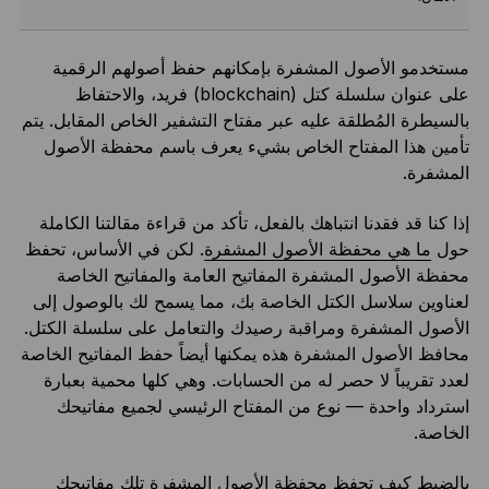
مستخدمو الأصول المشفرة بإمكانهم حفظ أصولهم الرقمية
على عنوان سلسلة كتل (blockchain) فريد، والاحتفاظ
بالسيطرة المُطلقة عليه عبر مفتاح التشفير الخاص المقابل. يتم
تأمين هذا المفتاح الخاص بشيء يعرف باسم محفظة الأصول
المشفرة.
إذا كنا قد فقدنا انتباهك بالفعل، تأكد من قراءة مقالتنا الكاملة
حول
ما هي محفظة الأصول المشفرة
. لكن في الأساس، تحفظ
محفظة الأصول المشفرة المفاتيح العامة والمفاتيح الخاصة
لعناوين سلاسل الكتل الخاصة بك، مما يسمح لك بالوصول إلى
الأصول المشفرة ومراقبة رصيدك والتعامل على سلسلة الكتل.
محافظ الأصول المشفرة هذه يمكنها أيضاً حفظ المفاتيح الخاصة
لعدد تقريباً لا حصر له من الحسابات. وهي كلها محمية بعبارة
استرداد واحدة — نوع من المفتاح الرئيسي لجميع مفاتيحك
الخاصة.
بالضبط كيف تحفظ محفظة الأصول المشفرة تلك مفاتيحك