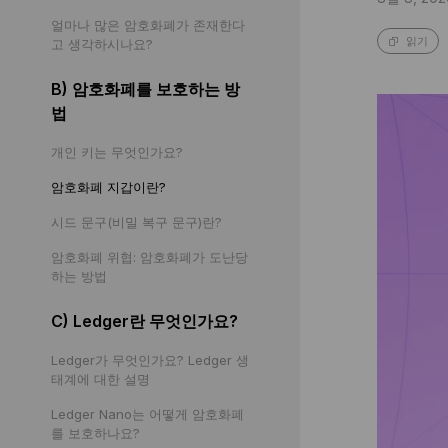
얼마나 많은 암호화폐가 존재한다
고 생각하시나요?
읽기
B) 암호화폐를 보호하는 방
법
개인 키는 무엇인가요?
암호화폐 지갑이란?
시드 문구(비밀 복구 문구)란?
암호화폐 위협: 암호화폐가 도난당
하는 방법
C) Ledger란 무엇인가요?
Ledger가 무엇인가요? Ledger 생
태계에 대한 설명
Ledger Nano는 어떻게 암호화폐
를 보호하나요?