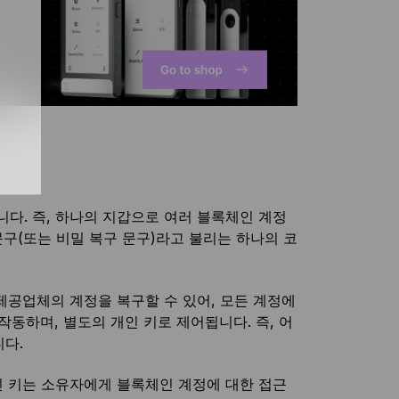
다. 즉, 하나의 지갑으로 여러 블록체인 계정
문구(또는 비밀 복구 문구)라고 불리는 하나의 코
 제공업체의 계정을 복구할 수 있어, 모든 계정에
작동하며, 별도의 개인 키로 제어됩니다. 즉, 어
다.
인 키는 소유자에게 블록체인 계정에 대한 접근