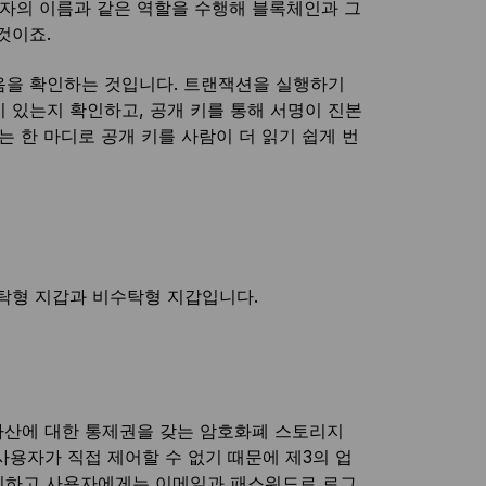
용자의 이름과 같은 역할을 수행해 블록체인과 그
것이죠.
음을 확인하는 것입니다. 트랜잭션을 실행하기
 있는지 확인하고, 공개 키를 통해 서명이 진본
는 한 마디로 공개 키를 사람이 더 읽기 쉽게 번
탁형 지갑과 비수탁형 지갑입니다.
자산에 대한 통제권을 갖는 암호화폐 스토리지
용자가 직접 제어할 수 없기 때문에 제3의 업
관리하고 사용자에게는 이메일과 패스워드로 로그