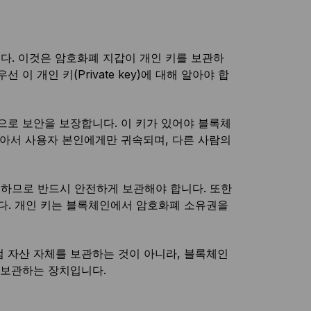
다. 이것은 암호화폐 지갑이 개인 키를 보관하
 개인 키(Private key)에 대해 알아야 합
으로 보안을 보장합니다. 이 키가 있어야 블록체
같아서 사용자 본인에게만 귀속되며, 다른 사람의
하므로 반드시 안전하게 보관해야 합니다. 또한
용됩니다. 개인 키는 블록체인에서 암호화폐 소유권을
 자산 자체를 보관하는 것이 아니라, 블록체인
 보관하는 장치입니다.