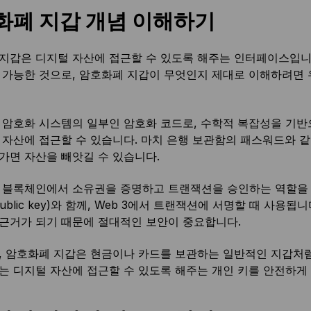
화폐 지갑 개념 이해하기
지갑은 디지털 자산에 접근할 수 있도록 해주는 인터페이스입니
 가능한 것으로, 암호화폐 지갑이 무엇인지 제대로 이해하려면 우선 이
 암호화 시스템의 일부인 암호화 코드로, 수학적 복잡성을 기반
 자산에 접근할 수 있습니다. 마치 은행 보관함의 패스워드와 
가면 자산을 빼앗길 수 있습니다.
 블록체인에서 소유권을 증명하고 트랜잭션을 승인하는 역할을 
Public key)와 함께, Web 3에서 트랜잭션에 서명할 때 사
근거가 되기 때문에 절대적인 보안이 중요합니다.
, 암호화폐 지갑은 현금이나 카드를 보관하는 일반적인 지갑처럼
는 디지털 자산에 접근할 수 있도록 해주는 개인 키를 안전하게