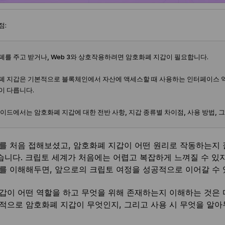
점:
폐를 주고 받거나, Web 3와 상호작용하려면 암호화폐 지갑이 필요합니다.
폐 지갑은 기본적으로 블록체인에서 자산에 액세스할 때 사용하는 인터페이스 역
이 다릅니다.
가이드에서는 암호화폐 지갑에 대한 전반 사항, 지갑 종류별 차이점, 사용 방법, 
를 처음 접해보셨고, 암호화폐 지갑이 어떤 원리로 작동하는지 
니다. 크립토 세계가 처음에는 어렵고 복잡하게 느껴질 수 있
를 이해해두면, 앞으로의 크립토 여정을 성공적으로 이어갈 수 
갑이 어떤 역할을 하고 무엇을 위해 존재하는지 이해하는 것은 
적으로 암호화폐 지갑이 무엇인지, 그리고 사용 시 무엇을 알