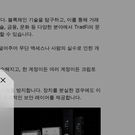
다. 블록체인 기술을 탐구하고, 이를 통해 거래
, 금융, 문화 등 다양한 분야에서 TradFi의 문
할 수 있습니다.
덜어주어 무단 액세스나 사람의 실수로 인한 개
단순해지고, 한 계정이든 여러 계정이든 크립토
실 위험을 방지합니다. 장치를 분실한 경우에도 이
심과 추가적인 보안 레이어를 제공합니다.