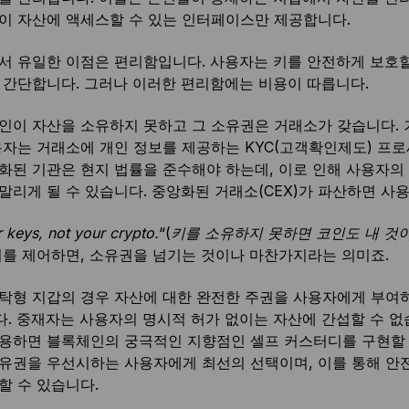
이 자산에 액세스할 수 있는 인터페이스만 제공합니다.
서 유일한 이점은 편리함입니다. 사용자는 키를 안전하게 보호
 간단합니다. 그러나 이러한 편리함에는 비용이 따릅니다.
인이 자산을 소유하지 못하고 그 소유권은 거래소가 갖습니다. 
용자는 거래소에 개인 정보를 제공하는 KYC(고객확인제도) 프로
화된 기관은 현지 법률을 준수해야 하는데, 이로 인해 사용자의
말리게 될 수 있습니다. 중앙화된 거래소(CEX)가 파산하면 사
 keys, not your crypto.
“(
키를 소유하지 못하면 코인도 내 것
키를 제어하면, 소유권을 넘기는 것이나 마찬가지라는 의미죠.
탁형 지갑의 경우 자산에 대한 완전한 주권을 사용자에게 부여
. 중재자는 사용자의 명시적 허가 없이는 자산에 간섭할 수 없습니
사용하면 블록체인의 궁극적인 지향점인 셀프 커스터디를 구현할 
유권을 우선시하는 사용자에게 최선의 선택이며, 이를 통해 안
할 수 있습니다.