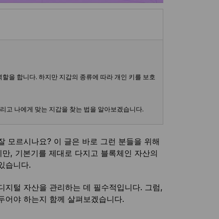
할을 합니다. 하지만 지갑의 종류에 따라 개인 키를 보호
그리고 나에게 맞는 지갑을 찾는 법을 알아보겠습니다.
잘 모르시나요? 이 글은 바로 그런 분들을 위해
지만, 기본기를 제대로 다지고 블록체인 자산의
있습니다.
디지털 자산을 관리하는 데 필수적입니다. 그럼,
아두어야 하는지 함께 살펴보겠습니다.