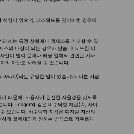
할 책임이 없으며, 패스워드를 잊어버린 경우에
거래소는 특정 상황에서 액세스를 거부할 수 있
세스의 대상이 되는 경우가 많습니다. 또한 이
 자산이 법적 문제나 해당 업체와 관련된 기타
용자의 자산도 사라질 수 있습니다.
이 아니다
)라는 유명한 말이 있습니다. 다른 사람
하기 때문에, 사용자가 완전한 자율성을 갖도록
다. Ledger와 같은 비수탁형 지갑(즉, 사이
수 있습니다. 비수탁형 지갑은 디지털 자산의
전하게 블록체인과 원하는 방식으로 자유롭게