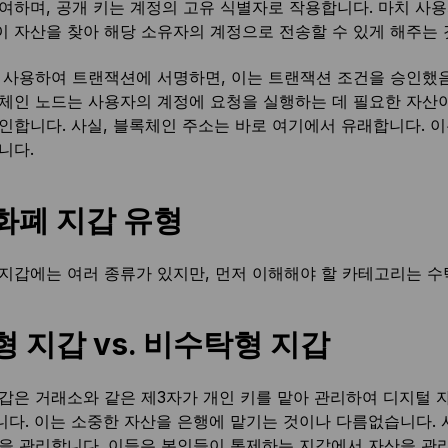
여하며, 공개 키는 계정의 고유 식별자로 작용합니다. 마치 사
 자산을 찾아 해당 소유자의 계정으로 전송할 수 있게 해주는 
 사용하여 트랜잭션에 서명하면, 이는 트랜잭션 조건을 승인했
체인 노드는 사용자의 계정에 요청을 실행하는 데 필요한 자산이
인합니다. 사실, 블록체인 주소는 바로 여기에서 유래합니다. 이
니다.
화폐 지갑 유형
지갑에는 여러 종류가 있지만, 먼저 이해해야 할 카테고리는 수
 지갑 vs. 비수탁형 지갑
갑은 거래소와 같은 제3자가 개인 키를 맡아 관리하여 디지털 
다. 이는 소중한 자산을 은행에 맡기는 것이나 다름없습니다. 사
을 관리합니다. 이들은 본인들이 통제하는 지갑에서 자산을 