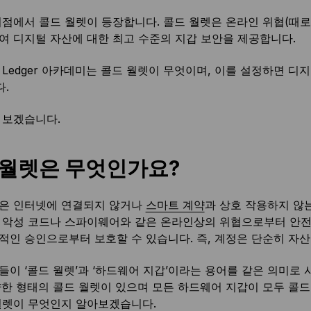
지점에서 콜드 월렛이 등장합니다. 콜드 월렛은 온라인 위협(때
여 디지털 자산에 대한 최고 수준의 지갑 보안을 제공합니다.
 Ledger 아카데미는 콜드 월렛이 무엇이며, 이를 설정하면 디
.
 보겠습니다.
 월렛은 무엇인가요?
은 인터넷에 연결되지 않거나
스마트 계약
과 상호 작용하지 않
 악성 코드나 스파이웨어와 같은 온라인상의 위협으로부터 안전
적인 승인으로부터 보호할 수 있습니다. 즉, 계정은 단순히 자산
들이 ‘콜드 월렛’과 ‘하드웨어 지갑’이라는 용어를 같은 의미로
양한 형태의 콜드 월렛이 있으며 모든 하드웨어 지갑이 모두 콜드
월렛이 무엇인지 알아보겠습니다.