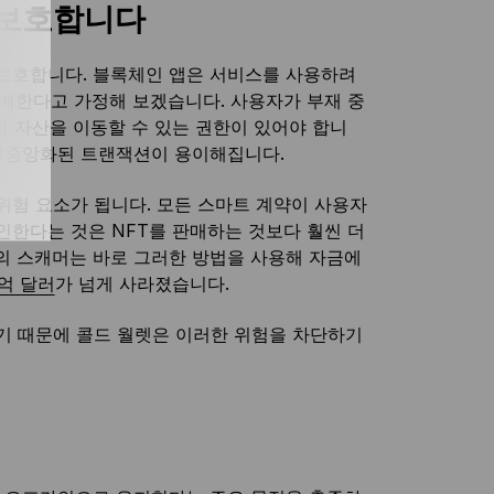
 보호합니다
 보호합니다. 블록체인 앱은 서비스를 사용하려
판매한다고 가정해 보겠습니다. 사용자가 부재 중
정 자산을 이동할 수 있는 권한이 있어야 합니
 탈중앙화된 트랜잭션이 용이해집니다.
위험 요소가 됩니다. 모든 스마트 계약이 사용자
인한다는 것은 NFT를 판매하는 것보다 훨씬 더
의 스캐머는 바로 그러한 방법을 사용해 자금에
7억 달러
가 넘게 사라졌습니다.
기 때문에 콜드 월렛은 이러한 위험을 차단하기