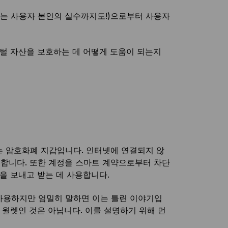
로는 사용자 본인의 실수까지도!)으로부터 사용자
지털 자산을 보호하는 데 어떻게 도움이 되는지
는 암호화폐 지갑입니다. 인터넷에 연결되지 않
합니다. 또한 계정을 스마트 계약으로부터 차단
을 보내고 받는 데 사용합니다.
 사용하지만 엄밀히 말하면 이는 틀린 이야기입
 월렛인 것은 아닙니다. 이를 설명하기 위해 먼