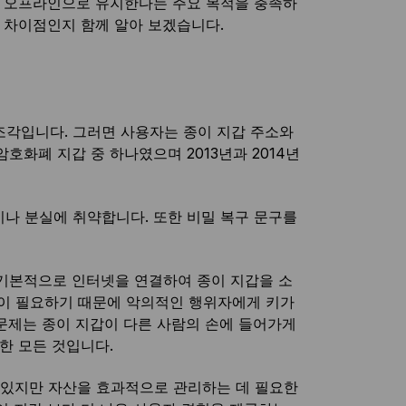
를 오프라인으로 유지한다는 주요 목적을 충족하
 차이점인지 함께 알아 보겠습니다.
조각입니다. 그러면 사용자는 종이 지갑 주소와
호화폐 지갑 중 하나였으며 2013년과 2014년
나 분실에 취약합니다. 또한 비밀 복구 문구를
 기본적으로 인터넷을 연결하여 종이 지갑을 소
결이 필요하기 때문에 악의적인 행위자에게 키가
 문제는 종이 지갑이 다른 사람의 손에 들어가게
한 모든 것입니다.
 있지만 자산을 효과적으로 관리하는 데 필요한