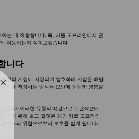
하는 데 적합합니다. 즉, 키를 오프라인에서 관
떻게 작동하는지 살펴보겠습니다.
리합니다
록체인의 계정에 저장되며 암호화폐 지갑은 해당
개인 키를 저장하는 방식은 보안에 상당한 영향을
저장합니다. 이러한 유형의 지갑으로 트랜잭션에
를 막기 위해 콜드 월렛은 개인 키를 오프라인
인 행위자의 위협으로부터 보호를 받게 됩니다.