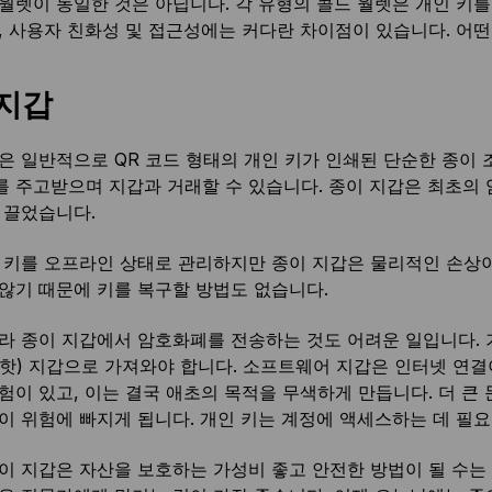
월렛이 동일한 것은 아닙니다. 각 유형의 콜드 월렛은 개인 키
, 사용자 친화성 및 접근성에는 커다란 차이점이 있습니다. 어떤
지갑
은 일반적으로 QR 코드 형태의 개인 키가 인쇄된 단순한 종이 
 주고받으며 지갑과 거래할 수 있습니다. 종이 지갑은 최초의 암
 끌었습니다.
 키를 오프라인 상태로 관리하지만 종이 지갑은 물리적인 손상이
않기 때문에 키를 복구할 방법도 없습니다.
라 종이 지갑에서 암호화폐를 전송하는 것도 어려운 일입니다.
핫) 지갑으로 가져와야 합니다. 소프트웨어 지갑은 인터넷 연
험이 있고, 이는 결국 애초의 목적을 무색하게 만듭니다. 더 큰
이 위험에 빠지게 됩니다. 개인 키는 계정에 액세스하는 데 필요
이 지갑은 자산을 보호하는 가성비 좋고 안전한 방법이 될 수는