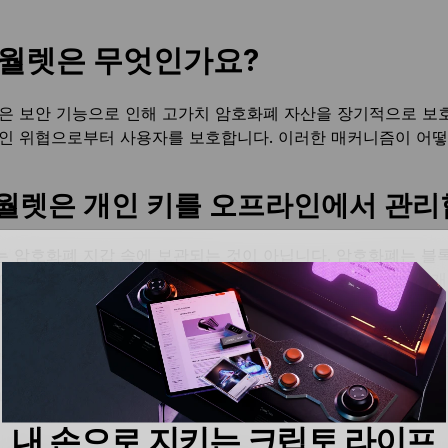
 월렛은 무엇인가요?
은 보안 기능으로 인해 고가치 암호화폐 자산을 장기적으로 보호
인 위협으로부터 사용자를 보호합니다. 이러한 매커니즘이 어
월렛은 개인 키를 오프라인에서 관
 암호화폐 지갑 속에 보관되는 것이 아닙니다. 암호화폐는 블
어할 수 있는
개인 키
를 저장합니다. 암호화폐 지갑이 계정의 
문에 이 부분을 제대로 이해해야 합니다.
, 소프트웨어(핫) 지갑은 인터넷에 연결된 장치에 개인 키를 
인터넷 연결을 통해 개인 키가 해커에게 노출될 수 있습니다. 이
니다. 다시 말해, 트랜잭션에 서명할 때 사용자 계정이 악의적
내 손으로 지키는 크립토 라이프