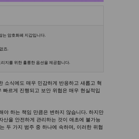
않는 암호화폐 지갑입니다.
없죠.
스토리지를 위한 훌륭한 옵션을 제공합니다.
한 소식에도 매우 민감하게 반응하고 새롭고 혁
우 빠르게 진행되고 보안 위협은 매우 현실적입
야 하는 책임 만큼은 변하지 않습니다. 하지만
 자산을 안전하게 관리하는 것이 애초에 불가능
는 두 가지 범주 중 하나에 속하며, 이러한 위협