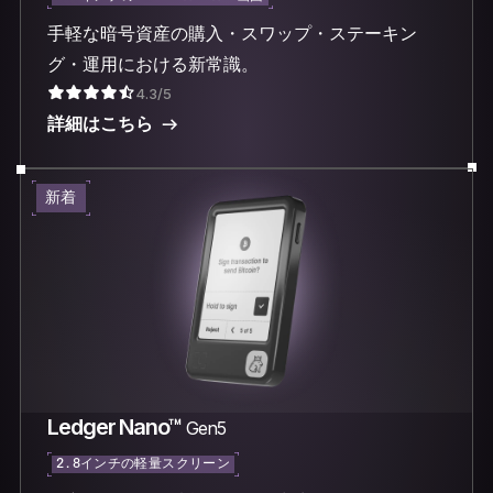
手軽な暗号資産の購入・スワップ・ステーキン
グ・運用における新常識。
4.3/5
詳細はこちら
新着
Ledger Nano™
Gen5
2.8インチの軽量スクリーン