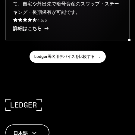
て、自宅や外出先で暗号資産のスワップ・ステー
キング・長期保有が可能です。
4.5/5
詳細はこちら
Ledger署名用デバイスを比較する
日本語