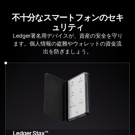
不十分なスマートフォンのセキ
ュリティ
Ledger署名用デバイスが、資産の安全を守り
ます。個人情報の盗難やウォレットの資金流
出を防ぎましょう。
Ledger Stax™