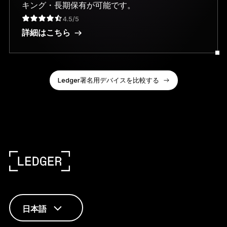
キング・長期保有が可能です。
4.5/5
詳細はこちら
Ledger署名用デバイスを比較する
日本語