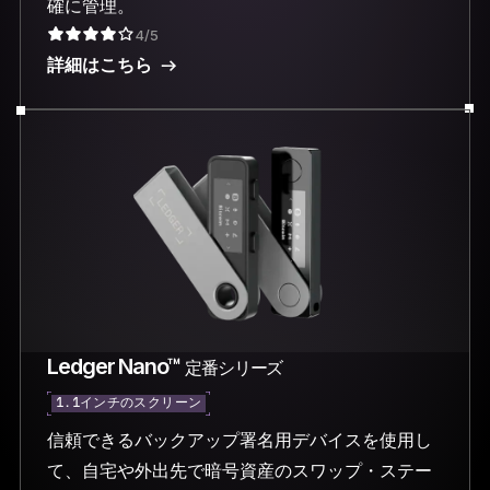
確に管理。
4/5
詳細はこちら
Ledger Nano™
定番シリーズ
1.1インチのスクリーン
信頼できるバックアップ署名用デバイスを使用し
て、自宅や外出先で暗号資産のスワップ・ステー