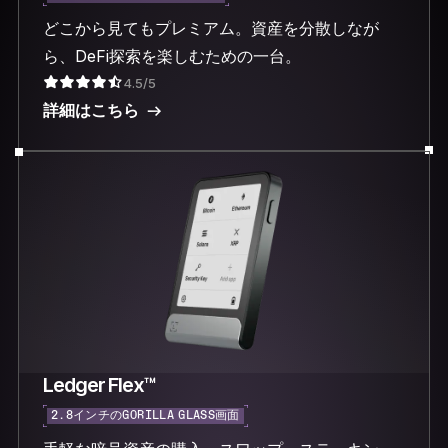
どこから見てもプレミアム。資産を分散しなが
ら、DeFi探索を楽しむための一台。
4.5/5
詳細はこちら
Ledger Flex™
2.8インチのGORILLA GLASS画面