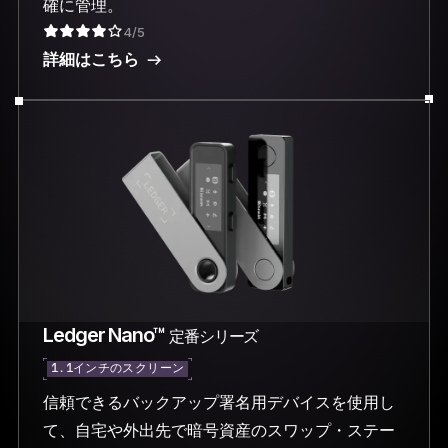
確に管理。
4/5
詳細はこちら
Ledger Nano™
定番シリーズ
1.1インチのスクリーン
信頼できるバックアップ署名用デバイスを使用し
て、自宅や外出先で暗号資産のスワップ・ステー