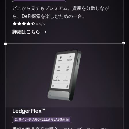
どこから見てもプレミアム。資産を分散しなが
ら、DeFi探索を楽しむための一台。
4.5/5
詳細はこちら
Ledger Flex™
2.8インチのGORILLA GLASS画面