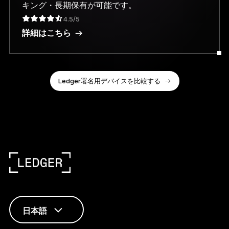
キング・長期保有が可能です。
4.5/5
詳細はこちら
Ledger署名用デバイスを比較する
日本語