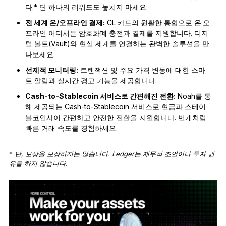
다.* 단 하나의 리워드도 놓치지 마세요.
전 세계 온/오프라인 결제:
CL 카드의 원활한 통합으로 온·오
프라인 어디서든 암호화폐 충전과 결제를 지원합니다. 디지
털 볼트(Vault)와 현실 세계를 연결하는 완벽한 솔루션을 만
나보세요.
선제적 모니터링:
트랜잭션 및 주요 가격 변동에 대한 스마
트 알림과 실시간 경고 기능을 제공합니다.
Cash-to-Stablecoin 서비스로 간편해진 전환:
Noah를 통
해 제공되는 Cash-to-Stablecoin 서비스로 현금과 스테이
블코인사이 간편하고 안전한 전환을 지원합니다. 번개처럼
빠른 거래 속도를 경험하세요.
*
단, 보상을 보장하지는 않습니다. Ledger는 재무적 조언이나 투자 권
유를 하지 않습니다.