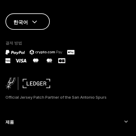
한국어
ENGLISH
결제 방법
FRANÇAIS
TÜRKÇE
DEUTSCH
PORTUGUÊS
Official Jersey Patch Partner of the San Antonio Spurs
ESPAÑOL
РУССКИЙ
제품
보안 터치스크린 사이너
简体中文