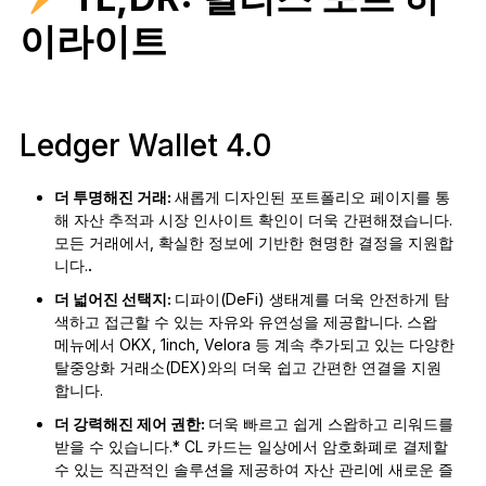
이라이트
Ledger Wallet 4.0
더 투명해진 거래:
새롭게 디자인된 포트폴리오 페이지를 통
해 자산 추적과 시장 인사이트 확인이 더욱 간편해졌습니다.
모든 거래에서, 확실한 정보에 기반한 현명한 결정을 지원합
니다.
.
더 넓어진 선택지:
디파이(DeFi) 생태계를 더욱 안전하게 탐
색하고 접근할 수 있는 자유와 유연성을 제공합니다. 스왑
메뉴에서 OKX, 1inch, Velora 등 계속 추가되고 있는 다양한
탈중앙화 거래소(DEX)와의 더욱 쉽고 간편한 연결을 지원
합니다.
더 강력해진 제어 권한:
더욱 빠르고 쉽게 스왑하고 리워드를
받을 수 있습니다.* CL 카드는 일상에서 암호화폐로 결제할
수 있는 직관적인 솔루션을 제공하여 자산 관리에 새로운 즐