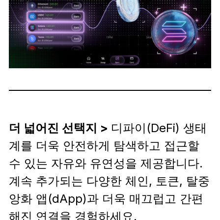
더 넓어진 선택지 >
디파이(DeFi) 생태
계를 더욱 안전하게 탐색하고 접근할
수 있는 자유와 유연성을 제공합니다.
계속 추가되는 다양한 체인, 토큰, 탈중
앙화 앱(dApp)과 더욱 매끄럽고 간편
해진 연결을 경험하세요.