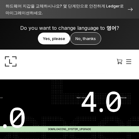
하드웨어 지갑을 교체하시나요? 몇 단계만으로 안전하게 Ledger로
마이그레이션하세요.
Do you want to change language to
영어
?
Yes, please
No, thanks
Ledger Stax
모든 면에서 프리미엄급 보안