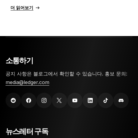
더 읽어보기
소통하기
공지 사항은 블로그에서 확인할 수 있습니다. 홍보 문의:
media@ledger.com
뉴스레터 구독