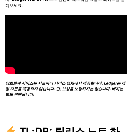
겨보세요.
암호화폐 서비스는 서드파티 서비스 업체에서 제공합니다. Ledger는 재
정 자문을 제공하지 않습니다. 단, 보상을 보장하지는 않습니다. 배지는
별도 판매됩니다.
TL;DR: 릴리스 노트 하