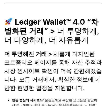
Ledger Wallet™ 4.0 “차
별화된 거래” >
더 투명하게,
더 다양하게, 더 자유롭게
더 투명해진 거래 >
새롭게 디자인된
포트폴리오 페이지를 통해 자산 추적과
시장 인사이트 확인이 더욱 간편해졌습
니다. 모든 거래에서, 확실한 정보에 기
반한 현명한 결정을 지원합니다.
행동 중심의 대시보드
: 불필요하고 복잡한 요소들을 깔끔하
게 정리하여 거래에 걸리는 시간을 단축했습니다. 더 빠른