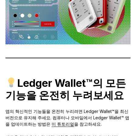
Ledger Wallet™의 모든
기능을 온전히 누려보세요
앱의 혁신적인 기능들을 온전히 누리려면 Ledger Wallet™을 최신
버전으로 유지해 주세요. 컴퓨터나 모바일에서 Ledger Wallet™ 앱
을 업데이트하는 방법은
이 튜토리얼
을 참고하세요.