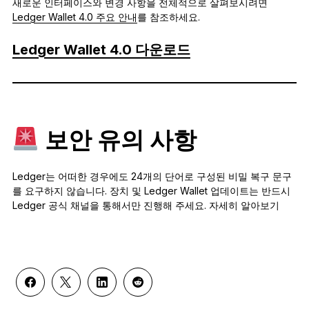
새로운 인터페이스와 변경 사항을 전체적으로 살펴보시려면
Ledger Wallet 4.0 주요 안내
를 참조하세요.
Ledger Wallet 4.0 다운로드
보안 유의 사항
Ledger는 어떠한 경우에도 24개의 단어로 구성된 비밀 복구 문구
를 요구하지 않습니다. 장치 및 Ledger Wallet 업데이트는 반드시
Ledger 공식 채널을 통해서만 진행해 주세요. 자세히 알아보기