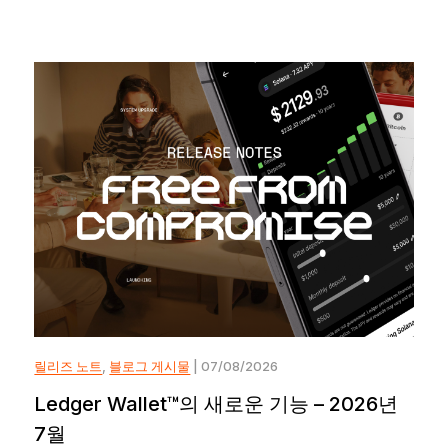
릴리즈 노트
,
블로그 게시물
| 07/08/2026
Ledger Wallet™의 새로운 기능 – 2026년
7월