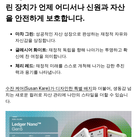
린 장치가 언제 어디서나 신원과 자산
을 안전하게 보호합니다.
마차 그린:
성공적인 자산 성장으로 완성하는 재정적 자유와
자신감을 상징합니다.
글레시어 화이트:
재정적 독립을 향해 나아가는 투명하고 확
신에 찬 여정을 의미합니다.
체리 레드:
재정적 미래를 스스로 개척해 나가는 강한 추진
력과 용기를 나타냅니다.
수잔 케어(Susan Kare)가 디자인한 특별 배지
와 더불어, 생동감 넘
치는 새로운 컬러로 자산 관리에 나만의 스타일을 더할 수 있습니
다.