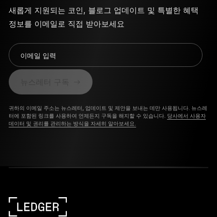
새롭게 지원되는 코인, 블로그 업데이트 및 특별한 혜택
정보를 이메일로 직접 받아보세요
이메일 입력
뉴스레터 구독
귀하의 이메일 주소는 뉴스레터, 업데이트 및 제안을 보내는 데만 사용됩니다. 뉴스레
터에 포함된 링크를 사용하여 언제든지 구독을 해지할 수 있습니다.
당사에서 사용자
데이터 및 권리를 관리하는 방식을 자세히 알아보세요.