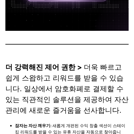
더 강력해진 제어 권한 >
더욱 빠르고
쉽게 스왑하고 리워드를 받을 수 있습
니다. 일상에서 암호화폐로 결제할 수
있는 직관적인 솔루션을 제공하여 자산
관리에 새로운 즐거움을 선사합니다.
잠자는 자산 깨우기:
새롭게 개편된 수익 창출 섹션이 스테이
킹 리워드를 받을 수 있는 유휴 자산을 자동으로 찾아줍니