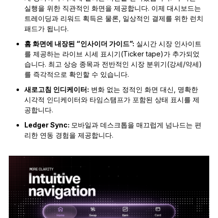
실행을 위한 직관적인 화면을 제공합니다. 이제 대시보드는
트레이딩과 리워드 획득은 물론, 일상적인 결제를 위한 런치
패드가 됩니다.
홈 화면에 내장된 “인사이더 가이드”:
실시간 시장 인사이트
를 제공하는 라이브 시세 표시기(Ticker tape)가 추가되었
습니다. 최고 상승 종목과 전반적인 시장 분위기(강세/약세)
를 즉각적으로 확인할 수 있습니다.
새로고침 인디케이터:
변화 없는 정적인 화면 대신, 명확한
시각적 인디케이터와 타임스탬프가 포함된 상태 표시를 제
공합니다.
Ledger Sync:
모바일과 데스크톱을 매끄럽게 넘나드는 편
리한 연동 경험을 제공합니다.