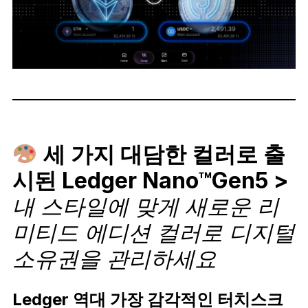
세 가지 대담한 컬러로 출
시된 Ledger Nano™Gen5 >
내 스타일에 맞게 새로운 리
미티드 에디션 컬러로 디지털
소유권을 관리하세요
Ledger 역대 가장 감각적인 터치스크