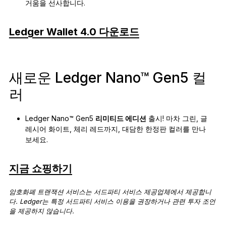
거움을 선사합니다.
Ledger Wallet 4.0 다운로드
새로운 Ledger Nano™ Gen5 컬
러
Ledger Nano™ Gen5
리미티드 에디션
출시! 마차 그린, 글
레시어 화이트, 체리 레드까지, 대담한 한정판 컬러를 만나
보세요.
지금 쇼핑하기
암호화폐 트랜잭션 서비스는 서드파티 서비스 제공업체에서 제공합니
다. Ledger는 특정 서드파티 서비스 이용을 권장하거나 관련 투자 조언
을 제공하지 않습니다.