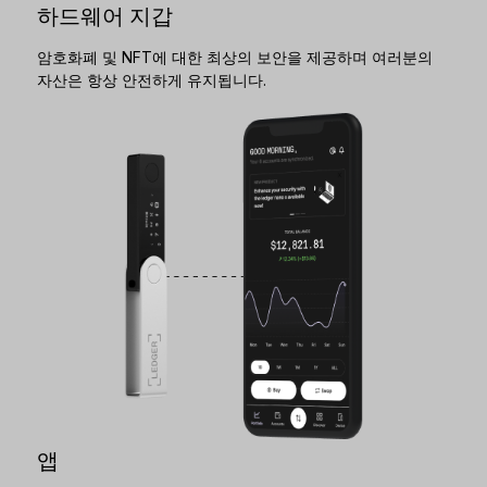
하드웨어 지갑
암호화폐 및 NFT에 대한 최상의 보안을 제공하며 여러분의
자산은 항상 안전하게 유지됩니다.
앱