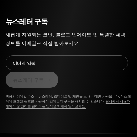
뉴스레터 구독
새롭게 지원되는 코인, 블로그 업데이트 및 특별한 혜택
정보를 이메일로 직접 받아보세요
이메일 입력
뉴스레터 구독
귀하의 이메일 주소는 뉴스레터, 업데이트 및 제안을 보내는 데만 사용됩니다. 뉴스레
터에 포함된 링크를 사용하여 언제든지 구독을 해지할 수 있습니다.
당사에서 사용자
데이터 및 권리를 관리하는 방식을 자세히 알아보세요.