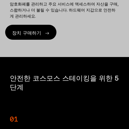
암호화폐를 관리하고 주요 서비스에 액세스하여 자산을 구매,
스왑하거나 더 불릴 수 있습니다. 하드웨어 지갑으로 안전하
게 관리하세요.
장치 구매하기
안전한 코스모스 스테이킹을 위한 5
단계
01