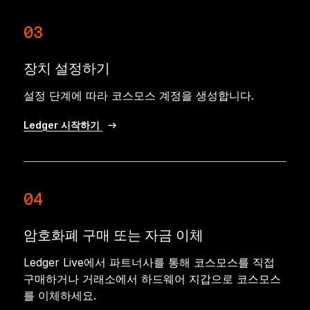
03
장치 설정하기
설정 단계에 따라 코스모스 계정을 생성합니다.
Ledger 시작하기
04
암호화폐 구매 또는 자금 이체
Ledger Live에서 파트너사를 통해 코스모스를 직접
구매하거나 거래소에서 하드웨어 지갑으로 코스모스
를 이체하세요.