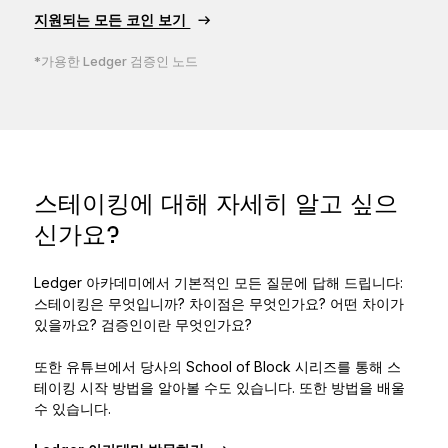
지원되는 모든 코인 보기
*가용한 Ledger 검증인 노드
스테이킹에 대해 자세히 알고 싶으
신가요?
Ledger 아카데미에서 기본적인 모든 질문에 답해 드립니다:
스테이킹은 무엇입니까? 차이점은 무엇인가요? 어떤 차이가
있을까요? 검증인이란 무엇인가요?
또한 유튜브에서 당사의 School of Block 시리즈를 통해 스
테이킹 시작 방법을 알아볼 수도 있습니다. 또한 방법을 배울
수 있습니다.