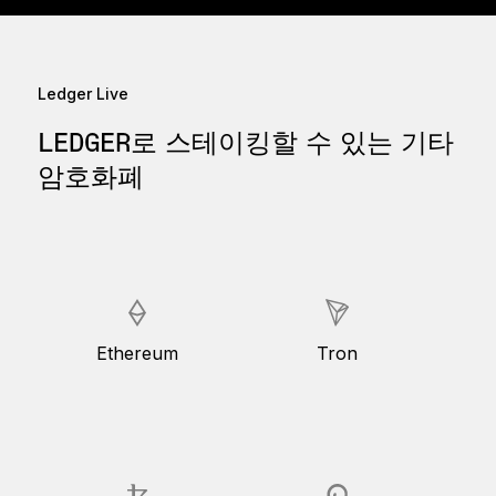
Ledger Live
LEDGER로 스테이킹할 수 있는 기타
암호화폐
Ethereum
Tron