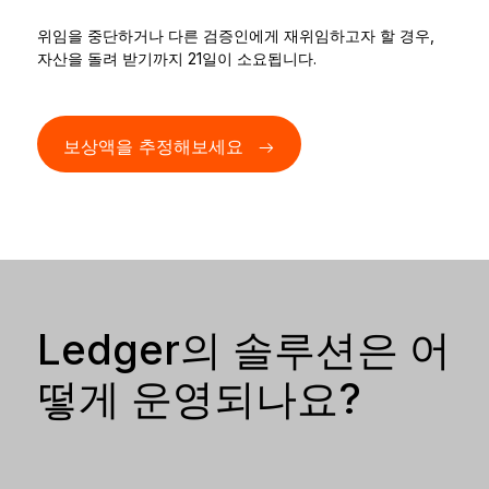
위임을 중단하거나 다른 검증인에게 재위임하고자 할 경우,
자산을 돌려 받기까지 21일이 소요됩니다.
보상액을 추정해보세요
Ledger의 솔루션은 어
떻게 운영되나요?