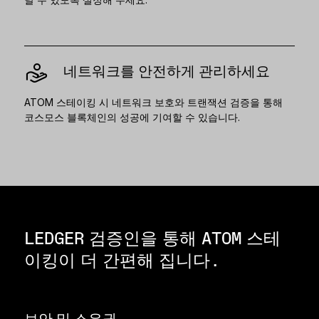
네트워크를 안전하게 관리하세요
ATOM 스테이킹 시 네트워크 보호와 트랜잭션 검증을 통해
코스모스 블록체인의 성공에 기여할 수 있습니다.
LEDGER 검증인을 통해 ATOM 스테
이킹이 더 간편해 집니다.
보안 및 소유권