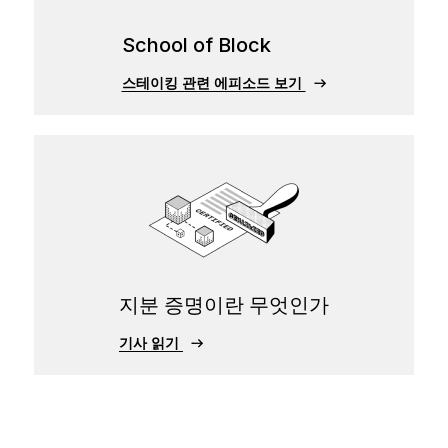
School of Block
스테이킹 관련 에피소드 보기
지분 증명이란 무엇인가
기사 읽기