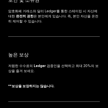
암호화폐 거래소와 달리 Ledger를 통한 스테이킹 시 자산에
대한
완전히 권한
은 본인에게 있습니다. 즉, 본인 자산을 온전
히 제어할 수 있습니다.
높은 보상
저렴한 수수료의
Ledger
검증인을 선택하고 최대 20%의 보
상을 즐겨 보세요.
**보상을 보장하지는 않습니다.