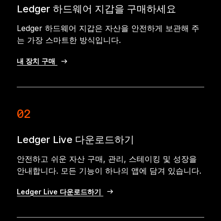
Ledger 하드웨어 지갑을 구매하세요
Ledger 하드웨어 지갑은 자산을 안전하게 보관해 주
는 가장 스마트한 방식입니다.
내 장치 구매
02
Ledger Live 다운로드하기
안전하고 쉬운 자산 구매, 관리, 스테이킹 및 성장을
안내합니다. 모든 기능이 하나의 앱에 담겨 있습니다.
Ledger Live 다운로드하기