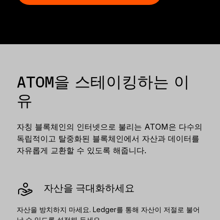
액세서리
복구 솔루션
한정판
모든 제품 보기
ATOM을 스테이킹하는 이
Ledger 사이너 비교하기
유
자칭 블록체인의 인터넷으로 불리는 ATOM은 다수의
독립적이고 탈중화된 블록체인에서 자산과 데이터를
자유롭게 교환할 수 있도록 해줍니다.
자산을 극대화하세요
자산을 방치하지 마세요. Ledger를 통해 자산이 저절로 불어
날 수 있도록 설정해 두세요.