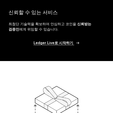
신뢰할 수 있는 서비스
최첨단 기술력을 확보하여 안심하고 코인을
신뢰받는
검증인
에게 위임할 수 있습니다.
Ledger Live로 시작하기