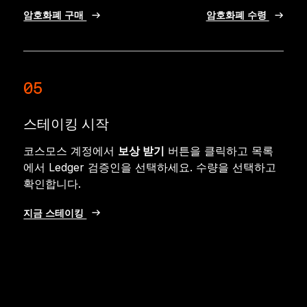
암호화폐 구매
암호화폐 수령
05
스테이킹 시작
코스모스 계정에서
보상 받기
버튼을 클릭하고 목록
에서 Ledger 검증인을 선택하세요. 수량을 선택하고
확인합니다.
지금 스테이킹