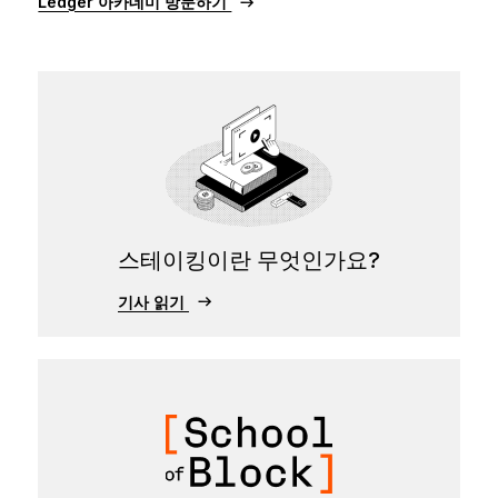
Ledger 아카데미 방문하기
스테이킹이란 무엇인가요?
기사 읽기