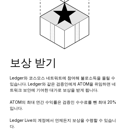
보상 받기
Ledger와 코스모스 네트워트에 참여해 불로소득을 올릴 수
있습니다. Ledger와 같은 검증인에게 ATOM을 위임하면 네
트워크 보안에 기여한 대가로 보상을 받게 됩니다.
ATOM의 최대 연간 수익률은 검증인 수수료를 뺀 최대 20%
입니다.
Ledger Live의 계정에서 언제든지 보상을 수령할 수 있습니
다.