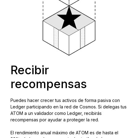
Recibir
recompensas
Puedes hacer crecer tus activos de forma pasiva con
Ledger participando en la red de Cosmos. Si delegas tus
ATOM a un validador como Ledger, recibirás
recompensas por ayudar a proteger la red.
El rendimiento anual máximo de ATOM es de hasta el