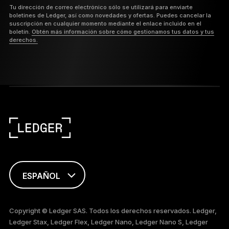
Tu dirección de correo electrónico sólo se utilizará para enviarte
boletines de Ledger, así como novedades y ofertas. Puedes cancelar la
suscripción en cualquier momento mediante el enlace incluido en el
boletín.
Obtén más información sobre cómo gestionamos tus datos y tus
derechos.
ESPAÑOL
ENGLISH
Copyright © Ledger SAS. Todos los derechos reservados. Ledger,
Ledger Stax, Ledger Flex, Ledger Nano, Ledger Nano S, Ledger
FRANÇAIS