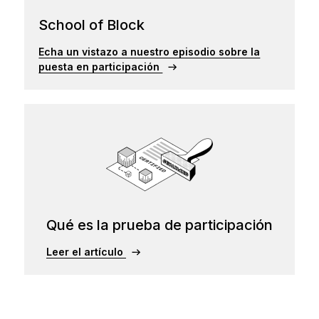
School of Block
Echa un vistazo a nuestro episodio sobre la
puesta en participación
Qué es la prueba de participación
Leer el artículo