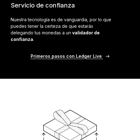
Servicio de confianza
Nuestra tecnología es de vanguardia, por lo que
puedes tener la certeza de que estarás
delegando tus monedas a un
validador de
confianza
.
Primeros pasos con Ledger Live