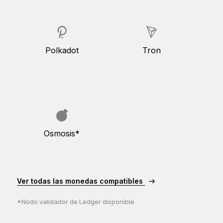
Polkadot
Tron
Osmosis*
Ver todas las monedas compatibles
*Nodo validador de Ledger disponible