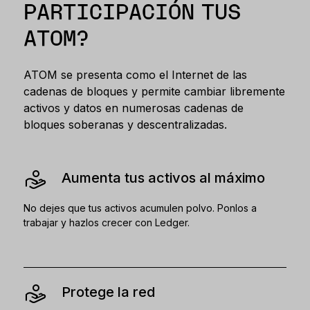
PARTICIPACIÓN TUS
ATOM?
ATOM se presenta como el Internet de las
cadenas de bloques y permite cambiar libremente
activos y datos en numerosas cadenas de
bloques soberanas y descentralizadas.
Aumenta tus activos al máximo
No dejes que tus activos acumulen polvo. Ponlos a
trabajar y hazlos crecer con Ledger.
Protege la red