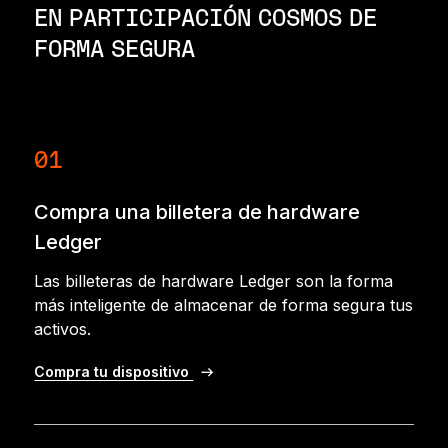
EN PARTICIPACIÓN COSMOS DE
FORMA SEGURA
01
Compra una billetera de hardware
Ledger
Las billeteras de hardware Ledger son la forma
más inteligente de almacenar de forma segura tus
activos.
Compra tu dispositivo