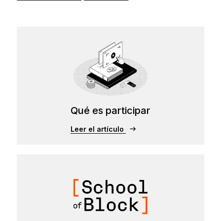
Qué es participar
Leer el artículo