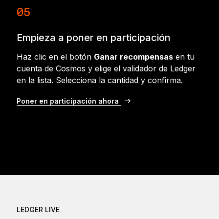
05
Empieza a poner en participación
Haz clic en el botón
Ganar recompensas
en tu
cuenta de Cosmos y elige el validador de Ledger
en la lista. Selecciona la cantidad y confirma.
Poner en participación ahora
LEDGER LIVE