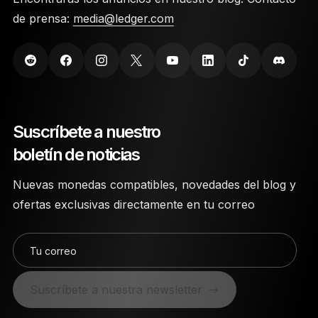
de prensa:
media@ledger.com
Suscríbete a nuestro
boletín de noticias
Nuevas monedas compatibles, novedades del blog y
ofertas exclusivas directamente en tu correo
Tu correo
Suscríbete a nuestra newsletter