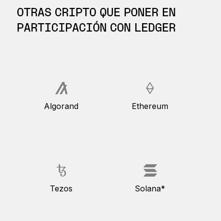
OTRAS CRIPTO QUE PONER EN
PARTICIPACIÓN CON LEDGER
Algorand
Ethereum
Tezos
Solana*