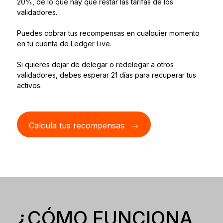
20%, de lo que hay que restar las tarifas de los
validadores.
Puedes cobrar tus recompensas en cualquier momento
en tu cuenta de Ledger Live.
Si quieres dejar de delegar o redelegar a otros
validadores, debes esperar 21 días para recuperar tus
activos.
Calcula tus recompensas
¿CÓMO FUNCIONA