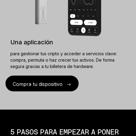
Una aplicación
para gestionar tus cripto y acceder a servicios clave:
compra, permuta o haz crecer tus activos. De forma
segura gracias a tu billetera de hardware.
Compra tu dispositivo
5 PASOS PARA EMPEZAR A PONER