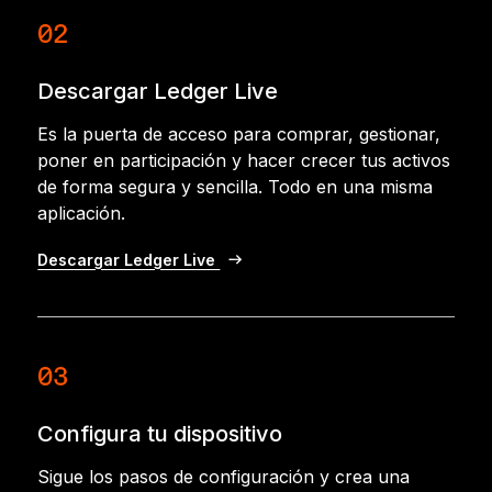
02
Descargar Ledger Live
Es la puerta de acceso para comprar, gestionar,
poner en participación y hacer crecer tus activos
de forma segura y sencilla. Todo en una misma
aplicación.
Descargar Ledger Live
03
Configura tu dispositivo
Sigue los pasos de configuración y crea una