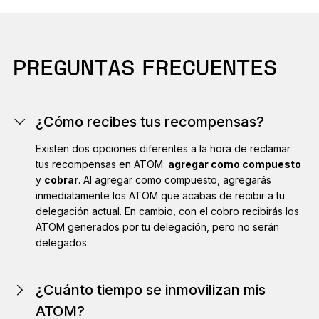
PREGUNTAS FRECUENTES
¿Cómo recibes tus recompensas?
Existen dos opciones diferentes a la hora de reclamar
tus recompensas en ATOM:
agregar como compuesto
y
cobrar
. Al agregar como compuesto, agregarás
inmediatamente los ATOM que acabas de recibir a tu
delegación actual. En cambio, con el cobro recibirás los
ATOM generados por tu delegación, pero no serán
delegados.
¿Cuánto tiempo se inmovilizan mis
ATOM?