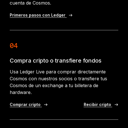
cuenta de Cosmos.
Primeros pasos con Ledger
04
Compra cripto o transfiere fondos
Usa Ledger Live para comprar directamente
Cosmos con nuestros socios o transfiere tus
Cosmos de un exchange a tu billetera de
hardware.
Comprar cripto
Recibir cripto