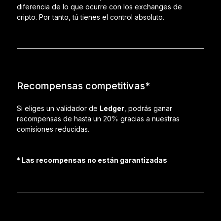
diferencia de lo que ocurre con los exchanges de
cripto. Por tanto, tú tienes el control absoluto.
Recompensas competitivas*
Si eliges un validador de
Ledger
, podrás ganar
recompensas de hasta un 20% gracias a nuestras
comisiones reducidas.
* Las recompensas no están garantizadas