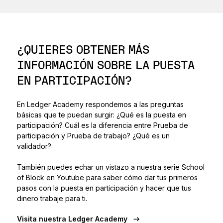
¿QUIERES OBTENER MÁS
INFORMACIÓN SOBRE LA PUESTA
EN PARTICIPACIÓN?
En Ledger Academy respondemos a las preguntas
básicas que te puedan surgir: ¿Qué es la puesta en
participación? Cuál es la diferencia entre Prueba de
participación y Prueba de trabajo? ¿Qué es un
validador?
También puedes echar un vistazo a nuestra serie School
of Block en Youtube para saber cómo dar tus primeros
pasos con la puesta en participación y hacer que tus
dinero trabaje para ti.
Visita nuestra Ledger Academy