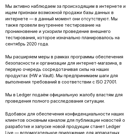
Мы активно наблюдаем за происходящим в интернете и
ищем признаки возможной продажи базы данных в
интернете — в данный момент они отсутствуют. Мы
также провели внутреннее тестирование на
проникновение и ускорили проведение внешнего
тестирования, которое изначально планировалось на
сентябрь 2020 года.
Мы расширяем меры в рамках программы обеспечения
безопасности и организации для интернет-магазина, в
первую очередь сосредотачивая силы на наших
продуктах (HW и Vault). Мы предпринимаем шаги для
выполнения требований в соответствии с ISO 27001.
Мы в Ledger подаём официальную жалобу властям для
проведения полного расследования ситуации.
Вдобавок для обеспечения конфиденциальности наших
клиентов основным каналом для публикации новостей о
разработке и запуске новой продукции станет Ledger
Live — вспомогательное приложение для аппаратных