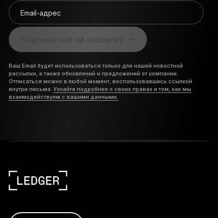
Email-адрес
Подписаться на рассылку
Ваш Email будет использоваться только для нашей новостной
рассылки, а также обновлений и предложений от компании.
Отписаться можно в любой момент, воспользовавшись ссылкой
внутри письма.
Узнайте подробнее о своих правах и том, как мы
взаимодействуем с вашими данными.