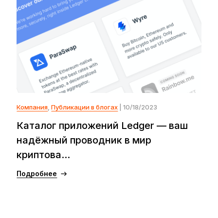
Компания
,
Публикации в блогах
| 10/18/2023
Каталог приложений Ledger — ваш
надёжный проводник в мир
криптова...
Подробнее