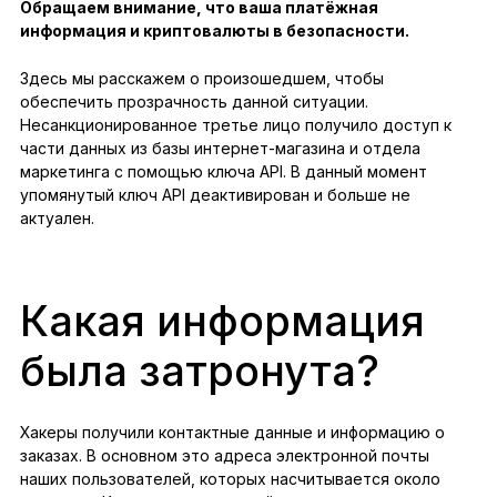
Обращаем внимание, что ваша платёжная
информация и криптовалюты в безопасности.
Здесь мы расскажем о произошедшем, чтобы
обеспечить прозрачность данной ситуации.
Несанкционированное третье лицо получило доступ к
части данных из базы интернет-магазина и отдела
маркетинга с помощью ключа API. В данный момент
упомянутый ключ API деактивирован и больше не
актуален.
Какая информация
была затронута?
Хакеры получили контактные данные и информацию о
заказах. В основном это адреса электронной почты
наших пользователей, которых насчитывается около