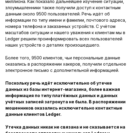
миллиона. Как показало дальнейшее изучение ситуации,
злоумышленники также получили доступ к контактным
данным около 9500 пользователей. Речь идёт об
информации по типу имени и фамилии, почтового адреса,
номера телефона и заказанных устройств. С учётом
масштабов ситуации и нашего уважения к клиентам мы в
Ledger решили проинформировать всех пользователей
наших устройств о деталях произошедшего.
Более того, 9500 клиентов, чьи персональные данные
оказались в распоряжении хакеров, получили отдельное
электронное письмо с дополнительной информацией.
Поскольку речь идёт исключительно об утечке
данных из базы интернет-магазина, более важная
информация по типу платёжных данных и данных
учётных записей затронута не была. В распоряжении
мошенников оказались исключительно контактные
данные клиентов Ledger.
Утечка данных никак не связана и не сказывается на