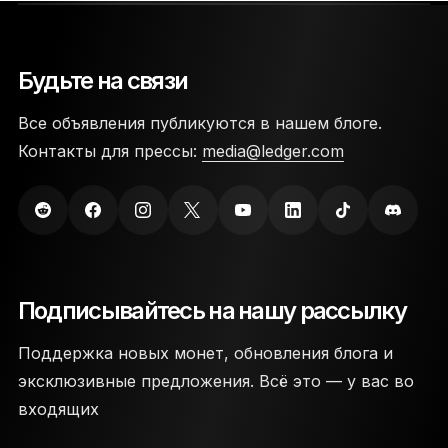
Будьте на связи
Все объявления публикуются в нашем блоге.
Контакты для прессы:
media@ledger.com
Подписывайтесь на нашу рассылку
Поддержка новых монет, обновления блога и
эксклюзивные предложения. Всё это — у вас во
входящих