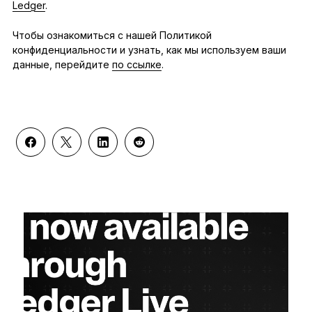
Ledger
.
Чтобы ознакомиться с нашей Политикой
конфиденциальности и узнать, как мы используем ваши
данные, перейдите
по ссылке
.