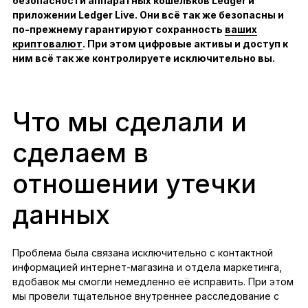
безопасности аппаратных кошельков Ledger и
приложении Ledger Live. Они всё так же безопасны и
по-прежнему гарантируют сохранность
ваших
криптовалют
. При этом цифровые активы и доступ к
ним всё так же контролируете исключительно вы.
Что мы сделали и
сделаем в
отношении утечки
данных
Проблема была связана исключительно с контактной
информацией интернет-магазина и отдела маркетинга,
вдобавок мы смогли немедленно её исправить. При этом
мы провели тщательное внутреннее расследование с