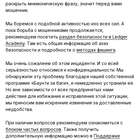
раскрыть мнемоническую фразу, значит перед вами
мошенник.
Мы боремся с подобной активностью изо всех сил. А
пока борьба с мошенниками продолжается,
рекомендуем посетить
раздел безопасности в Ledger
Academy
. Там есть общая информация об азах
безопасности и подробности о
методах фишинга
.
Мы очень сожалеем об этом инциденте. И со всей
серьёзностью относимся к конфиденциальности. Мы
обнаружили эту проблему благодаря нашей собственной
программе «Баунти за баги», и немедленно устранили её.
Но вне зависимости от всех предпринятых нами
действия для избежания и исправления этой ситуации,
мы приносим вам искренние извинения за доставленные
неудобства.
При наличии вопросов рекомендуем ознакомиться с
блоком частых вопросов
. Также получить
дополнительную информацию можно в
Поддержке