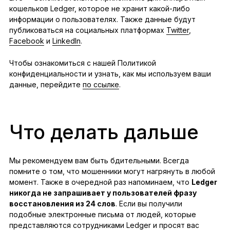
кошельков Ledger, которое не хранит какой-либо
информации о пользователях. Также данные будут
публиковаться на социальных платформах
Twitter
,
Facebook
и
LinkedIn
.
Чтобы ознакомиться с нашей Политикой
конфиденциальности и узнать, как мы используем ваши
данные, перейдите
по ссылке
.
Что делать дальше
Мы рекомендуем вам быть бдительными. Всегда
помните о том, что мошенники могут нагрянуть в любой
момент. Также в очередной раз напоминаем, что
Ledger
никогда не запрашивает у пользователей фразу
восстановления из 24 слов
. Если вы получили
подобные электронные письма от людей, которые
представляются сотрудниками Ledger и просят вас