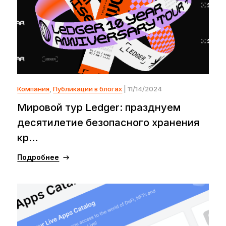
Компания
,
Публикации в блогах
| 11/14/2024
Мировой тур Ledger: празднуем
десятилетие безопасного хранения
кр...
Подробнее