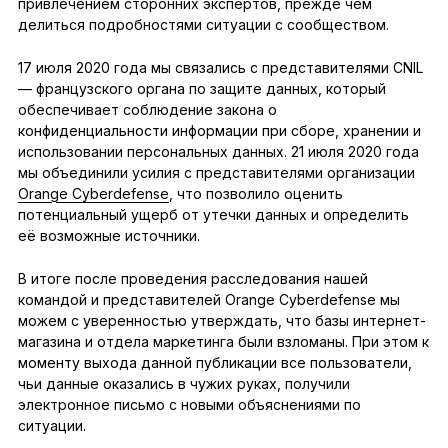
привлечением сторонних экспертов, прежде чем
делиться подробностями ситуации с сообществом.
17 июля 2020 года мы связались с представителями CNIL
— французского органа по защите данных, который
обеспечивает соблюдение закона о
конфиденциальности информации при сборе, хранении и
использовании персональных данных. 21 июля 2020 года
мы объединили усилия с представителями организации
Orange Cyberdefense
, что позволило оценить
потенциальный ущерб от утечки данных и определить
её возможные источники.
В итоге после проведения расследования нашей
командой и представителей Orange Cyberdefense мы
можем с уверенностью утверждать, что базы интернет-
магазина и отдела маркетинга были взломаны. При этом к
моменту выхода данной публикации все пользователи,
чьи данные оказались в чужих руках, получили
электронное письмо с новыми объяснениями по
ситуации.