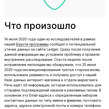
Что произошло
14 июля 2020 года один из исследователей в рамках
нашей
Баунти-программы
сообщил о потенциальной
утечке данных на сайте Ledger. Сразу после получения
данной информации мы устранили проблему и провели
внутреннее расследование. Спустя неделю после
исправления неполадки мы обнаружили, что 25 июня
2020 года несанкционированная третья сторона вновь
использовала уязвимость и получила доступ к нашей
базе данных интернет-магазина и отдела маркетинга.
Речь идёт об информации, которая использовалась для
отправки подтверждений заказов и рекламных писем. В
основном это Email-адреса с определённым набором
контактных данных по типу имени и фамилии, почтового
адреса, адреса электронной почты и номера телефона.