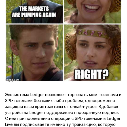
Экосистема Ledger позволяет торговать мем-токенами и
SPL-токенами без каких-либо проблем, одновременно
защищая ваши криптоактивы от онлайн-угроз. Вдобавок
устройства Ledger поддерживают
прозрачную подпись
.
С ней при проведении операций с SPL-токенами в Ledger
Live вы подписываете именно ту транзакцию, которую