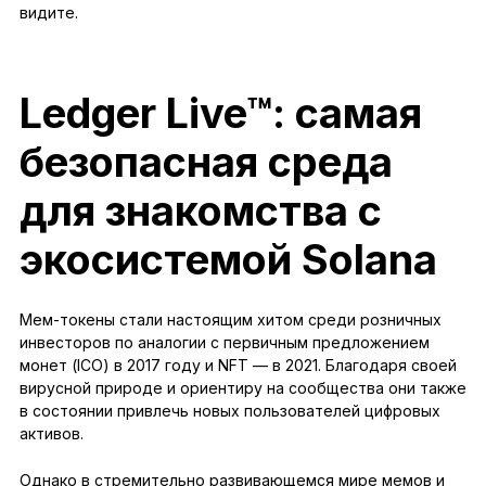
видите.
Ledger Live™: самая
безопасная среда
для знакомства с
экосистемой Solana
Мем-токены стали настоящим хитом среди розничных
инвесторов по аналогии с первичным предложением
монет (ICO) в 2017 году и NFT — в 2021. Благодаря своей
вирусной природе и ориентиру на сообщества они также
в состоянии привлечь новых пользователей цифровых
активов.
Однако в стремительно развивающемся мире мемов и