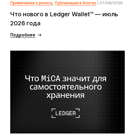
Примечание к релизу
,
Публикации в блогах
| 07/08/2026
Что нового в Ledger Wallet™ — июль
2026 года
Подробнее