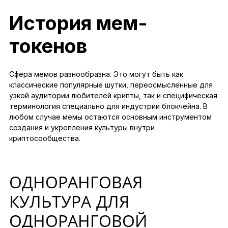
История мем-
токенов
Сфера мемов разнообразна. Это могут быть как
классические популярные шутки, переосмысленные для
узкой аудитории любителей крипты, так и специфическая
терминология специально для индустрии блокчейна. В
любом случае мемы остаются основным инструментом
создания и укрепления культуры внутри
криптосообщества.
ОДНОРАНГОВАЯ
КУЛЬТУРА ДЛЯ
ОДНОРАНГОВОЙ