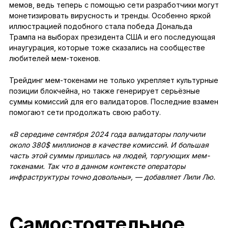
мемов, ведь теперь с помощью сети разработчики могут
монетизировать вирусность и тренды. Особенно яркой
иллюстрацией подобного стала победа Дональда
Трампа на выборах президента США и его последующая
инаугурация, которые тоже сказались на сообществе
любителей мем-токенов.
Трейдинг мем-токенами не только укрепляет культурные
позиции блокчейна, но также генерирует серьёзные
суммы комиссий для его валидаторов. Последние взамен
помогают сети продолжать свою работу.
«В середине сентября 2024 года валидаторы получили
около 380$ миллионов в качестве комиссий. И большая
часть этой суммы пришлась на людей, торгующих мем-
токенами. Так что в данном контексте операторы
инфраструктуры точно довольны», — добавляет Лили Лю.
Самостоятельное