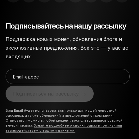
Подписывайтесь на нашу рассылку
Поддержка новых монет, обновления блога и
эксклюзивные предложения. Всё это — у вас во
входящих
Email-адрес
Подписаться на рассылку
Ваш Email будет использоваться только для нашей новостной
рассылки, а также обновлений и предложений от компании.
Отписаться можно в любой момент, воспользовавшись ссылкой
внутри письма.
Узнайте подробнее о своих правах и том, как мы
взаимодействуем с вашими данными.