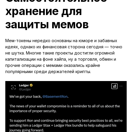
хранение для
защиты мемов
Мем-токены нередко основаны на юморе и забавных
идеях, однако их финансовая сторона сегодня — точно
не шутка. Многие такие проекты достигли огромной
капитализации на фоне хайпа, ну а торговля, обмен и
прочие операции с мемами оказались крайне
популярными среди держателей крипты.