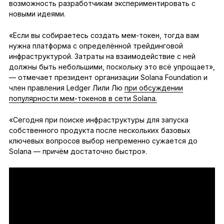
возможность разработчикам экспериментировать с
новыми идеями.
«Если вы собираетесь создать мем-токен, тогда вам
нужна платформа с определённой трейдинговой
инфраструктурой. Затраты на взаимодействие с ней
должны быть небольшими, поскольку это всё упрощает»,
— отмечает президент организации Solana Foundation и
член правления Ledger Лили Лю
при обсуждении
популярности мем-токенов в сети Solana.
«Сегодня при поиске инфраструктуры для запуска
собственного продукта после нескольких базовых
ключевых вопросов выбор непременно сужается до
Solana — причём достаточно быстро».