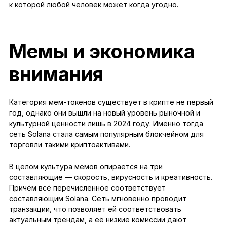
к которой любой человек может когда угодно.
Мемы и экономика
внимания
Категория мем-токенов существует в крипте не первый
год, однако они вышли на новый уровень рыночной и
культурной ценности лишь в 2024 году. Именно тогда
сеть Solana стала самым популярным блокчейном для
торговли такими криптоактивами.
В целом культура мемов опирается на три
составляющие — скорость, вирусность и креативность.
Причём всё перечисленное соответствует
составляющим Solana. Сеть мгновенно проводит
транзакции, что позволяет ей соответствовать
актуальным трендам, а её низкие комиссии дают