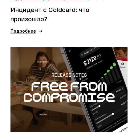
Инцидент с Coldcard: что
произошло?
Подробнее