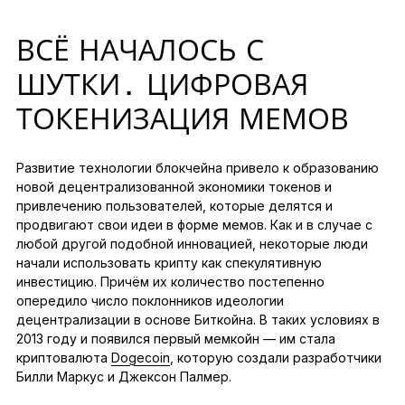
ВСЁ НАЧАЛОСЬ С
ШУТКИ. ЦИФРОВАЯ
ТОКЕНИЗАЦИЯ МЕМОВ
Развитие технологии блокчейна привело к образованию
новой децентрализованной экономики токенов и
привлечению пользователей, которые делятся и
продвигают свои идеи в форме мемов. Как и в случае с
любой другой подобной инновацией, некоторые люди
начали использовать крипту как спекулятивную
инвестицию. Причём их количество постепенно
опередило число поклонников идеологии
децентрализации в основе Биткойна. В таких условиях в
2013 году и появился первый мемкойн — им стала
криптовалюта
Dogecoin
, которую создали разработчики
Билли Маркус и Джексон Палмер.