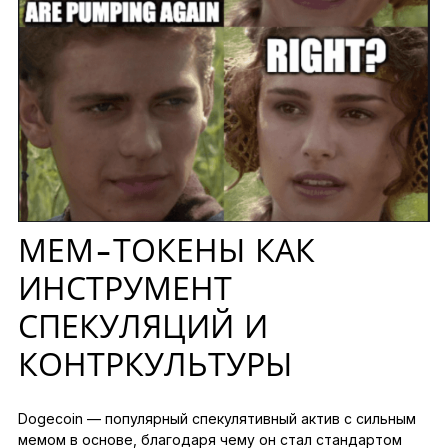
МЕМ-ТОКЕНЫ КАК
ИНСТРУМЕНТ
СПЕКУЛЯЦИЙ И
КОНТРКУЛЬТУРЫ
Dogecoin — популярный спекулятивный актив с сильным
мемом в основе, благодаря чему он стал стандартом