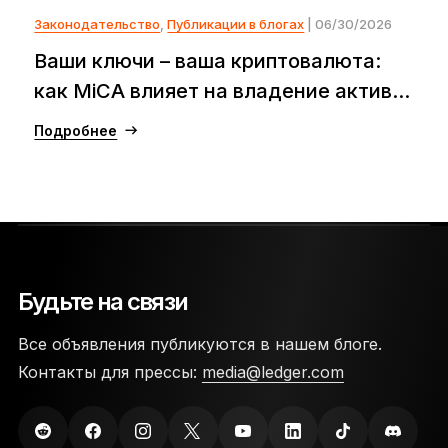
Законодательство
,
Публикации в блогах
| 06/30/2026
Ваши ключи – ваша криптовалюта:
как MiCA влияет на владение актив...
Подробнее
Будьте на связи
Все объявления публикуются в нашем блоге.
Контакты для прессы:
media@ledger.com