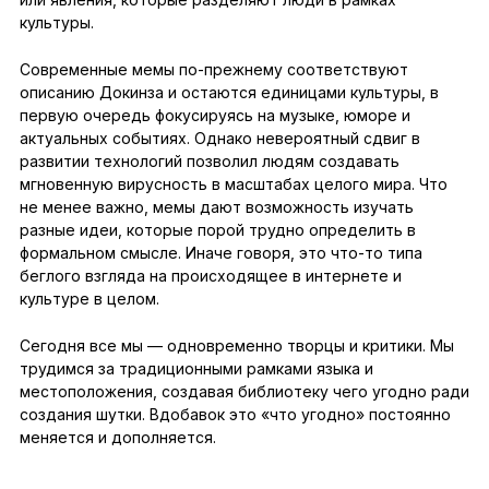
культуры.
Современные мемы по-прежнему соответствуют
описанию Докинза и остаются единицами культуры, в
первую очередь фокусируясь на музыке, юморе и
актуальных событиях. Однако невероятный сдвиг в
развитии технологий позволил людям создавать
мгновенную вирусность в масштабах целого мира. Что
не менее важно, мемы дают возможность изучать
разные идеи, которые порой трудно определить в
формальном смысле. Иначе говоря, это что-то типа
беглого взгляда на происходящее в интернете и
культуре в целом.
Сегодня все мы — одновременно творцы и критики. Мы
трудимся за традиционными рамками языка и
местоположения, создавая библиотеку чего угодно ради
создания шутки. Вдобавок это «что угодно» постоянно
меняется и дополняется.