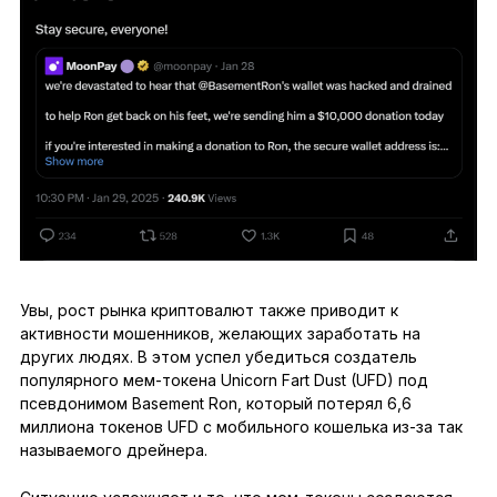
Увы, рост рынка криптовалют также приводит к
активности мошенников, желающих заработать на
других людях. В этом успел убедиться создатель
популярного мем-токена Unicorn Fart Dust (UFD) под
псевдонимом Basement Ron, который потерял 6,6
миллиона токенов UFD с мобильного кошелька из-за так
называемого дрейнера.