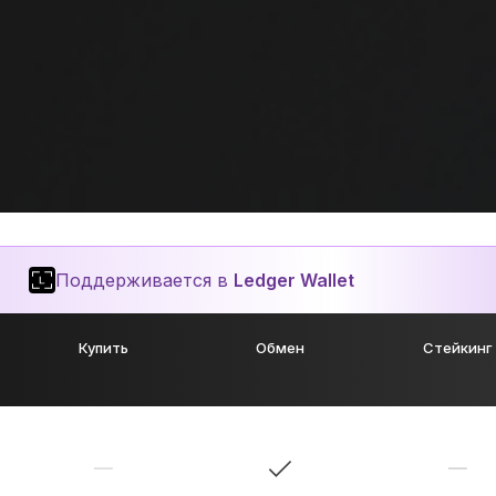
Поддерживается в
Ledger Wallet
Купить
Обмен
Стейкинг