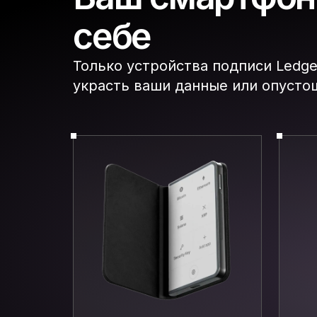
себе
Только устройства подписи Ledge
украсть ваши данные или опусто