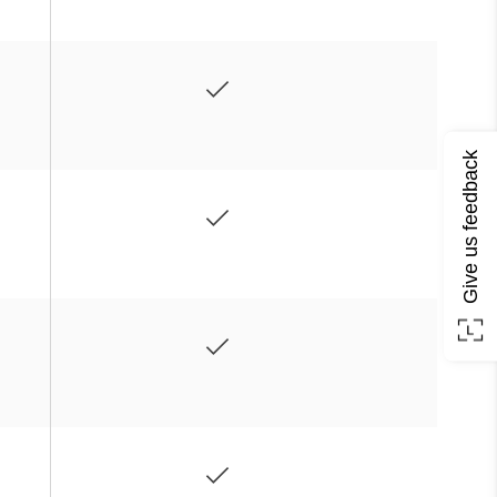
Give us feedback