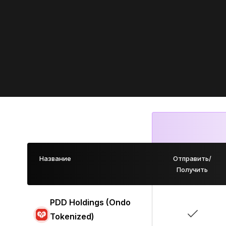
Название
Отправить/
Получить
PDD Holdings (Ondo
Tokenized)