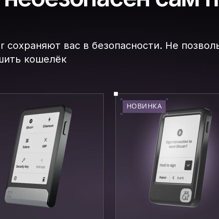
r сохраняют вас в безопасности. Не позвол
шить кошелёк
НОВИНКА