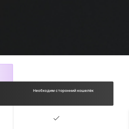
Необходим сторонний кошелёк