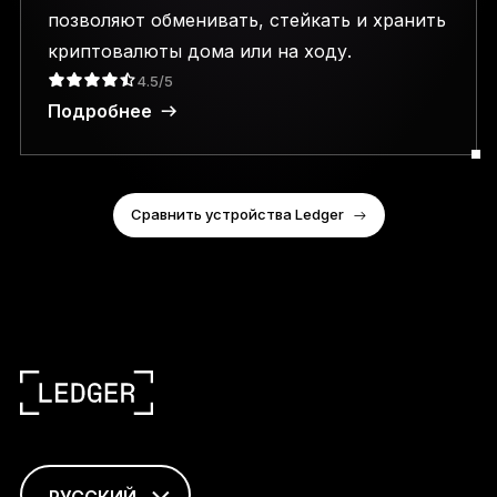
позволяют обменивать, стейкать и хранить
криптовалюты дома или на ходу.
4.5/5
Подробнее
Сравнить устройства Ledger
РУССКИЙ