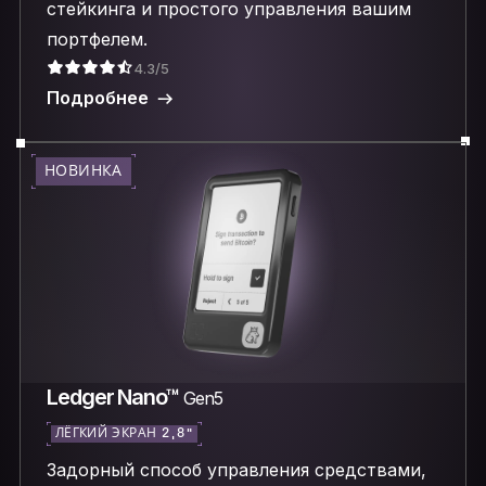
стейкинга и простого управления вашим
портфелем.
4.3/5
Подробнее
НОВИНКА
Ledger Nano™
Gen5
ЛЁГКИЙ ЭКРАН 2,8″
Задорный способ управления средствами,