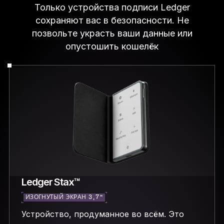
Только устройства подписи Ledger
сохраняют вас в безопасности. Не
позвольте украсть ваши данные или
опустошить кошелёк
Ledger Stax™
ИЗОГНУТЫЙ ЭКРАН 3,7″
Устройство, продуманное во всём. Это