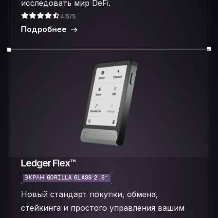
исследовать мир DeFi.
4.5/5
Подробнее
Ledger Flex™
ЭКРАН GORILLA GLASS 2,8″
Новый стандарт покупки, обмена,
стейкинга и простого управления вашим