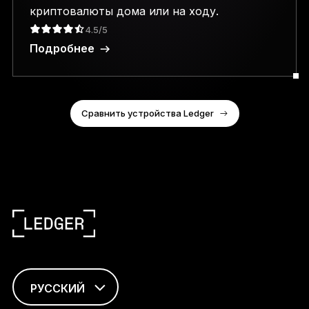
криптовалюты дома или на ходу.
4.5/5
Подробнее
Сравнить устройства Ledger
РУССКИЙ