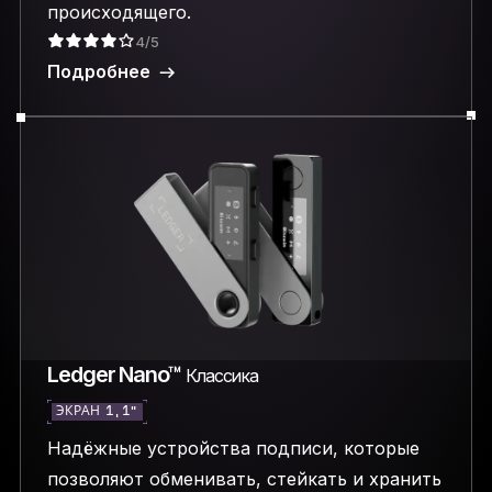
происходящего.
4/5
Подробнее
Ledger Nano™
Классика
ЭКРАН 1,1″
Надёжные устройства подписи, которые
позволяют обменивать, стейкать и хранить