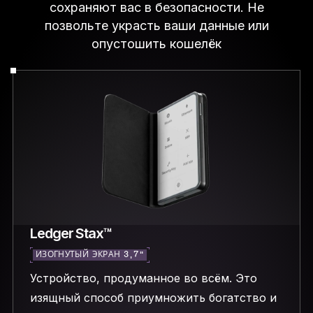
сохраняют вас в безопасности. Не
позвольте украсть ваши данные или
опустошить кошелёк
Ledger Stax™
ИЗОГНУТЫЙ ЭКРАН 3,7″
Устройство, продуманное во всём. Это
изящный способ приумножить богатство и