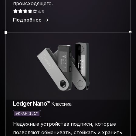
происходящего.
4/5
Подробнее
Ledger Nano™
Классика
ЭКРАН 1,1″
Надёжные устройства подписи, которые
позволяют обменивать, стейкать и хранить