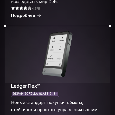
исследовать мир DeFi.
4.5/5
Подробнее
Ledger Flex™
ЭКРАН GORILLA GLASS 2,8″
Новый стандарт покупки, обмена,
стейкинга и простого управления вашим