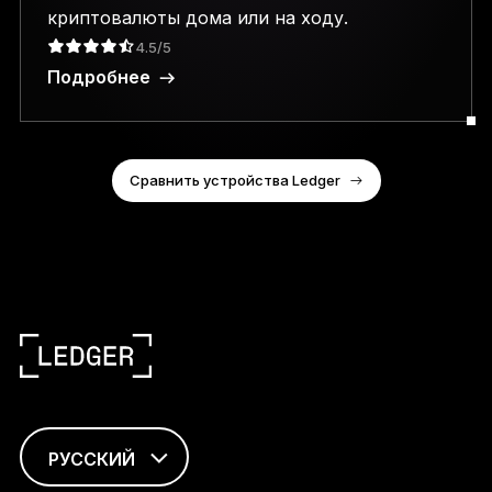
криптовалюты дома или на ходу.
4.5/5
Подробнее
Сравнить устройства Ledger
РУССКИЙ