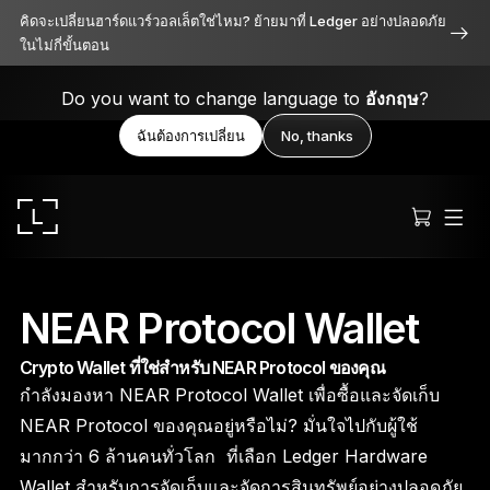
คิดจะเปลี่ยนฮาร์ดแวร์วอลเล็ตใช่ไหม? ย้ายมาที่ Ledger อย่างปลอดภัย
ในไม่กี่ขั้นตอน
Do you want to change language to
อังกฤษ
?
ฉันต้องการเปลี่ยน
No, thanks
NEAR Protocol Wallet
Crypto Wallet ที่ใช่สำหรับ NEAR Protocol ของคุณ
Ledger Stax
กำลังมองหา NEAR Protocol Wallet เพื่อซื้อและจัดเก็บ
เหนือระดับทั้งดีไซน์ ฟังก์ชัน และความปลอดภัย
NEAR Protocol ของคุณอยู่หรือไม่? มั่นใจไปกับผู้ใช้
มากกว่า 6 ล้านคนทั่วโลก ที่เลือก Ledger Hardware
Wallet สำหรับการจัดเก็บและจัดการสินทรัพย์อย่างปลอดภัย