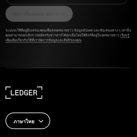
สมัครรับจดหมายข่าว
ระบบจะใช้ที่อยู่อีเมลของคุณเพื่อส่งจดหมายข่าว ข้อมูลอัปเดต และข้อเสนอต่าง ๆ เท่านั้น
คุณสามารถยกเลิกการสมัครรับข่าวสารได้ทุกเมื่อโดยใช้ลิงก์ที่อยู่ในจดหมายข่าว
เรียนรู้
เพิ่มเติมเกี่ยวกับวิธีที่เราจัดการข้อมูลและสิทธิของคุณ
ภาษาไทย
ENGLISH