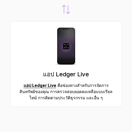
แอป Ledger Live
แอป Ledger Live
คือช่องทางสำหรับการจัดการ
สินทรัพย์ของคุณ การตรวจสอบยอดคงเหลือแบบเรียล
ไทม์ การติดตามประวัติธุรกรรม และอื่น ๆ