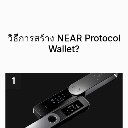
วิธีการสร้าง NEAR Protocol
Wallet?
1