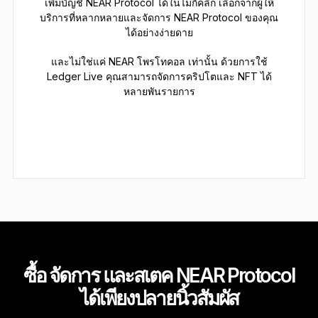
เพิ่มบัญชี NEAR Protocol ได้ในไม่กี่คลิก เลือกจากผู้ให้
บริการที่หลากหลายและจัดการ NEAR Protocol ของคุณ
ได้อย่างง่ายดาย
และไม่ใช่แค่ NEAR โพรโทคอล เท่านั้น ด้วยการใช้
Ledger Live คุณสามารถจัดการคริปโตและ NFT ได้
หลายพันรายการ
ซื้อ จัดการ และสเตค NEAR Protocol
ได้เพียงปลายนิ้วสัมผัส