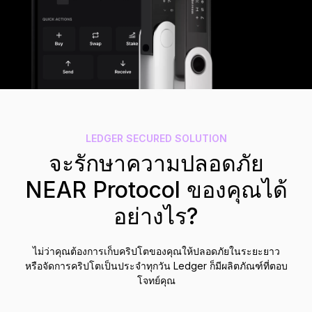
อุปกรณ์เสริม
ระบบสำรองวลีกู้คืน
รุ่นลิมิเต็ด
ดูผลิตภัณฑ์ทั้งหมด
Compare Ledger signers
LEDGER SECURED SOLUTION
จะรักษาความปลอดภัย
NEAR Protocol ของคุณได้
อย่างไร?
ไม่ว่าคุณต้องการเก็บคริปโตของคุณให้ปลอดภัยในระยะยาว
หรือจัดการคริปโตเป็นประจำทุกวัน Ledger ก็มีผลิตภัณฑ์ที่ตอบ
โจทย์คุณ