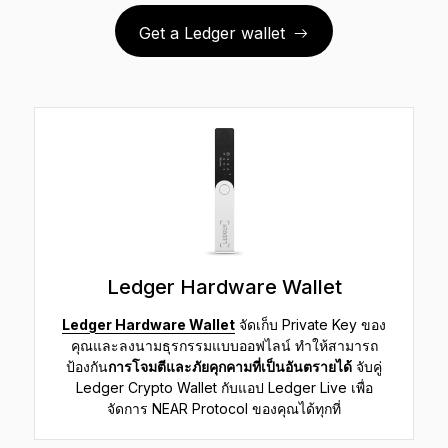
Get a Ledger wallet
Ledger Hardware Wallet
Ledger Hardware Wallet
จัดเก็บ Private Key ของ
คุณและลงนามธุรกรรมแบบออฟไลน์ ทำให้สามารถ
ป้องกัน
การโจมตีและภัยคุกคามที่เป็นอันตรายได้
จับคู่
Ledger Crypto Wallet กับแอป Ledger Live เพื่อ
จัดการ NEAR Protocol ของคุณได้ทุกที่