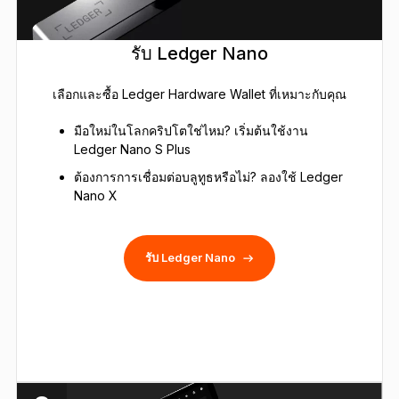
รับ Ledger Nano
เลือกและซื้อ Ledger Hardware Wallet ที่เหมาะกับคุณ
มือใหม่ในโลกคริปโตใช่ไหม? เริ่มต้นใช้งาน
Ledger Nano S Plus
ต้องการการเชื่อมต่อบลูทูธหรือไม่? ลองใช้ Ledger
Nano X
รับ Ledger Nano