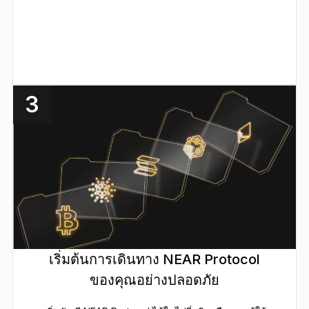
3
เริ่มต้นการเดินทาง NEAR Protocol
ของคุณอย่างปลอดภัย