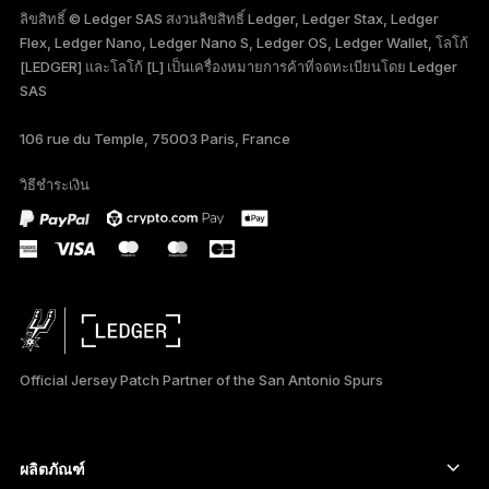
ลิขสิทธิ์ © Ledger SAS สงวนลิขสิทธิ์ Ledger, Ledger Stax, Ledger
Flex, Ledger Nano, Ledger Nano S, Ledger OS, Ledger Wallet, โลโก้
FRANÇAIS
[LEDGER] และโลโก้ [L] เป็นเครื่องหมายการค้าที่จดทะเบียนโดย Ledger
SAS
TÜRKÇE
106 rue du Temple, 75003 Paris, France
DEUTSCH
วิธีชำระเงิน
PORTUGUÊS
Official Jersey Patch Partner of the San Antonio Spurs
ผลิตภัณฑ์