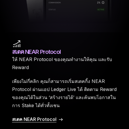
สเตค NEAR Protocol
ให้ NEAR Protocol ของคุณทำงานให้คุณ และรับ
Reward
เพียงไม่กี่คลิก คุณก็สามารถเริ่มสเตคกิ้ง NEAR
Protocol ผ่านแอป Ledger Live ได้ ติดตาม Reward
ของคุณได้ในส่วน ‘สร้างรายได้’ และค้นพบโอกาสใน
การ Stake ได้ทั่วทั้งเชน
สเตค NEAR Protocol