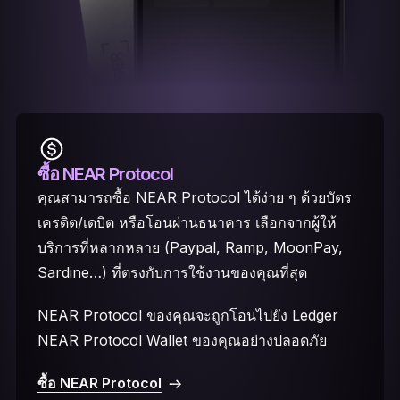
ซื้อ NEAR Protocol
คุณสามารถซื้อ NEAR Protocol ได้ง่าย ๆ ด้วยบัตร
เครดิต/เดบิต หรือโอนผ่านธนาคาร เลือกจากผู้ให้
บริการที่หลากหลาย (Paypal, Ramp, MoonPay,
Sardine…) ที่ตรงกับการใช้งานของคุณที่สุด
NEAR Protocol ของคุณจะถูกโอนไปยัง Ledger
NEAR Protocol Wallet ของคุณอย่างปลอดภัย
ซื้อ NEAR Protocol