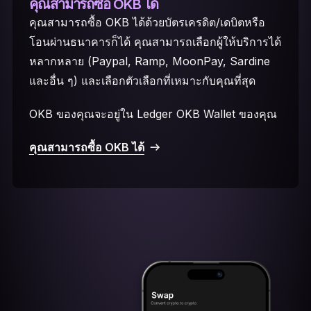
คุณสามารถซื้อ OKB ได้
คุณสามารถซื้อ OKB ได้ด้วยบัตรเครดิต/เดบิตหรือ
โอนผ่านธนาคารก็ได้ คุณสามารถเลือกผู้ให้บริการได้
หลากหลาย (Paypal, Ramp, MoonPay, Sardine
และอื่น ๆ) และเลือกตัวเลือกที่เหมาะกับคุณที่สุด
OKB ของคุณจะอยู่ใน Ledger OKB Wallet ของคุณ
คุณสามารถซื้อ OKB ได้