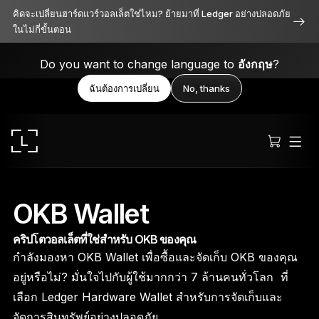
คิดจะเปลี่ยนฮาร์ดแวร์วอลเล็ตใช่ไหม? ย้ายมาที่ Ledger อย่างปลอดภัย
ในไม่กี่ขั้นตอน
Do you want to change language to
อังกฤษ
?
ฉันต้องการเปลี่ยน
No, thanks
OKB Wallet
คริปโตวอลเล็ตที่ใช่สำหรับ OKB ของคุณ
Ledger Stax
กำลังมองหา OKB Wallet เพื่อซื้อและจัดเก็บ OKB ของคุณ
เหนือระดับทั้งดีไซน์ ฟังก์ชัน และความปลอดภัย
อยู่หรือไม่? มั่นใจไปกับผู้ใช้มากกว่า 7 ล้านคนทั่วโลก ที่
เลือก Ledger Hardware Wallet สำหรับการจัดเก็บและ
จัดการสินทรัพย์อย่างปลอดภัย