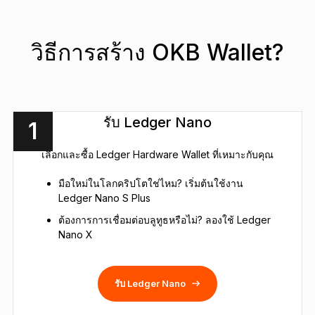
วิธีการสร้าง OKB Wallet?
รับ Ledger Nano
1
เลือกและซื้อ Ledger Hardware Wallet ที่เหมาะกับคุณ
มือใหม่ในโลกคริปโตใช่ไหม? เริ่มต้นใช้งาน
Ledger Nano S Plus
ต้องการการเชื่อมต่อบลูทูธหรือไม่? ลองใช้ Ledger
Nano X
รับ Ledger Nano