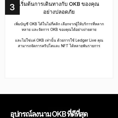
เริ่มต้นการเดินทางกับ OKB ของคุณ
3
อย่างปลอดภัย
เพิ่มบัญชี OKB ได้ในไม่กี่คลิก เลือกจากผู้ให้บริการที่หลาก
หลาย และจัดการ OKB ของคุณได้อย่างง่ายดาย
และไม่ใช่แค่ OKB เท่านั้น ด้วยการใช้ Ledger Live คุณ
สามารถจัดการคริปโตและ NFT ได้หลายพันรายการ
อุปกรณ์ลงนาม OKB ที่ดีที่สุด