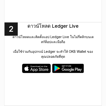
ดาวน์โหลด Ledger Live
2
ดาวน์โหลดและติดตั้งแอป Ledger Live ในไม่กี่คลิกบนเด
สก์ท็อปและมือถือ
เมื่อใช้ร่วมกับอุปกรณ์ Ledger จะทำให้ OKB Wallet ของ
คุณปลอดภัยที่สุด