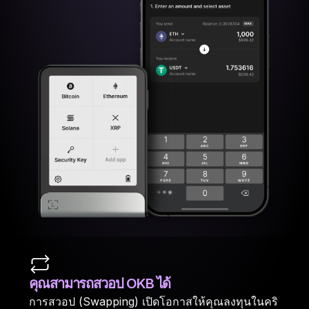
คุณสามารถสวอป OKB ได้
การสวอป (Swapping) เปิดโอกาสให้คุณลงทุนในคริ