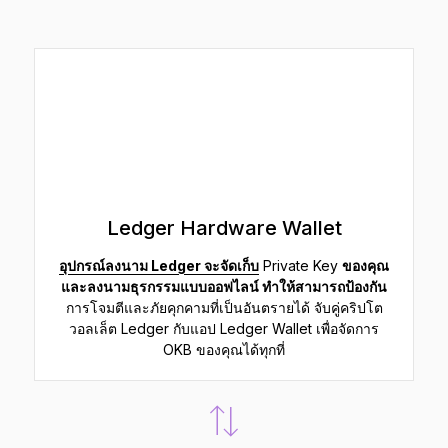
Ledger Hardware Wallet
อุปกรณ์ลงนาม Ledger จะจัดเก็บ
Private Key
ของคุณ
และลงนามธุรกรรมแบบออฟไลน์ ทำให้สามารถป้องกัน
การโจมตีและภัยคุกคามที่เป็นอันตรายได้ จับคู่คริปโต
วอลเล็ต Ledger กับแอป Ledger Wallet เพื่อจัดการ
OKB ของคุณได้ทุกที่