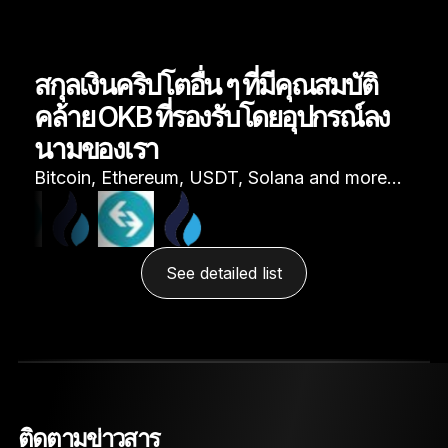
สกุลเงินคริปโตอื่น ๆ ที่มีคุณสมบัติ
คล้าย OKB ที่รองรับโดยอุปกรณ์ลง
นามของเรา
Bitcoin, Ethereum, USDT, Solana and more…
See detailed list
ติดตามข่าวสาร