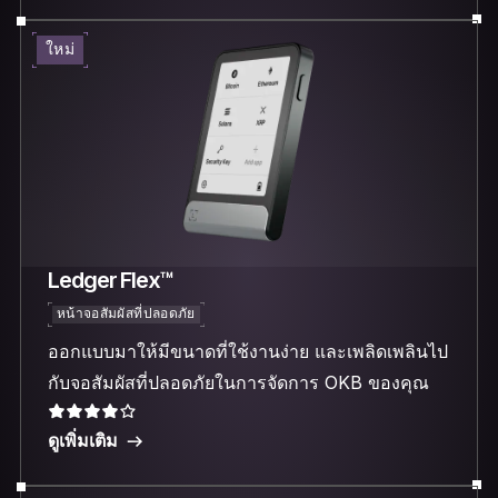
ใหม่
Ledger Flex™
หน้าจอสัมผัสที่ปลอดภัย
ออกแบบมาให้มีขนาดที่ใช้งานง่าย และเพลิดเพลินไป
กับจอสัมผัสที่ปลอดภัยในการจัดการ OKB ของคุณ
ดูเพิ่มเติม