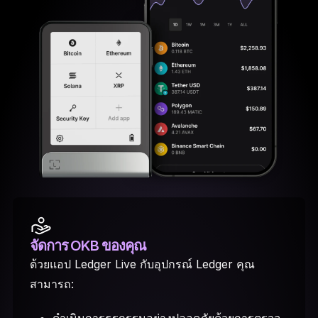
จัดการ OKB ของคุณ
ด้วยแอป Ledger Live กับอุปกรณ์ Ledger คุณ
สามารถ: