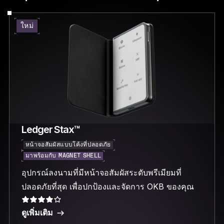
ใหม่
Ledger Stax™
หน้าจอสัมผัสแบบโค้งที่ปลอดภัย
มาพร้อมกับ MAGNET SHELL
อุปกรณ์ลงนามที่มีหน้าจอสัมผัสระดับพรีเมียมที่
ปลอดภัยที่สุด เพื่อปกป้องและจัดการ OKB ของคุณ
ดูเพิ่มเติม