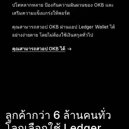
ปโตหลากหลาย ป้องกันความผันผวนของ OKB และ
เสริมความแข็งแกร่งให้พอร์ต
คุณสามารถสวอป OKB ผ่านแอป Ledger Wallet ได้
อย่างง่ายดาย โดยไม่ต้องใช้เงินสกุลทั่วไป
คุณสามารถสวอป OKB ได้
ลูกค้ากว่า 6 ล้านคนทั่ว
โลกเลือกใช้ Ledger