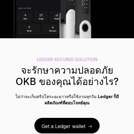
อุปกรณ์เสริม
ระบบสำรองวลีกู้คืน
รุ่นลิมิเต็ด
ดูผลิตภัณฑ์ทั้งหมด
Compare Ledger signers
LEDGER SECURED SOLUTION
จะรักษาความปลอดภัย
OKB ของคุณได้อย่างไร?
ไม่ว่าจะเก็บคริปโตระยะยาวหรือใช้งานทุกวัน
Ledger ก็มี
ผลิตภัณฑ์ที่ตอบโจทย์คุณ
Get a Ledger wallet