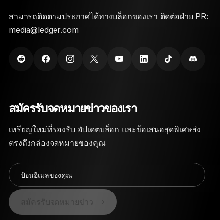
สามารถติดตามประกาศได้ทางบล็อกของเรา ติดต่อฝ่าย PR:
media@ledger.com
สมัครรับจดหมายข่าวของเรา
เหรียญใหม่ที่รองรับ อัปเดตบล็อก และข้อเสนอสุดพิเศษส่ง
ตรงถึงกล่องจดหมายของคุณ
ป้อนอีเมลของคุณ
สมัครรับจดหมายข่าว