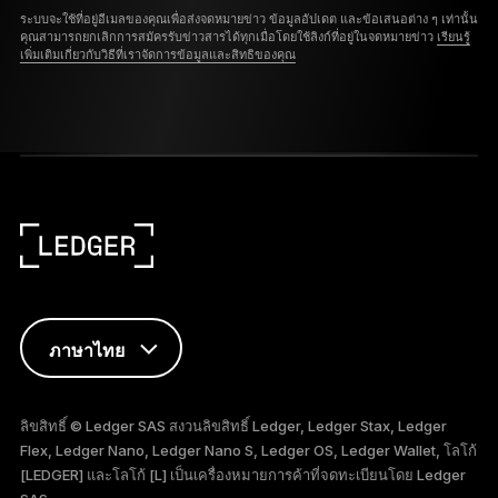
ระบบจะใช้ที่อยู่อีเมลของคุณเพื่อส่งจดหมายข่าว ข้อมูลอัปเดต และข้อเสนอต่าง ๆ เท่านั้น
คุณสามารถยกเลิกการสมัครรับข่าวสารได้ทุกเมื่อโดยใช้ลิงก์ที่อยู่ในจดหมายข่าว
เรียนรู้
เพิ่มเติมเกี่ยวกับวิธีที่เราจัดการข้อมูลและสิทธิของคุณ
ภาษาไทย
ENGLISH
ลิขสิทธิ์ © Ledger SAS สงวนลิขสิทธิ์ Ledger, Ledger Stax, Ledger
Flex, Ledger Nano, Ledger Nano S, Ledger OS, Ledger Wallet, โลโก้
FRANÇAIS
[LEDGER] และโลโก้ [L] เป็นเครื่องหมายการค้าที่จดทะเบียนโดย Ledger