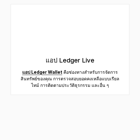
แอป Ledger Live
แอป Ledger Wallet
คือช่องทางสำหรับการจัดการ
สินทรัพย์ของคุณ การตรวจสอบยอดคงเหลือแบบเรียล
ไทม์ การติดตามประวัติธุรกรรม และอื่น ๆ