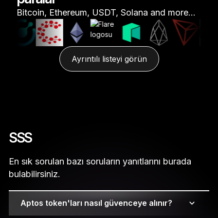
Bitcoin, Ethereum, USDT, Solana and more…
Ayrıntılı listeyi görün
SSS
En sık sorulan bazı soruların yanıtlarını burada
bulabilirsiniz.
Aptos token'ları nasıl güvenceye alınır?