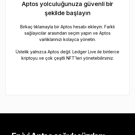
Aptos yolculuğunuza güvenli bir
şekilde başlayın
Birkaç tıklamayla bir Aptos hesabı ekleyin. Farklı
sağlayıcılar arasından seçim yapın ve Aptos
varlıklarınızı kolayca yönetin.
Üstelik yalnızca Aptos değil. Ledger Live ile binlerce
kriptoyu ve çok çeşitli NFT’leri yönetebilirsiniz.