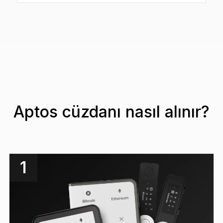
Aptos cüzdanı nasıl alınır?
1