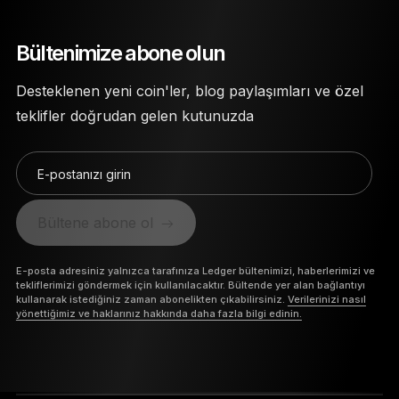
Bültenimize abone olun
Desteklenen yeni coin'ler, blog paylaşımları ve özel
teklifler doğrudan gelen kutunuzda
E-postanızı girin
Bültene abone ol
E-posta adresiniz yalnızca tarafınıza Ledger bültenimizi, haberlerimizi ve
tekliflerimizi göndermek için kullanılacaktır. Bültende yer alan bağlantıyı
kullanarak istediğiniz zaman abonelikten çıkabilirsiniz.
Verilerinizi nasıl
yönettiğimiz ve haklarınız hakkında daha fazla bilgi edinin.