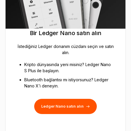
Bir Ledger Nano satın alın
İstediğiniz Ledger donanım cüzdanı seçin ve satın
alın.
Kripto dünyasında yeni misiniz? Ledger Nano
S Plus ile başlayın.
Bluetooth bağlantısı mı istiyorsunuz? Ledger
Nano X’i deneyin.
Ledger Nano satın alın