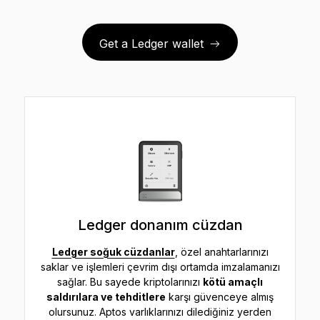
Get a Ledger wallet
Ledger donanım cüzdan
Ledger soğuk cüzdanlar
, özel anahtarlarınızı
saklar ve işlemleri çevrim dışı ortamda imzalamanızı
sağlar. Bu sayede kriptolarınızı
kötü amaçlı
saldırılara ve tehditlere
karşı güvenceye almış
olursunuz. Aptos varlıklarınızı dilediğiniz yerden