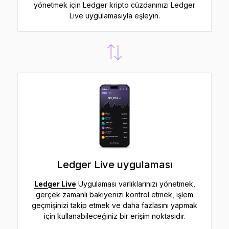
yönetmek için Ledger kripto cüzdanınızı Ledger
Live uygulamasıyla eşleyin.
Ledger Live uygulaması
Ledger Live
Uygulaması varlıklarınızı yönetmek,
gerçek zamanlı bakiyenizi kontrol etmek, işlem
geçmişinizi takip etmek ve daha fazlasını yapmak
için kullanabileceğiniz bir erişim noktasıdır.