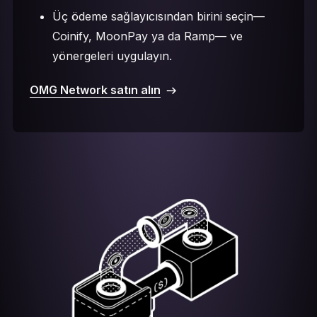
Üç ödeme sağlayıcısından birini seçin—
Coinify, MoonPay ya da Ramp— ve
yönergeleri uygulayın.
OMG Network satın alın