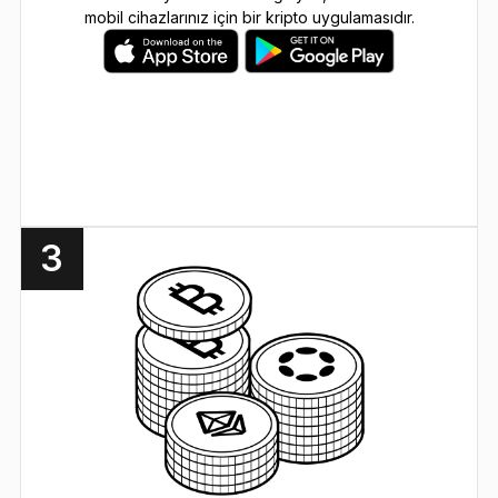
mobil cihazlarınız için bir kripto uygulamasıdır.
3