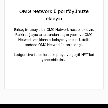
OMG Network'ü portföyünüze
ekleyin
Birkaç tıklamayla bir OMG Network hesabı ekleyin.
Farklı sağlayıcılar arasından seçim yapın ve OMG
Network varlıklarınızı kolayca yönetin. Üstelik
sadece OMG Network’le sınırlı değil.
Ledger Live ile binlerce kriptoyu ve çeşitli NFT’leri
yönetebilirsiniz.