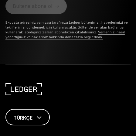
Bültene abone ol
E-posta adresiniz yalnızca tarafınıza Ledger bültenimizi, haberlerimizi ve
tekliflerimizi göndermek için kullanılacaktır. Bültende yer alan bağlantıyı
kullanarak istediğiniz zaman abonelikten çıkabilirsiniz.
Verilerinizi nasıl
yönettiğimiz ve haklarınız hakkında daha fazla bilgi edinin.
TÜRKÇE
ENGLISH