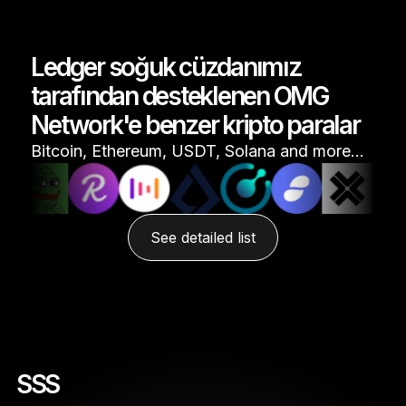
Ledger soğuk cüzdanımız
tarafından desteklenen OMG
Network'e benzer kripto paralar
Bitcoin, Ethereum, USDT, Solana and more…
See detailed list
SSS