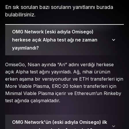
En sık sorulan bazı soruların yanıtlarını burada
bulabilirsiniz.
OMG Network (eski adıyla Omisego)
herkese açık Alpha test ağı ne zaman
yayımlandı?
OmiseGo, Nisan ayında “Ari” adını verdiği herkese
açık Alpha test ağını yayınladı. Ağ, nihai ürünün
erken aşama bir versiyonudur ve ETH transferleri için
More Viable Plasma, ERC-20 token transferleri için
Minimal Viable Plasma içerir ve Ethereum’un Rinkeby
test ağında çalışmaktadır.
OMG Network'ün (eski adıyla Omisego) ilk