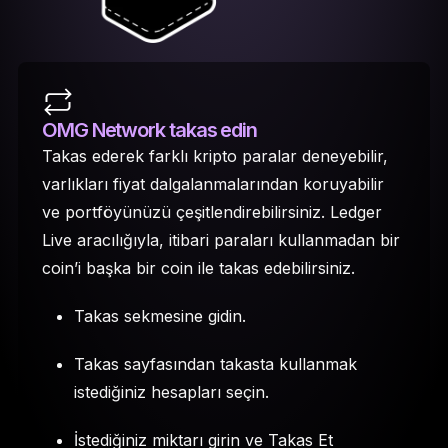
OMG Network takas edin
Takas ederek farklı kripto paralar deneyebilir,
varlıkları fiyat dalgalanmalarından koruyabilir
ve portföyünüzü çeşitlendirebilirsiniz. Ledger
Live aracılığıyla, itibari paraları kullanmadan bir
coin’i başka bir coin ile takas edebilirsiniz.
Takas sekmesine gidin.
Takas sayfasından takasta kullanmak
istediğiniz hesapları seçin.
İstediğiniz miktarı girin ve Takas Et