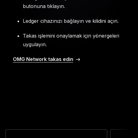
butonuna tıklayın.
Ledger cihazınızı bağlayın ve kilidini açın.
Takas işlemini onaylamak için yönergeleri
uygulayın.
OMG Network takas edin