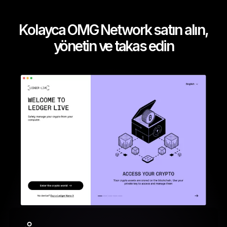
Kolayca OMG Network satın alın,
yönetin ve takas edin