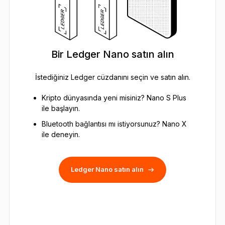
Bir Ledger Nano satın alın
İstediğiniz Ledger cüzdanını seçin ve satın alın.
Kripto dünyasında yeni misiniz? Nano S Plus
ile başlayın.
Bluetooth bağlantısı mı istiyorsunuz? Nano X
ile deneyin.
Ledger Nano satın alın