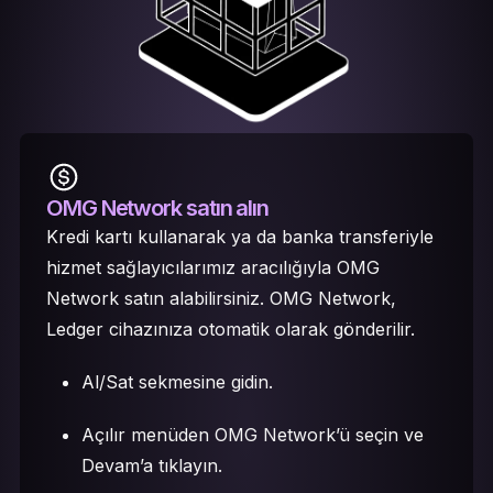
OMG Network satın alın
Kredi kartı kullanarak ya da banka transferiyle
hizmet sağlayıcılarımız aracılığıyla OMG
Network satın alabilirsiniz. OMG Network,
Ledger cihazınıza otomatik olarak gönderilir.
Al/Sat sekmesine gidin.
Açılır menüden OMG Network’ü seçin ve
Devam’a tıklayın.