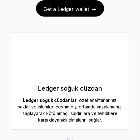
Get a Ledger wallet
Ledger soğuk cüzdan
Ledger soğuk cüzdanlar
, özel anahtarlarınızı
saklar ve işlemleri çevrim dışı ortamda imzalamanızı
sağlayarak kötü amaçlı saldırılara ve tehditlere
karşı dayanıklı olmalarını sağlar.