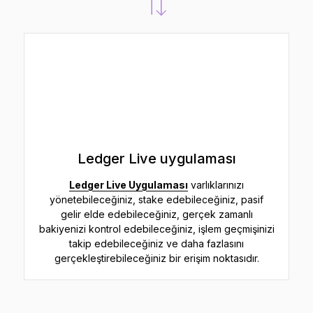
Ledger Live uygulaması
Ledger Live Uygulaması
varlıklarınızı
yönetebileceğiniz, stake edebileceğiniz, pasif
gelir elde edebileceğiniz, gerçek zamanlı
bakiyenizi kontrol edebileceğiniz, işlem geçmişinizi
takip edebileceğiniz ve daha fazlasını
gerçekleştirebileceğiniz bir erişim noktasıdır.