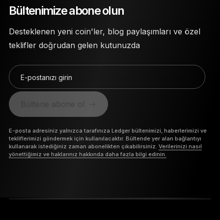
Bültenimize abone olun
Desteklenen yeni coin'ler, blog paylaşımları ve özel
teklifler doğrudan gelen kutunuzda
E-postanızı girin
Bültene abone ol
E-posta adresiniz yalnızca tarafınıza Ledger bültenimizi, haberlerimizi ve
tekliflerimizi göndermek için kullanılacaktır. Bültende yer alan bağlantıyı
kullanarak istediğiniz zaman abonelikten çıkabilirsiniz.
Verilerinizi nasıl
yönettiğimiz ve haklarınız hakkında daha fazla bilgi edinin.