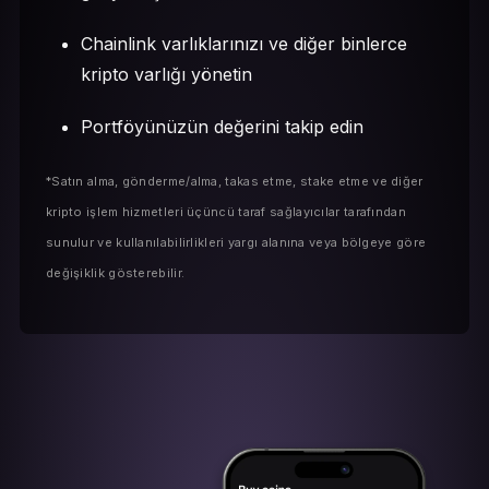
Chainlink varlıklarınızı ve diğer binlerce
kripto varlığı yönetin
Portföyünüzün değerini takip edin
*Satın alma, gönderme/alma, takas etme, stake etme ve diğer
kripto işlem hizmetleri üçüncü taraf sağlayıcılar tarafından
sunulur ve kullanılabilirlikleri yargı alanına veya bölgeye göre
değişiklik gösterebilir.