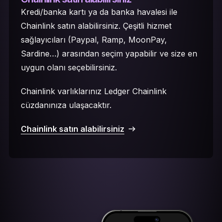
Kredi/banka kartı ya da banka havalesi ile
Chainlink satın alabilirsiniz. Çeşitli hizmet
sağlayıcıları (Paypal, Ramp, MoonPay,
Sardine…) arasından seçim yapabilir ve size en
uygun olanı seçebilirsiniz.
Chainlink varlıklarınız Ledger Chainlink
cüzdanınıza ulaşacaktır.
Chainlink satın alabilirsiniz