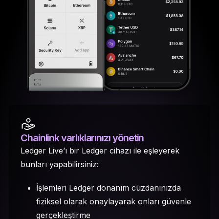
Chainlink varlıklarınızı yönetin
Ledger Live’ı bir Ledger cihazı ile eşleyerek
bunları yapabilirsiniz:
İşlemleri Ledger donanım cüzdanınızda
fiziksel olarak onaylayarak onları güvenle
gerçekleştirme