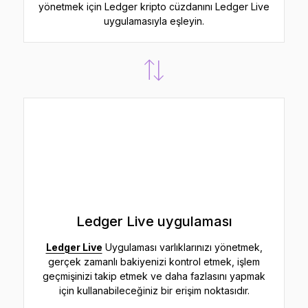
yönetmek için Ledger kripto cüzdanını Ledger Live
uygulamasıyla eşleyin.
Ledger Live uygulaması
Ledger Live
Uygulaması varlıklarınızı yönetmek,
gerçek zamanlı bakiyenizi kontrol etmek, işlem
geçmişinizi takip etmek ve daha fazlasını yapmak
için kullanabileceğiniz bir erişim noktasıdır.