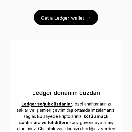
Get a Ledger wallet
Ledger donanım cüzdan
Ledger soğuk cüzdanlar
, özel anahtarlarınızı
saklar ve işlemleri çevrim dışı ortamda imzalamanızı
sağlar. Bu sayede kriptolarınızı
kötü amaçlı
saldırılara ve tehditlere
karşı güvenceye almış
olursunuz. Chainlink varlıklarınızı dilediğiniz yerden