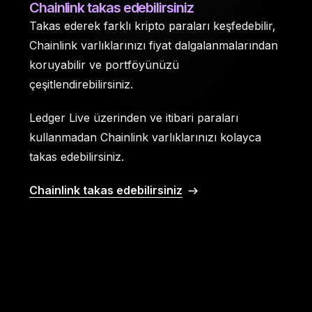
Chainlink takas edebilirsiniz
Takas ederek farklı kripto paraları keşfedebilir,
Chainlink varlıklarınızı fiyat dalgalanmalarından
koruyabilir ve portföyünüzü
çeşitlendirebilirsiniz.
Ledger Live üzerinden ve itibari paraları
kullanmadan Chainlink varlıklarınızı kolayca
takas edebilirsiniz.
Chainlink takas edebilirsiniz