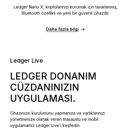
Ledger Nano X, kriptolarınızı korumak için tasarlanmış,
Bluetooth özellikli ve yeni bir güvenli cihazdır.
Daha fazla bilgi
Ledger Live
LEDGER DONANIM
CÜZDANINIZIN
UYGULAMASI.
Cihazınızın kurulumunu yapmanıza ve varlıklarınızı
yönetmenize olanak veren masaüstü ve mobil
uygulamamız Ledger Live'ı keşfedin.