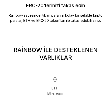
ERC-20'lerinizi takas edin
Rainbow sayesinde itibari paranızı kolay bir şekilde kripto
paralar, ETH ve ERC-20 token'ları ile takas edebilirsiniz.
RAINBOW ILE DESTEKLENEN
VARLIKLAR
ETH
Ethereum