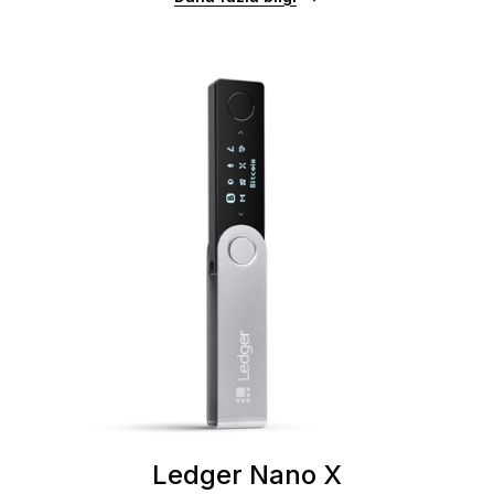
Ledger Nano X