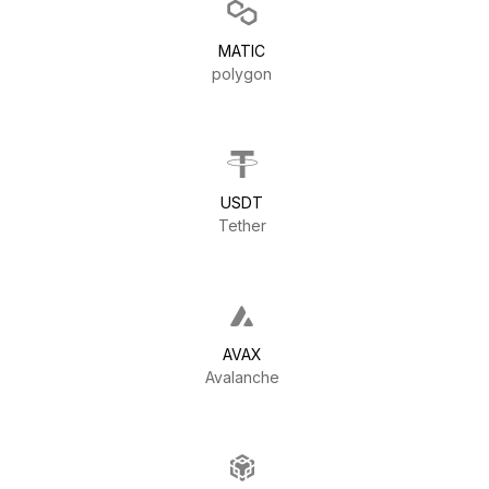
MATIC
polygon
USDT
Tether
AVAX
Avalanche