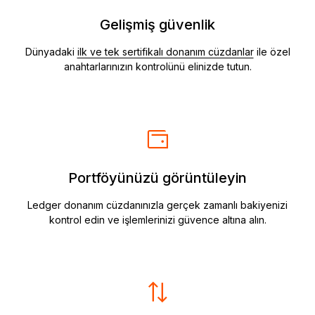
Gelişmiş güvenlik
Dünyadaki
ilk ve tek sertifikalı donanım cüzdanlar
ile özel
anahtarlarınızın kontrolünü elinizde tutun.
Portföyünüzü görüntüleyin
Ledger donanım cüzdanınızla gerçek zamanlı bakiyenizi
kontrol edin ve işlemlerinizi güvence altına alın.