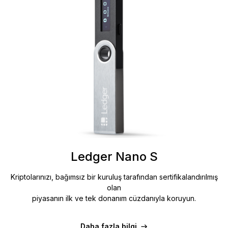
Ledger Nano S
Kriptolarınızı, bağımsız bir kuruluş tarafından sertifikalandırılmış
olan
piyasanın ilk ve tek donanım cüzdanıyla koruyun.
Daha fazla bilgi