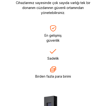
Cihazlarımız sayesinde çok sayıda varlığı tek bir
donanım cüzdanının güvenli ortamından
yönetebilirsiniz.
En gelişmiş
güvenlik
Sadelik
Birden fazla para birimi