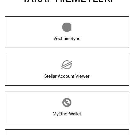
Vechain Sync
Stellar Account Viewer
MyEtherWallet