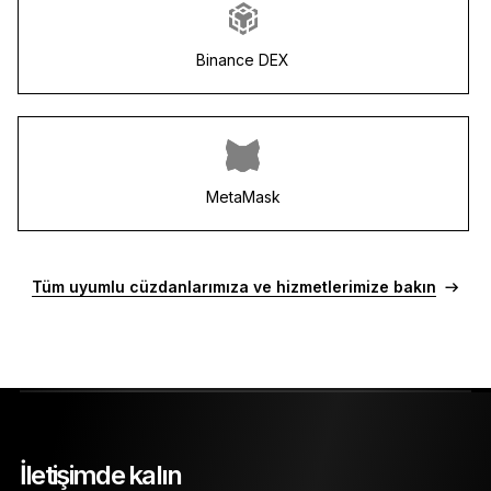
Binance DEX
MetaMask
Tüm uyumlu cüzdanlarımıza ve hizmetlerimize bakın
İletişimde kalın