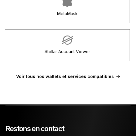
MetaMask
Stellar Account Viewer
Voir tous nos wallets et services compatibles
Restons en contact