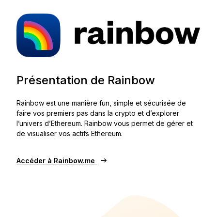
Accessoires
Solutions de récupération
Éditions limitées
Voir tout
Présentation de Rainbow
Comparer les signers Ledger
Rainbow est une manière fun, simple et sécurisée de
faire vos premiers pas dans la crypto et d’explorer
l’univers d’Ethereum. Rainbow vous permet de gérer et
de visualiser vos actifs Ethereum.
Accéder à Rainbow.me