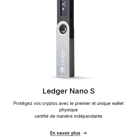
Ledger Nano S
Protégez vos cryptos avec le premier et unique wallet
physique
certifié de manière indépendante
En savoir plus