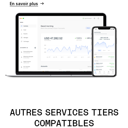
En savoir plus
AUTRES SERVICES TIERS
COMPATIBLES