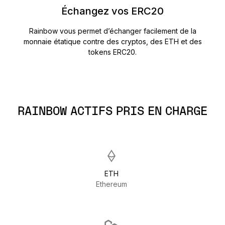
Échangez vos ERC20
Rainbow vous permet d’échanger facilement de la
monnaie étatique contre des cryptos, des ETH et des
tokens ERC20.
RAINBOW ACTIFS PRIS EN CHARGE
ETH
Ethereum