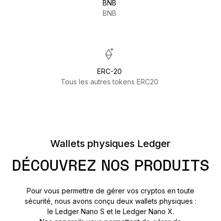
BNB
BNB
ERC-20
Tous les autres tokens ERC20
Wallets physiques Ledger
DÉCOUVREZ NOS PRODUITS
Pour vous permettre de gérer vos cryptos en toute
sécurité, nous avons conçu deux wallets physiques :
le Ledger Nano S et le Ledger Nano X.