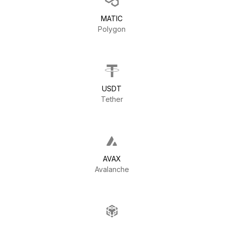
MATIC
Polygon
USDT
Tether
AVAX
Avalanche