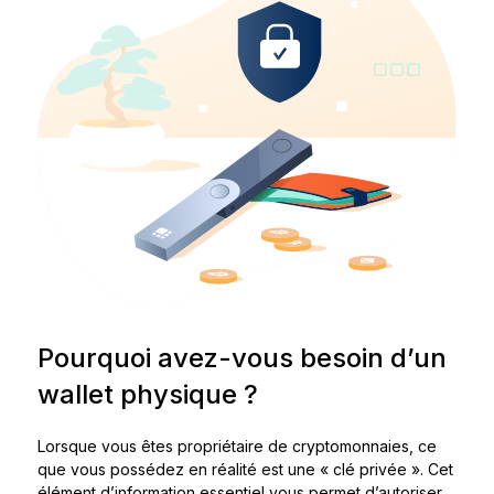
Pourquoi avez-vous besoin d’un
wallet physique ?
Lorsque vous êtes propriétaire de cryptomonnaies, ce
que vous possédez en réalité est une « clé privée ». Cet
élément d’information essentiel vous permet d’autoriser