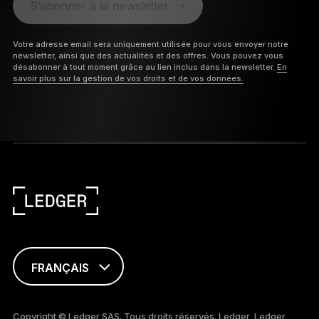
S’abonner à la newsletter
Votre adresse email sera uniquement utilisée pour vous envoyer notre
newsletter, ainsi que des actualités et des offres. Vous pouvez vous
désabonner à tout moment grâce au lien inclus dans la newsletter.
En
savoir plus sur la gestion de vos droits et de vos données.
FRANÇAIS
ENGLISH
Copyright © Ledger SAS. Tous droits réservés. Ledger, Ledger