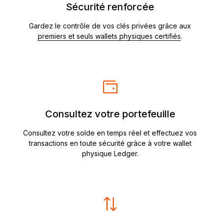
Sécurité renforcée
Gardez le contrôle de vos clés privées grâce aux
premiers et seuls wallets physiques certifiés
.
Consultez votre portefeuille
Consultez votre solde en temps réel et effectuez vos
transactions en toute sécurité grâce à votre wallet
physique Ledger.