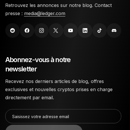
Retrouvez les annonces sur notre blog. Contact
presse :
media@ledger.com
Abonnez-vous à notre
newsletter
Recevez nos derniers articles de blog, offres
exclusives et nouvelles cryptos prises en charge
directement par email.
Saisissez votre adresse email