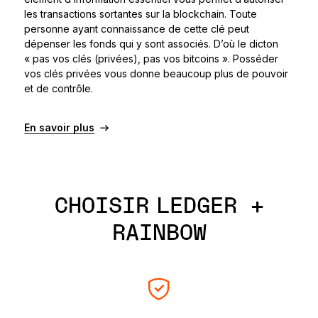
les transactions sortantes sur la blockchain. Toute
personne ayant connaissance de cette clé peut
dépenser les fonds qui y sont associés. D’où le dicton
« pas vos clés (privées), pas vos bitcoins ». Posséder
vos clés privées vous donne beaucoup plus de pouvoir
et de contrôle.
En savoir plus
CHOISIR LEDGER +
RAINBOW