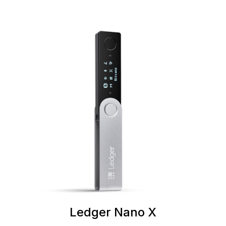
Ledger Nano X