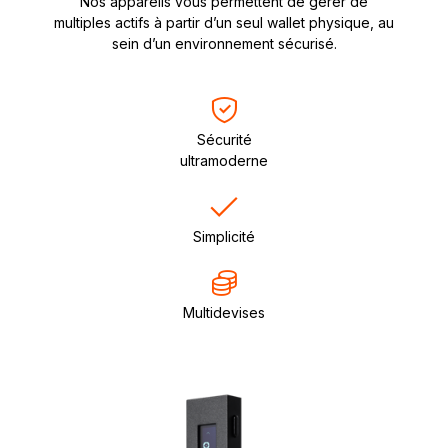
Nos appareils vous permettent de gérer de
multiples actifs à partir d’un seul wallet physique, au
sein d’un environnement sécurisé.
Sécurité
ultramoderne
Simplicité
Multidevises