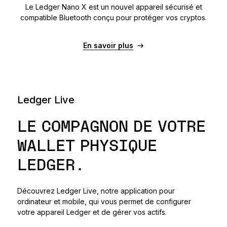
Le Ledger Nano X est un nouvel appareil sécurisé et
compatible Bluetooth conçu pour protéger vos cryptos.
En savoir plus
Ledger Live
LE COMPAGNON DE VOTRE
WALLET PHYSIQUE
LEDGER.
Découvrez Ledger Live, notre application pour
ordinateur et mobile, qui vous permet de configurer
votre appareil Ledger et de gérer vos actifs.