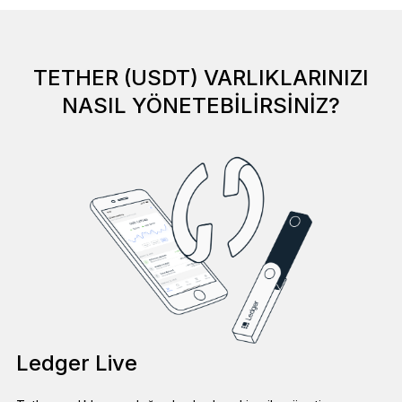
TETHER (USDT) VARLIKLARINIZI
NASIL YÖNETEBILIRSINIZ?
Ledger Live