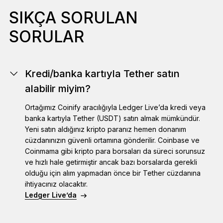
SIKÇA SORULAN
SORULAR
Kredi/banka kartıyla Tether satın
alabilir miyim?
Ortağımız Coinify aracılığıyla Ledger Live’da kredi veya
banka kartıyla Tether (USDT) satın almak mümkündür.
Yeni satın aldığınız kripto paranız hemen donanım
cüzdanınızın güvenli ortamına gönderilir. Coinbase ve
Coinmama gibi kripto para borsaları da süreci sorunsuz
ve hızlı hale getirmiştir ancak bazı borsalarda gerekli
olduğu için alım yapmadan önce bir Tether cüzdanına
ihtiyacınız olacaktır.
Ledger Live’da