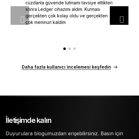
cüzdanla güvende tutmamı tavsiye ettikten
sonra Ledger cihazımı aldım. Kurması
gerçekten çok kolay oldu ve gerçekten
çok memnun kaldım
Daha fazla kullanıcı incelemesi keşfedin
İletişimde kalın
Duyurulara blogumuzdan erişebilirsiniz. Basın için