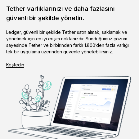
Tether varlıklarınızı ve daha fazlasını
güvenli bir şekilde yönetin.
Ledger, güvenli bir şekilde Tether satın almak, saklamak ve
yönetmek için en iyi erişim noktanızdır. Sunduğumuz çözüm
sayesinde Tether ve birbirinden farklı 1.800’den fazla varlığı
tek bir uygulama üzerinden güvenle yönetebilirsiniz.
Keşfedin