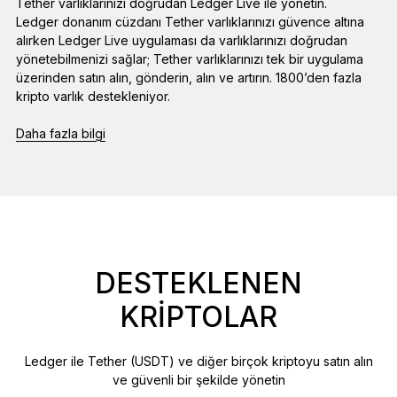
Tether varlıklarınızı doğrudan Ledger Live ile yönetin.
Ledger donanım cüzdanı Tether varlıklarınızı güvence altına
alırken Ledger Live uygulaması da varlıklarınızı doğrudan
yönetebilmenizi sağlar; Tether varlıklarınızı tek bir uygulama
üzerinden satın alın, gönderin, alın ve artırın. 1800’den fazla
kripto varlık destekleniyor.
Daha fazla bilgi
DESTEKLENEN
KRIPTOLAR
Ledger ile Tether (USDT) ve diğer birçok kriptoyu satın alın
ve güvenli bir şekilde yönetin