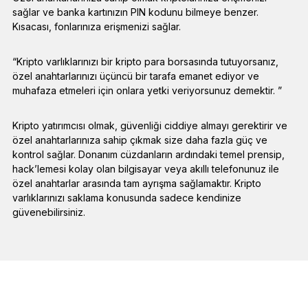
sağlar ve banka kartınızın PIN kodunu bilmeye benzer.
Kısacası, fonlarınıza erişmenizi sağlar.
“Kripto varlıklarınızı bir kripto para borsasında tutuyorsanız,
özel anahtarlarınızı üçüncü bir tarafa emanet ediyor ve
muhafaza etmeleri için onlara yetki veriyorsunuz demektir. ”
Kripto yatırımcısı olmak, güvenliği ciddiye almayı gerektirir ve
özel anahtarlarınıza sahip çıkmak size daha fazla güç ve
kontrol sağlar. Donanım cüzdanların ardındaki temel prensip,
hack’lemesi kolay olan bilgisayar veya akıllı telefonunuz ile
özel anahtarlar arasında tam ayrışma sağlamaktır. Kripto
varlıklarınızı saklama konusunda sadece kendinize
güvenebilirsiniz.