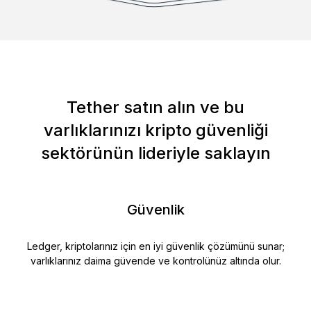
Tether satın alın ve bu
varlıklarınızı kripto güvenliği
sektörünün lideriyle saklayın
Güvenlik
Ledger, kriptolarınız için en iyi güvenlik çözümünü sunar;
varlıklarınız daima güvende ve kontrolünüz altında olur.