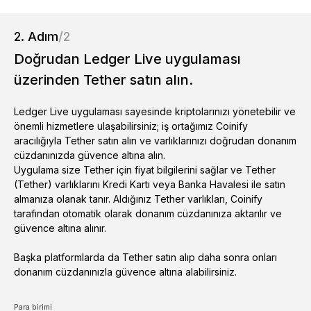
2. Adım
/2
Doğrudan Ledger Live uygulaması
üzerinden Tether satın alın.
Ledger Live uygulaması sayesinde kriptolarınızı yönetebilir ve
önemli hizmetlere ulaşabilirsiniz; iş ortağımız Coinify
aracılığıyla Tether satın alın ve varlıklarınızı doğrudan donanım
cüzdanınızda güvence altına alın.
Uygulama size Tether için fiyat bilgilerini sağlar ve Tether
(Tether) varlıklarını Kredi Kartı veya Banka Havalesi ile satın
almanıza olanak tanır. Aldığınız Tether varlıkları, Coinify
tarafından otomatik olarak donanım cüzdanınıza aktarılır ve
güvence altına alınır.
Başka platformlarda da Tether satın alıp daha sonra onları
donanım cüzdanınızla güvence altına alabilirsiniz.
Para birimi