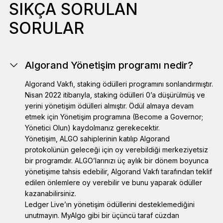
SIKÇA SORULAN
SORULAR
Algorand Yönetişim programı nedir?
Algorand Vakfı, staking ödülleri programını sonlandırmıştır.
Nisan 2022 itibarıyla, staking ödülleri 0’a düşürülmüş ve
yerini yönetişim ödülleri almıştır. Ödül almaya devam
etmek için Yönetişim programına (Become a Governor;
Yönetici Olun) kaydolmanız gerekecektir.
Yönetişim, ALGO sahiplerinin katılıp Algorand
protokolünün geleceği için oy verebildiği merkeziyetsiz
bir programdır. ALGO’larınızı üç aylık bir dönem boyunca
yönetişime tahsis edebilir, Algorand Vakfı tarafından teklif
edilen önlemlere oy verebilir ve bunu yaparak ödüller
kazanabilirsiniz.
Ledger Live’ın yönetişim ödüllerini desteklemediğini
unutmayın. MyAlgo gibi bir üçüncü taraf cüzdan