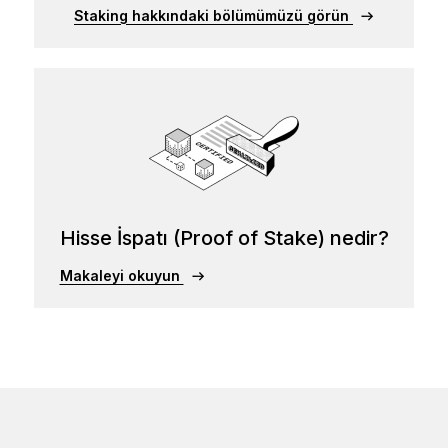
Staking hakkındaki bölümümüzü görün
Hisse İspatı (Proof of Stake) nedir?
Makaleyi okuyun