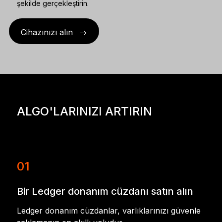
şekilde gerçekleştirin.
Cihazınızı alın
ALGO'LARINIZI ARTIRIN
01
Bir Ledger donanım cüzdanı satın alın
Ledger donanım cüzdanlar, varlıklarınızı güvenle