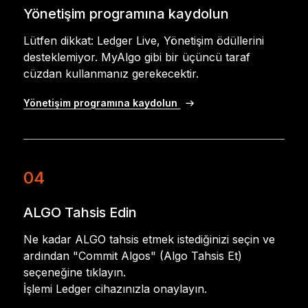
Yönetişim programına kaydolun
Lütfen dikkat: Ledger Live, Yönetişim ödüllerini
desteklemiyor. MyAlgo gibi bir üçüncü taraf
cüzdan kullanmanız gerekecektir.
Yönetişim programına kaydolun
04
ALGO Tahsis Edin
Ne kadar ALGO tahsis etmek istediğinizi seçin ve
ardından "Commit Algos" (Algo Tahsis Et)
seçeneğine tıklayın.
İşlemi Ledger cihazınızla onaylayın.