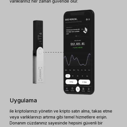
varlıklarınız her zaman güvende olur.
Uygulama
ile kriptolarınızı yönetin ve kripto satın alma, takas etme
veya varlıklarınızı artırma gibi temel hizmetlere erişin.
Donanım cüzdanınız sayesinde hepsini güvenli bir