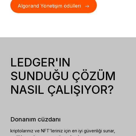
Algorand Yönetişim ödülleri
LEDGER'IN
SUNDUĞU ÇÖZÜM
NASIL ÇALIŞIYOR?
Donanım cüzdanı
kriptolarınız ve NFT'leriniz için en iyi güvenliği sunar,