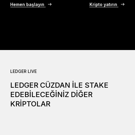
Hemen başlayın
Kripto yatırın
LEDGER LIVE
LEDGER CÜZDAN ILE STAKE
EDEBILECEĞINIZ DIĞER
KRIPTOLAR