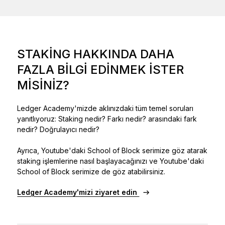
STAKING HAKKINDA DAHA
FAZLA BILGI EDINMEK ISTER
MISINIZ?
Ledger Academy'mizde aklınızdaki tüm temel soruları
yanıtlıyoruz: Staking nedir? Farkı nedir? arasındaki fark
nedir? Doğrulayıcı nedir?
Ayrıca, Youtube'daki School of Block serimize göz atarak
staking işlemlerine nasıl başlayacağınızı ve Youtube'daki
School of Block serimize de göz atabilirsiniz.
Ledger Academy'mizi ziyaret edin