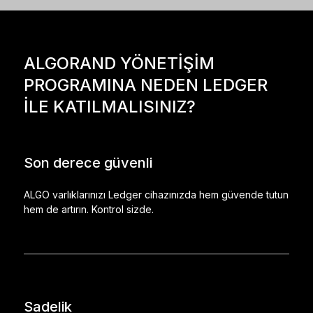
ALGORAND YÖNETİŞİM
PROGRAMINA NEDEN LEDGER
İLE KATILMALISINIZ?
Son derece güvenli
ALGO varlıklarınızı Ledger cihazınızda hem güvende tutun
hem de artırın. Kontrol sizde.
Sadelik