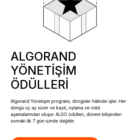
ALGORAND
YÖNETİŞİM
ÖDÜLLERİ
Algorand Yönetişim programı, döngüler hâlinde işler. Her
döngü üç ay sürer ve kayıt, oylama ve ödül
aşamalarından oluşur. ALGO ödülleri, dönem bitişinden
sonraki ilk 7 gün içinde dağıtılır.