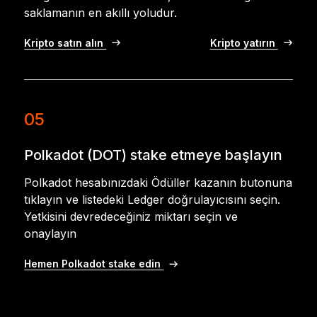
saklamanın en akıllı yoludur.
Kripto satın alın
Kripto yatırın
05
Polkadot (DOT) stake etmeye başlayın
Polkadot hesabınızdaki Ödüller kazanın butonuna
tıklayın ve listedeki Ledger doğrulayıcısını seçin.
Yetkisini devredeceğiniz miktarı seçin ve
onaylayın
Hemen Polkadot stake edin