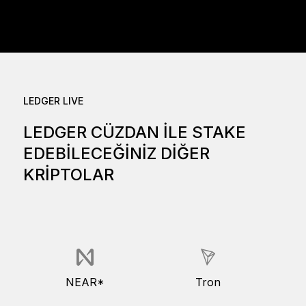
LEDGER LIVE
LEDGER CÜZDAN ILE STAKE
EDEBILECEĞINIZ DIĞER
KRIPTOLAR
NEAR*
Tron