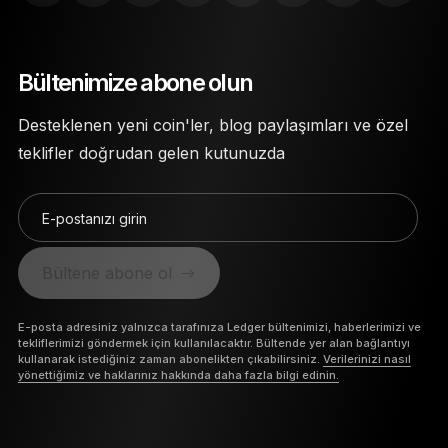
Bültenimize abone olun
Desteklenen yeni coin'ler, blog paylaşımları ve özel
teklifler doğrudan gelen kutunuzda
E-postanızı girin
Bültene abone ol
E-posta adresiniz yalnızca tarafınıza Ledger bültenimizi, haberlerimizi ve
tekliflerimizi göndermek için kullanılacaktır. Bültende yer alan bağlantıyı
kullanarak istediğiniz zaman abonelikten çıkabilirsiniz.
Verilerinizi nasıl
yönettiğimiz ve haklarınız hakkında daha fazla bilgi edinin.