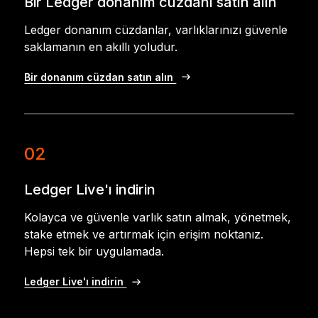
Bir Ledger donanım cüzdanı satın alın
Ledger donanım cüzdanlar, varlıklarınızı güvenle
saklamanın en akıllı yoludur.
Bir donanım cüzdan satın alın
02
Ledger Live'ı indirin
Kolayca ve güvenle varlık satın almak, yönetmek,
stake etmek ve artırmak için erişim noktanız.
Hepsi tek bir uygulamada.
Ledger Live'ı indirin