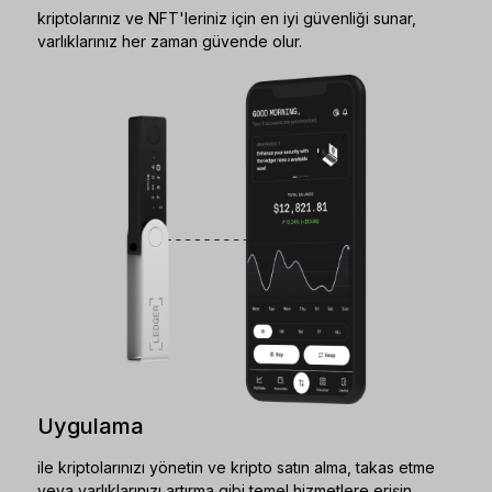
kriptolarınız ve NFT'leriniz için en iyi güvenliği sunar,
varlıklarınız her zaman güvende olur.
Uygulama
ile kriptolarınızı yönetin ve kripto satın alma, takas etme
veya varlıklarınızı artırma gibi temel hizmetlere erişin.