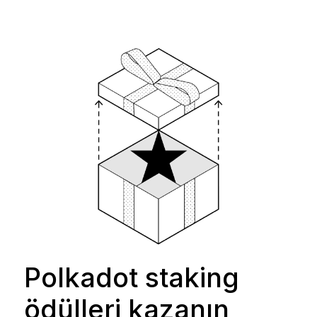
Polkadot staking
ödülleri kazanın