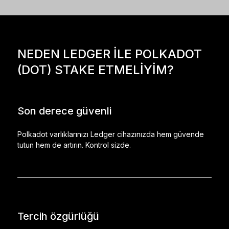
NEDEN LEDGER ILE POLKADOT
(DOT) STAKE ETMELIYIM?
Son derece güvenli
Polkadot varlıklarınızı Ledger cihazınızda hem güvende
tutun hem de artırın. Kontrol sizde.
Tercih özgürlüğü