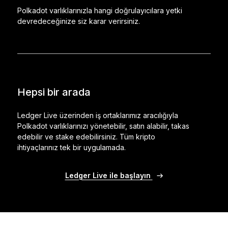
Polkadot varlıklarınızla hangi doğrulayıcılara yetki
devredeceğinize siz karar verirsiniz.
Hepsi bir arada
Ledger Live üzerinden iş ortaklarımız aracılığıyla
Polkadot varlıklarınızı yönetebilir, satın alabilir, takas
edebilir ve stake edebilirsiniz. Tüm kripto
ihtiyaçlarınız tek bir uygulamada.
Ledger Live ile başlayın