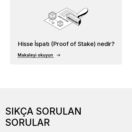
Hisse İspatı (Proof of Stake) nedir?
Makaleyi okuyun
SIKÇA SORULAN
SORULAR