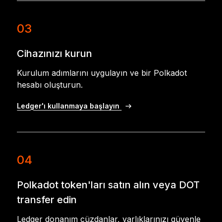
03
Cihazınızı kurun
Kurulum adımlarını uygulayın ve bir Polkadot
hesabı oluşturun.
Ledger'ı kullanmaya başlayın
04
Polkadot token'ları satın alın veya DOT
transfer edin
Ledger donanım cüzdanlar, varlıklarınızı güvenle