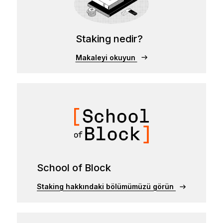
Staking nedir?
Makaleyi okuyun
School of Block
Staking hakkındaki bölümümüzü görün