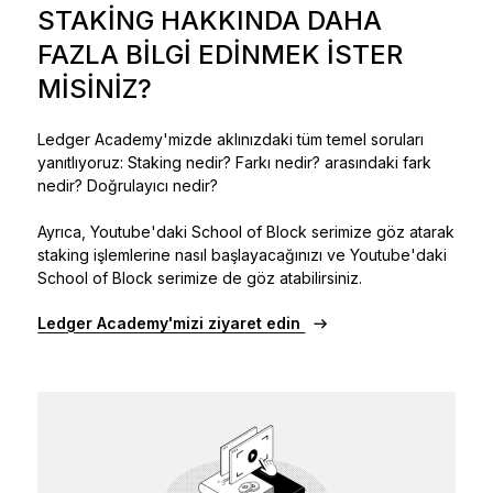
STAKING HAKKINDA DAHA
FAZLA BILGI EDINMEK ISTER
MISINIZ?
Ledger Academy'mizde aklınızdaki tüm temel soruları
yanıtlıyoruz: Staking nedir? Farkı nedir? arasındaki fark
nedir? Doğrulayıcı nedir?
Ayrıca, Youtube'daki School of Block serimize göz atarak
staking işlemlerine nasıl başlayacağınızı ve Youtube'daki
School of Block serimize de göz atabilirsiniz.
Ledger Academy'mizi ziyaret edin