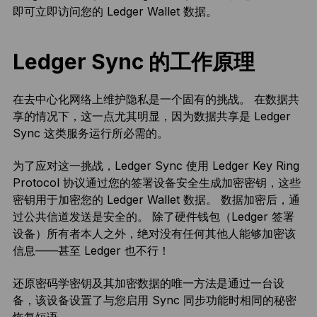
即可立即访问您的 Ledger Wallet 数据。
Ledger Sync 的工作原理
在去中心化网络上维护隐私是一个固有的挑战。 在数据共
享的情况下，这一点尤其明显，因为数据共享是 Ledger
Sync 这类服务运行所必需的。
为了应对这一挑战，Ledger Sync 使用 Ledger Key Ring
Protocol 协议通过您的签署设备安全生成加密密钥，这些
密钥用于加密您的 Ledger Wallet 数据。 数据加密后，通
过公共信道发送是安全的。 除了硬件钱包（Ledger 签署
设备）所有者本人之外，绝对没有任何其他人能够加密该
信息——甚至 Ledger 也不行！
还原密码学密钥及其加密数据的唯一方法是通过一台设
备，该设备设置了与您启用 Sync 同步功能时相同的秘密