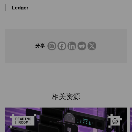
Ledger
分享
相关资源