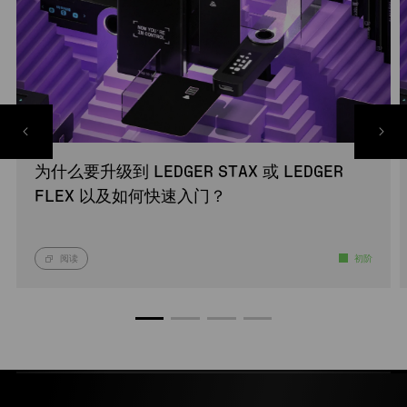
为什么要升级到 LEDGER STAX 或 LEDGER
FLEX 以及如何快速入门？
阅读
初阶