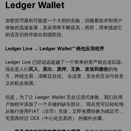
Ledger Wallet
加密货币最初可能是一个大胆的实验，但随着技术和用户
体验的迅速发展，其采用率不断提高；然而，用来描述它
的语言仍然停留在初级阶段。
Ledger Live → Ledger Wallet™ 钱包应用程序
Ledger Live 已经远远超越了一个简单的资产组合追踪器。
现在是人们
买入、卖出、质押、互换、发送和接收
的地
方，跨链交易，清晰且自信。 在这里，安全的互动与有意
义的机会相遇。
但是，为了让 Ledger Wallet 完全沉浸式体验，我们在用
户旅程中添加了一个关键的缺失部分。 现在您可以轻松地
从银行使用FIAT（法币）充值，立即免费转换为稳定币，
无需再经过 CEX（中心化交易所） 的额外步骤。