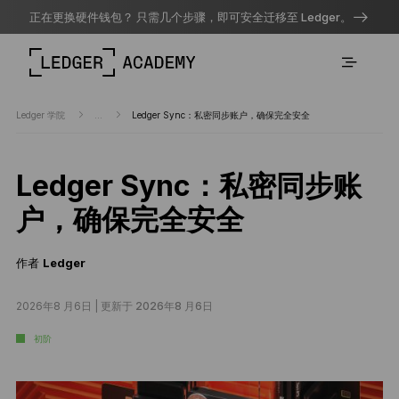
正在更换硬件钱包？ 只需几个步骤，即可安全迁移至 Ledger。
Ledger 学院
...
Ledger Sync：私密同步账户，确保完全安全
Ledger Sync：私密同步账
户，确保完全安全
作者
Ledger
2026年8 月6日 |
更新于 2026年8 月6日
初阶