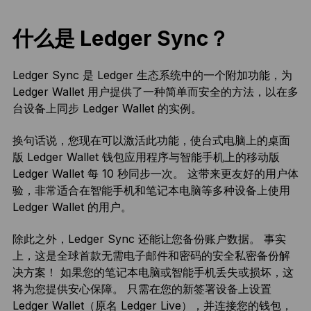
什么是 Ledger Sync？
Ledger Sync 是 Ledger 生态系统中的一个附加功能，为
Ledger Wallet 用户提供了一种简单而安全的方法，以在多
台设备上同步 Ledger Wallet 的实例。
换句话说，您现在可以激活此功能，使台式电脑上的桌面
版 Ledger Wallet 钱包应用程序与智能手机上的移动版
Ledger Wallet 每 10 秒同步一次。 这带来更友好的用户体
验，非常适合在智能手机和笔记本电脑等多种设备上使用
Ledger Wallet 的用户。
除此之外，Ledger Sync 还能让您备份账户数据。 事实
上，这是全球首款无需电子邮件和密码的安全私密备份解
决方案！ 如果您的笔记本电脑或智能手机丢失或损坏，这
将为您提供安心保障。 只需在您的新签署设备上设置
Ledger Wallet（原名 Ledger Live），并连接您的钱包，