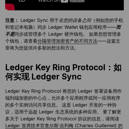
注意：
Ledger Sync 用于
在您的设备之间
（例如您的手机
和笔记本电脑）同步 Ledger Wallet 钱包应用程序——
而
不是
同步或管理多个 Ledger 硬件钱包。 如果您想管理多
个钱包，请查看
分隔管理加密资产的不同方法
——这篇文
章将为您提供许多新的想法和方法。
Ledger Key Ring Protocol：如
何实现 Ledger Sync
Ledger Key Ring Protocol 将您的 Ledger 签署设备用作
端到端加密的中心点，允许多个应用程序或同一应用程序
的多个实例访问共享信息。 这是 Ledger 开发的一种协
议，适用于远超 Ledger 生态系统的多种应用。 要了解更
多关于 Ledger Key Ring Protocol 协议的信息，请阅读
Ledger 首席技术官查尔斯·吉列梅 (Charles Guillemet) 的