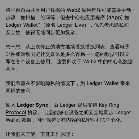
跨平台自由共享用户数据的 Web2 应用程序可能需要手动
步骤，如扫描二维码等，但去中心化应用程序 (dApp) 如
Ledger Wallet™（原名 Ledger
Live），优先考虑隐私和
安全性，使得无缝同步更加复杂。
想一想，从上次停止的地方继续播放播放列表、查看电子
邮件或滚动浏览社交媒体是多么容易——您的数据可以立
即在各个设备上使用。 这要归功于 Web2 中的中心化数据
共享。
我们希望在不影响隐私的情况下，为 Ledger Wallet 带来
同样的便利。
输入
Ledger Sync
，由 Ledger 提供支持
Key Ring
Protocol
协议。 让您能够在设备之间安全地同步 Ledger
Wallet 数据，同时保持所有内容的私密性和去中心化。
让我们来了解一下其工作原理：