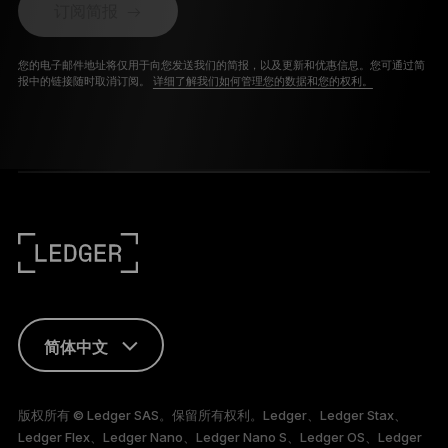
订阅简报
您的电子邮件地址将仅用于向您发送我们的简报，以及更新和优惠信息。您可通过简
报中的链接随时取消订阅。
详细了解我们如何管理您的数据和您的权利。
简体中文
ENGLISH
版权所有 © Ledger SAS。保留所有权利。Ledger、Ledger Stax、
Ledger Flex、Ledger Nano、Ledger Nano S、Ledger OS、Ledger
FRANÇAIS