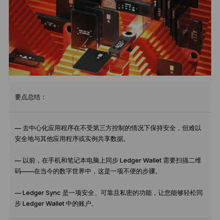
要点总结：
— 去中心化应用程序在不受第三方控制的情况下保持安全，但难以
安全地与其他应用程序或实例共享数据。
— 以前，在手机和笔记本电脑上同步 Ledger Wallet 需要扫描二维
码——在当今的数字世界中，这是一项不便的步骤。
— Ledger Sync 是一项安全、可靠且私密的功能，让您能够轻松同
步 Ledger Wallet 中的账户。