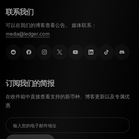
联系我们
可以在我们的博客查看公告。 媒体联系：
media@ledger.com
订阅我们的简报
在收件箱中直接查看支持的新币种、博客更新以及专属优
惠
输入您的电子邮件地址