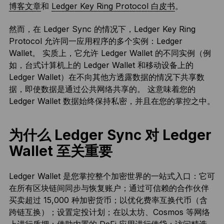
博客文章
和
Ledger Key Ring Protocol 白皮书
。
然而，在 Ledger Sync 的情况下，Ledger Key Ring
Protocol 允许同一应用程序的多个实例：Ledger
Wallet。 实质上，它允许 Ledger Wallet 的不同实例（例
如，台式计算机上的 Ledger Wallet 和移动设备上的
Ledger Wallet）在不向其他方透露数据的情况下共享数
据，即使数据是通过公共网络共享的。 这意味着您的
Ledger Wallet 数据始终保持私密，并且在您的掌控之中。
为什么 Ledger Sync 对 Ledger
Wallet 至关重要
Ledger Wallet 是您掌控整个加密世界的一站式入口：它可
在所有区块链间同步与恢复账户；通过可信赖的合作伙伴
买卖超过 15,000 种加密货币；以优化费率互换代币（含
跨链互换）；设置定投计划；在以太坊、Cosmos 等网络