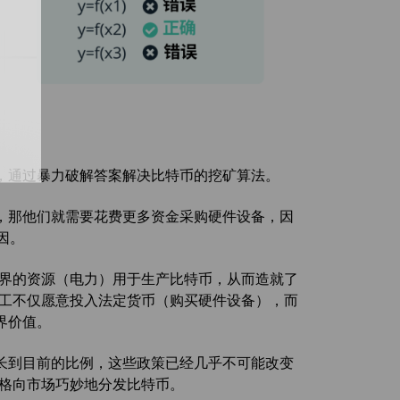
，通过暴力破解答案解决比特币的挖矿算法。
，那他们就需要花费更多资金采购硬件设备，因
因。
世界的资源（电力）用于生产比特币，从而造就了
矿工不仅愿意投入法定货币（购买硬件设备），而
界价值。
长到目前的比例，这些政策已经几乎不可能改变
价格向市场巧妙地分发比特币。