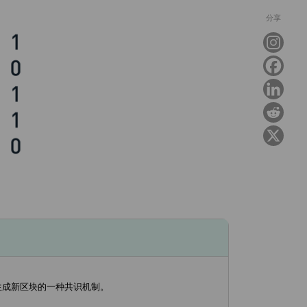
分享
生成新区块的一种共识机制。