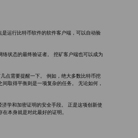
节点是运行比特币软件的软件客户端，可以自动验
网络状态的最终验证者。 挖矿客户端也可以成为
有几点需要提醒一下。 例如，绝大多数比特币挖
之间取得平衡则是一项复杂的任务。 无论如何，
经济学和加密证明的安全手段。 正是这项创新使
存在本身就是对此最好的证明。