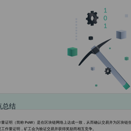
点总结
作量证明（简称 PoW）是在区块链网络上达成一致，从而确认交易并为区块链
过工作量证明，矿工会为验证交易并获得奖励而相互竞争。