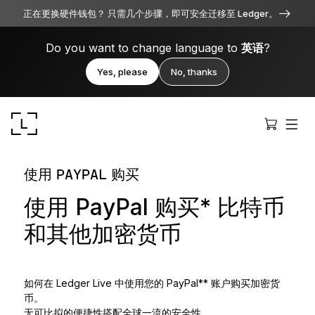
正在更换硬件钱包？ 只需几个步骤，即可安全迁移至 Ledger。
Do you want to change language to
英语
?
Yes, please
No, thanks
使用 PAYPAL 购买
使用 PayPal 购买* 比特币
和其他加密货币
Ledger Stax
全方位卓越品质
如何在 Ledger Live 中使用您的 PayPal** 账户购买加密货
币。
Ledger Flex
无可比拟的便捷性搭配全球一流的安全性。