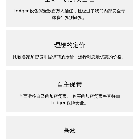
Ledger 设备深受数百万人信任，且经过了我们内部安全专
家多年实测证实。
理想的定价
比较各家加密货币提供商的报价，选择对您最优惠的价格。
自主保管
全面掌控自己的加密货币。 购买的加密货币将直接由
Ledger 保障安全。
高效