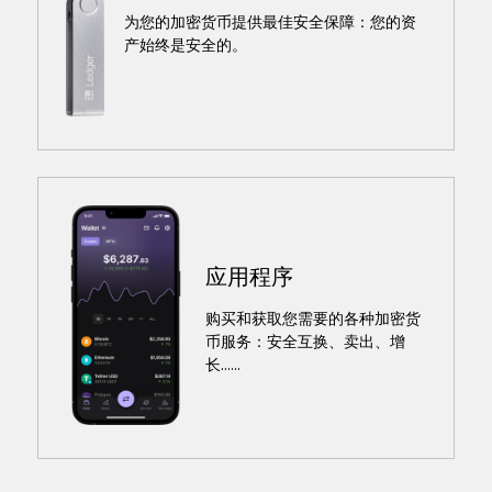
为您的加密货币提供最佳安全保障：您的资
产始终是安全的。
应用程序
购买和获取您需要的各种加密货
币服务：安全互换、卖出、增
长......