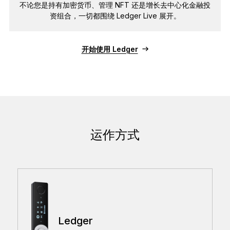
不论您是持有加密货币、管理 NFT 还是增长去中心化金融投
资组合，一切都围绕 Ledger Live 展开。
开始使用 Ledger
运作方式
Ledger