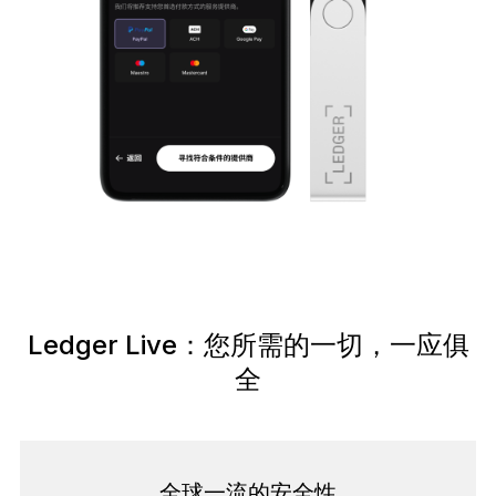
恢复解决方案
限量版
查看所有产品
比较各款 Ledger 签署设备
Ledger Live：您所需的一切，一应俱
全
全球一流的安全性