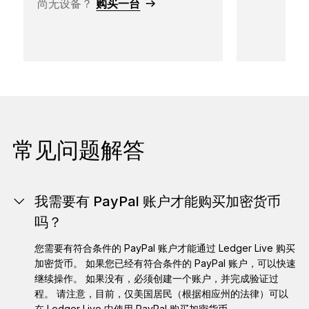
尚无设备？
购买一台
常见问题解答
我需要有 PayPal 账户才能购买加密货币
吗？
您需要有符合条件的 PayPal 账户才能通过 Ledger Live 购买
加密货币。 如果您已经有符合条件的 PayPal 账户，可以快速
继续操作。 如果没有，必须创建一个账户，并完成验证过
程。 请注意，目前，仅美国居民（根据相应州的法律）可以
在 Ledger Live 中使用 PayPal 购买加密货币。