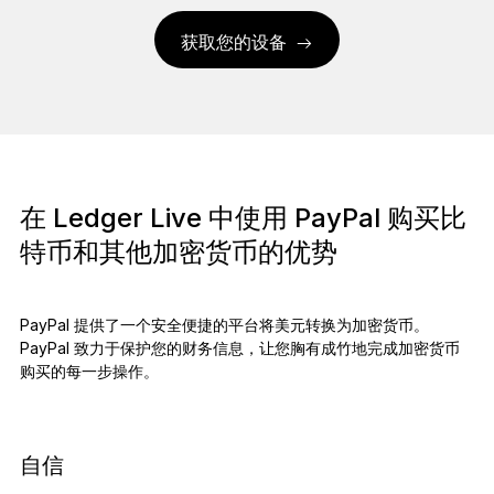
获取您的设备
在 Ledger Live 中使用 PayPal 购买比
特币和其他加密货币的优势
PayPal 提供了一个安全便捷的平台将美元转换为加密货币。
PayPal 致力于保护您的财务信息，让您胸有成竹地完成加密货币
购买的每一步操作。
自信