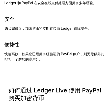
Ledger 和 PayPal 在安全在线支付处理方面拥有多年经验。
安全
购买完成后，加密货币将立即直接由 Ledger 保障安全。
便捷性
快速高效：如果您已经拥有经验证的 PayPal 账户，则无需额外的
KYC（了解您的客户）。
如何通过 Ledger Live 使用 PayPal
购买加密货币