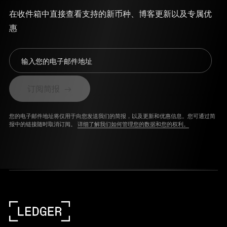
在收件箱中直接查看支持的新币种、博客更新以及专属优
惠
输入您的电子邮件地址
订阅简报
您的电子邮件地址将仅用于向您发送我们的简报，以及更新和优惠信息。您可通过简
报中的链接随时取消订阅。
详细了解我们如何管理您的数据和您的权利。