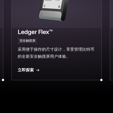
Ledger Flex™
安全触摸屏
采用便于操作的尺寸设计，享受管理比特币
的全新安全触摸屏用户体验。
立即探索