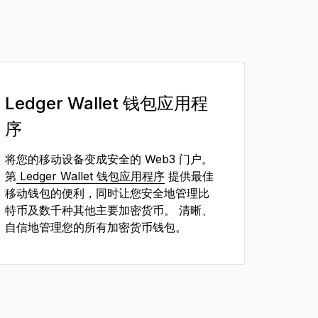
Ledger Wallet 钱包应用程
序
将您的移动设备变成安全的 Web3 门户。
第
Ledger Wallet 钱包应用程序
提供最佳
移动钱包的便利，同时让您安全地管理比
特币及数千种其他主要加密货币。 清晰、
自信地管理您的所有加密货币钱包。