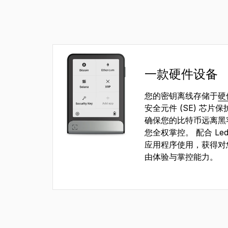
一款硬件设备
您的密钥离线存储于
硬
安全元件 (SE) 芯片
确保您的比特币远离黑
您全权掌控。 配合 Ledge
应用程序使用，获得对您
由体验与掌控能力。