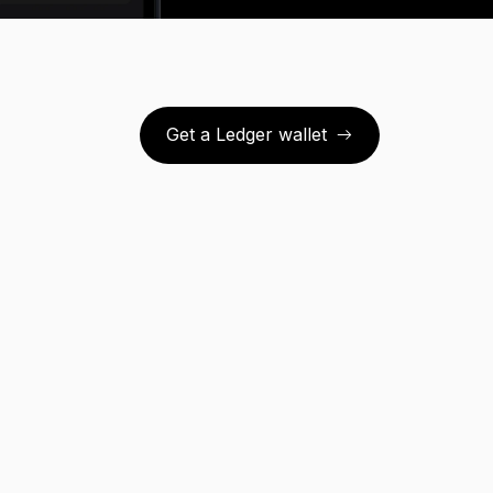
Get a Ledger wallet