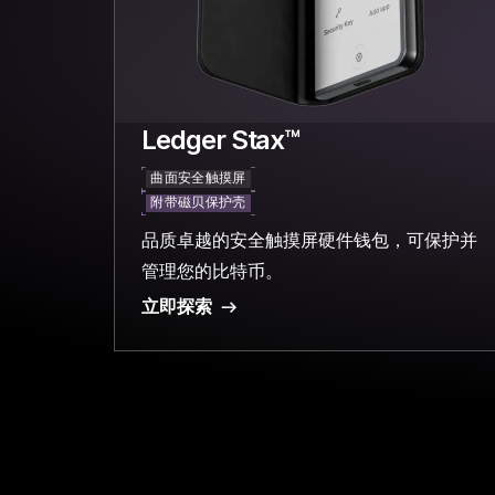
Ledger Stax™
曲面安全触摸屏
附带磁贝保护壳
品质卓越的安全触摸屏硬件钱包，可保护并
管理您的比特币。
立即探索