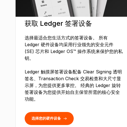
获取 Ledger 签署设备
选择最适合您生活方式的签署设备。 所有
Ledger 硬件设备均采用行业领先的安全元件
(SE) 芯片和 Ledger OS™ 操作系统来保护您的私
钥。
Ledger 触摸屏签署设备配备 Clear Signing 透明
签名、Transaction Check 交易检查和大尺寸显
示屏，为您提供更多掌控。 经典的 Ledger 旋转
签署设备为您提供开始自主保管所需的核心安全
功能。
选择您的硬件设备