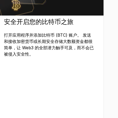
安全开启您的比特币之旅
打开应用程序并添加比特币 (BTC) 账户。 发送
和接收加密货币或长期安全存储大数额资金都很
简单，让 Web3 的全部潜力触手可及，而不会已
被侵入安全性。