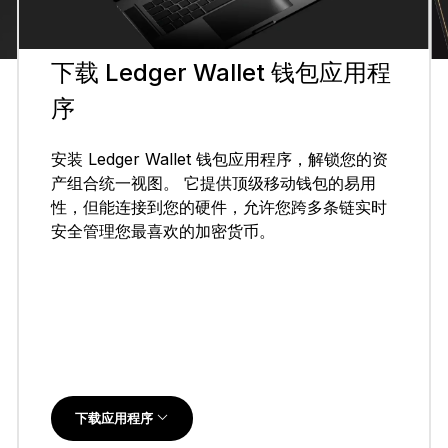
下载 Ledger Wallet 钱包应用程
序
安装 Ledger Wallet 钱包应用程序，解锁您的资
产组合统一视图。 它提供顶级移动钱包的易用
性，但能连接到您的硬件，允许您跨多条链实时
安全管理您最喜欢的加密货币。
下载应用程序