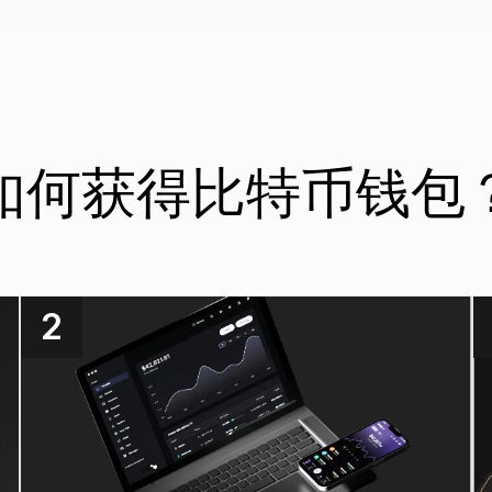
如何获得比特币钱包
2