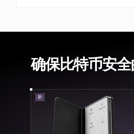
确保比特币安全
新