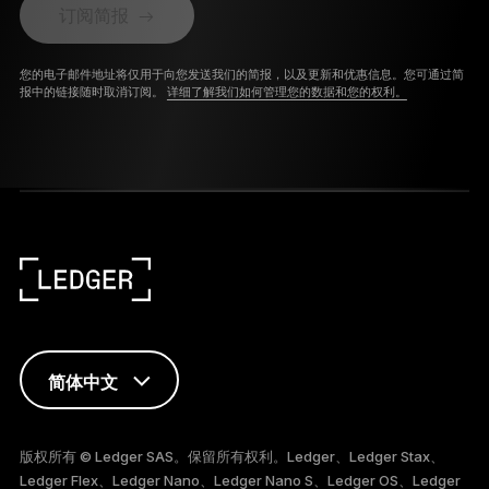
订阅简报
您的电子邮件地址将仅用于向您发送我们的简报，以及更新和优惠信息。您可通过简
报中的链接随时取消订阅。
详细了解我们如何管理您的数据和您的权利。
简体中文
ENGLISH
版权所有 © Ledger SAS。保留所有权利。Ledger、Ledger Stax、
Ledger Flex、Ledger Nano、Ledger Nano S、Ledger OS、Ledger
FRANÇAIS