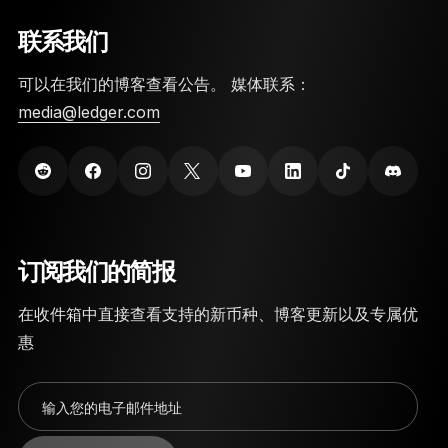
联系我们
可以在我们的博客查看公告。 媒体联系：
media@ledger.com
订阅我们的简报
在收件箱中直接查看支持的新币种、博客更新以及专属优
惠
输入您的电子邮件地址