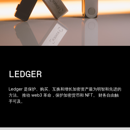
恢复解决方案
限量版
查看所有产品
比较各款 Ledger 签署设备
LEDGER
Ledger 是保护、购买、互换和增长加密资产最为明智和先进的
方法。 推动 web3 革命，保护加密货币和 NFT。 财务自由触
手可及。