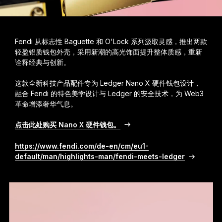
Fendi 从标志性 Baguette 和 O'Lock 系列汲取灵感，推出两款
轻盈铝质钱包外壳，采用新潮的高光饰面提升整体质感，重新
诠释经典与创新。
这款全新科技产品配件专为 Ledger Nano X 硬件钱包设计，
融合 Fendi 的特色美学设计与 Ledger 的安全技术，为 Web3
革命增添奢华气息。
点击此处购买 Nano X 硬件钱包。
https://www.fendi.com/de-en/cm/eu1-
default/man/highlights-man/fendi-meets-ledger