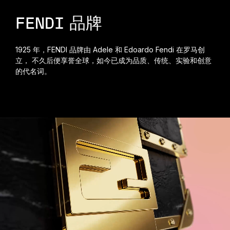
FENDI 品牌
1925 年，FENDI 品牌由 Adele 和 Edoardo Fendi 在罗马创
立， 不久后便享誉全球，如今已成为品质、传统、实验和创意
的代名词。