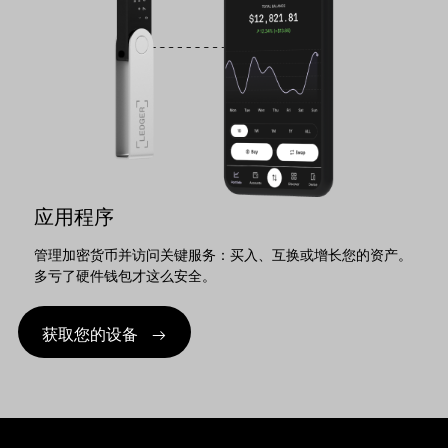
应用程序
管理加密货币并访问关键服务：买入、互换或增长您的资产。
多亏了硬件钱包才这么安全。
获取您的设备