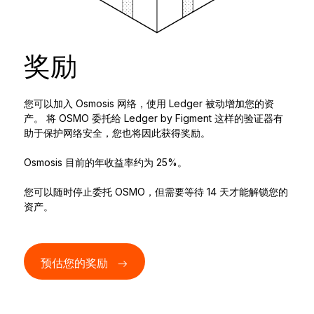
奖励
您可以加入 Osmosis 网络，使用 Ledger 被动增加您的资
产。 将 OSMO 委托给 Ledger by Figment 这样的验证器有
助于保护网络安全，您也将因此获得奖励。
Osmosis 目前的年收益率约为 25%。
您可以随时停止委托 OSMO，但需要等待 14 天才能解锁您的
资产。
预估您的奖励