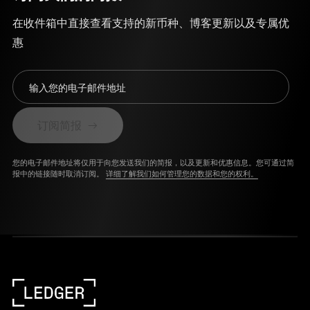
在收件箱中直接查看支持的新币种、博客更新以及专属优
惠
输入您的电子邮件地址
订阅简报
您的电子邮件地址将仅用于向您发送我们的简报，以及更新和优惠信息。您可通过简
报中的链接随时取消订阅。
详细了解我们如何管理您的数据和您的权利。