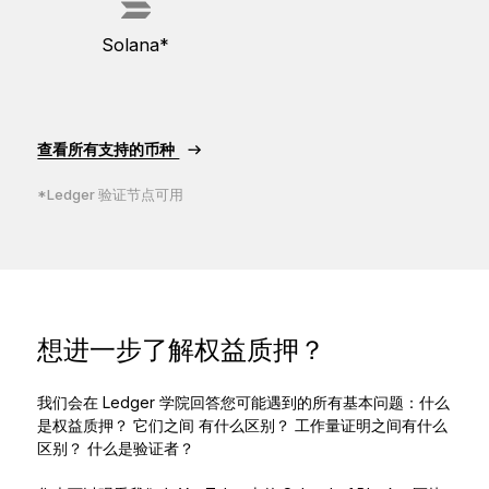
Solana*
查看所有支持的币种
*Ledger 验证节点可用
想进一步了解权益质押？
我们会在 Ledger 学院回答您可能遇到的所有基本问题：什么
是权益质押？ 它们之间 有什么区别？ 工作量证明之间有什么
区别？ 什么是验证者？