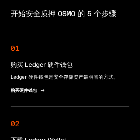
开始安全质押 OSMO 的 5 个步骤
01
购买 Ledger 硬件钱包
Ledger 硬件钱包是安全存储资产最明智的方式。
购买硬件钱包
02
下载 Ledger Wallet