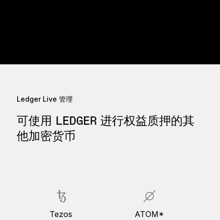
Ledger Live 管理
可使用 LEDGER 进行权益质押的其
他加密货币
Tezos
ATOM*