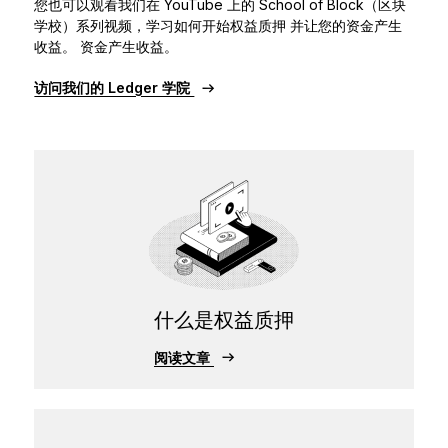
您也可以观看我们在 YouTube 上的 School of Block（区块
学校）系列视频，学习如何开始权益质押 并让您的资金产生
收益。 资金产生收益。
访问我们的 Ledger 学院
什么是权益质押
阅读文章