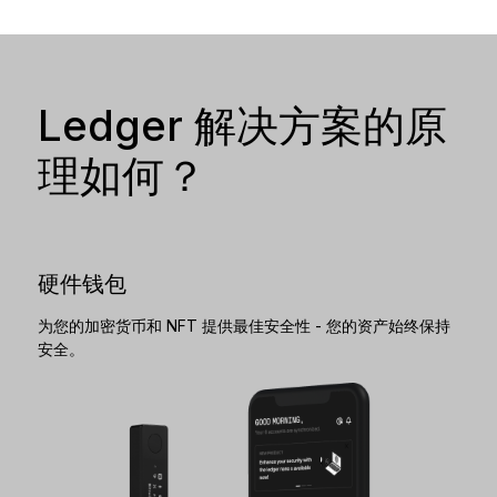
Ledger 解决方案的原
理如何？
硬件钱包
为您的加密货币和 NFT 提供最佳安全性 - 您的资产始终保持
安全。