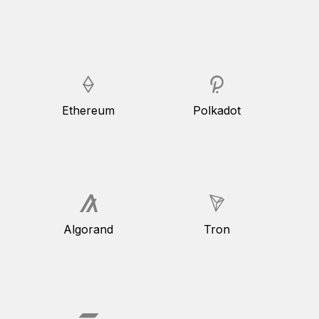
Ethereum
Polkadot
Algorand
Tron