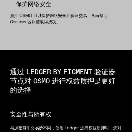
保护网络安全
质押 OSMO 可以保护网络安全并验证交易，从而帮助
Osmosis 区块链取得成功。
通过 LEDGER BY FIGMENT 验证器
节点对 OSMO 进行权益质押是更好
的选择
安全性与所有权
与加密货币交易所不同，使用 Ledger 进行权益质押时，您对