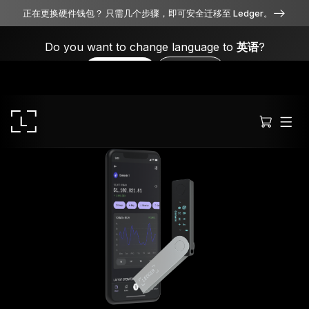
正在更换硬件钱包？ 只需几个步骤，即可安全迁移至 Ledger。
Do you want to change language to
英语
?
Yes, please
No, thanks
Ledger Stax
全方位卓越品质
Ledger Flex