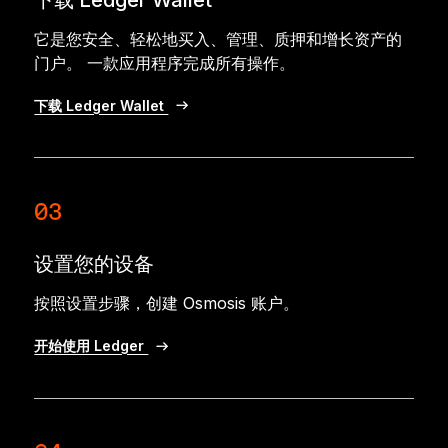
它是您安全、轻松地买入、管理、质押和增长资产的
门户。 一款应用程序完成所有操作。
下载 Ledger Wallet
03
设置您的设备
按照设置步骤，创建 Osmosis 账户。
开始使用 Ledger