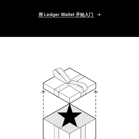
用 Ledger Wallet 开始入门