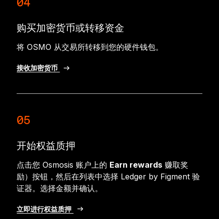
04
购买加密货币或转移资金
将 OSMO 从交易所转移到您的硬件钱包。
接收加密货币
05
开始权益质押
点击您 Osmosis 账户上的
Earn rewards
赚取奖
励）按钮，然后在列表中选择 Ledger by Figment 验
证器。选择金额并确认。
立即进行权益质押