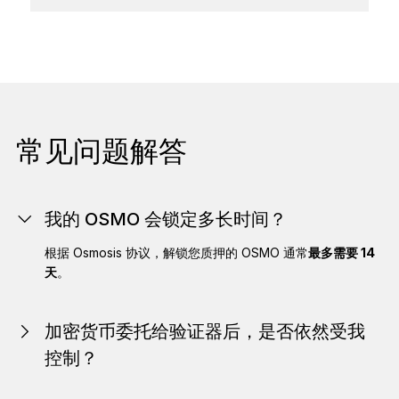
常见问题解答
我的 OSMO 会锁定多长时间？
根据 Osmosis 协议，解锁您质押的 OSMO 通常
最多需要 14
天
。
加密货币委托给验证器后，是否依然受我
控制？
与加密交易所不同，通过 Ledger 进行权益质押时，您对自己