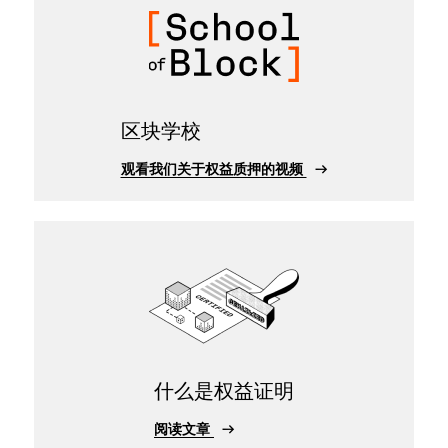
区块学校
观看我们关于权益质押的视频
什么是权益证明
阅读文章