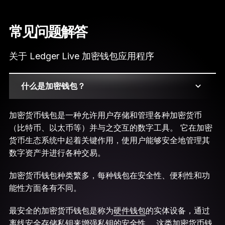
常见问题解答
关于 Ledger Live 加密钱包应用程序
什么是加密钱包？
加密货币钱包是一种允许用户存储和管理各种加密货币
（比特币、以太币等）并与之交互的数字工具。 它在加密
货币生态系统中起着关键作用，使用户能够安全地管理其
数字资产并进行各种交易。
加密货币钱包种类繁多，每种钱包在安全性、便利性和功
能性方面各有不同。
最安全的加密货币钱包是称为
硬件钱包
的实体设备，通过
离线安全存储私钥来增强私钥的安全性。 这类加密货币钱