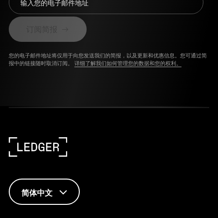
输入您的电子邮件地址
订阅简报
您的电子邮件地址将仅用于向您发送我们的简报，以及更新和优惠信息。您可通过简
报中的链接随时取消订阅。
详细了解我们如何管理您的数据和您的权利。
简体中文
ENGLISH