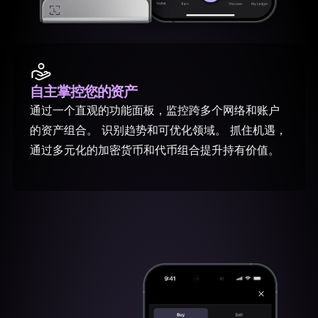
自主掌控
您的资产
通过一个直观的功能面板，监控跨多个网络和账户
的资产组合。 识别趋势和可优化领域。 抓住机遇，
通过多元化的加密货币和代币组合提升持有价值。