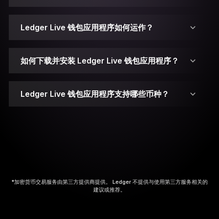
2. 连接您的 Ledger 设备。
Ledger Live 钱包应用程序如何运作？
3. 解锁您的 Ledger 设备。
4. 打开 Ledger Live。
如何下载并安装 Ledger Live 钱包应用程序？
5. 访问管理器。
Ledger Live 钱包应用程序支持哪些币种？
6. 选择应用程序。
7. 安装应用程序。
8. 打开您设备上的应用程序。
*加密货币交易服务由第三方提供商提供。 Ledger 不提供与使用第三方服务相关的
建议或推荐。
9. 与应用程序交互。