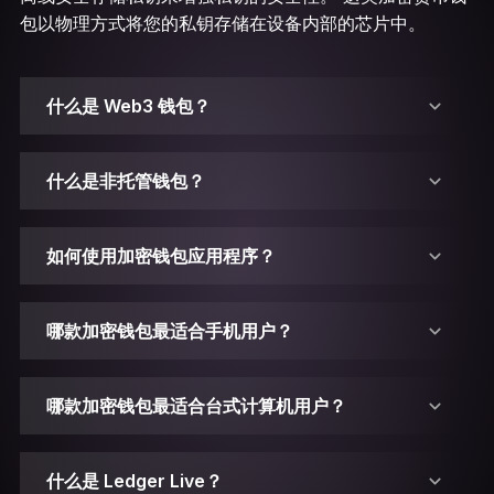
包以物理方式将您的私钥存储在设备内部的芯片中。
什么是 Web3 钱包？
什么是非托管钱包？
如何使用加密钱包应用程序？
哪款加密钱包最适合手机用户？
哪款加密钱包最适合台式计算机用户？
1. 确保您已安装 Ledger Live。
什么是 Ledger Live？