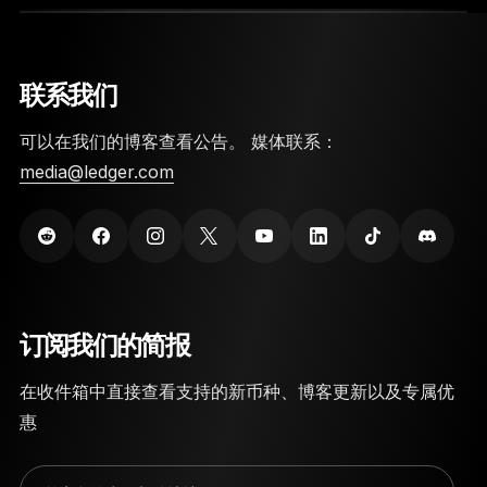
10. 安全断开连接。
联系我们
可以在我们的博客查看公告。 媒体联系：
media@ledger.com
此处
订阅我们的简报
在收件箱中直接查看支持的新币种、博客更新以及专属优
惠