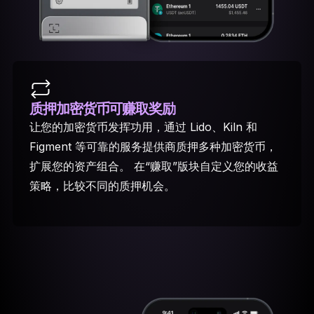
质押加密货币
可赚取奖励
让您的加密货币发挥功用，通过 Lido、Kiln 和
Figment 等可靠的服务提供商质押多种加密货币，
扩展您的资产组合。 在“赚取”版块自定义您的收益
策略，比较不同的质押机会。