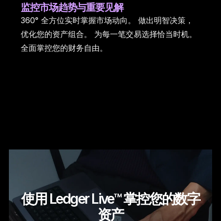
监控
市场趋势与重要见解
360° 全方位实时掌握市场动向。 做出明智决策，
优化您的资产组合。 为每一笔交易选择恰当时机。
全面掌控您的财务自由。
使用 Ledger Live™ 掌控您的数字
资产