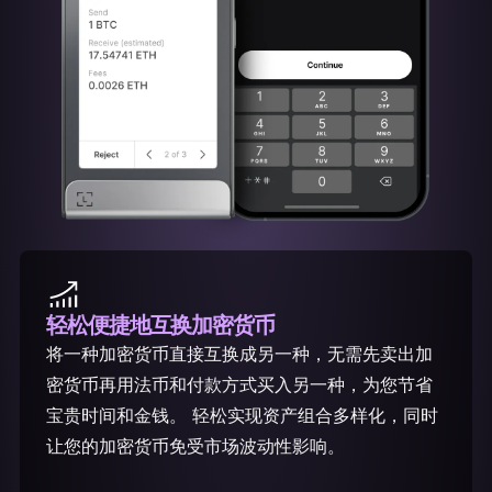
轻松便捷地
互换加密货币
将一种加密货币直接互换成另一种，无需先卖出加
密货币再用法币和付款方式买入另一种，为您节省
宝贵时间和金钱。 轻松实现资产组合多样化，同时
让您的加密货币免受市场波动性影响。