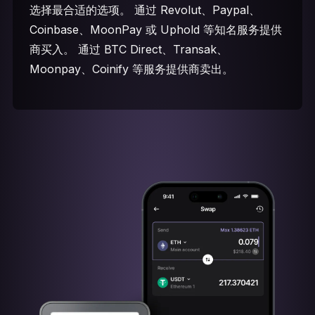
选择最合适的选项。 通过 Revolut、Paypal、
Coinbase、MoonPay 或 Uphold 等知名服务提供
商买入。 通过 BTC Direct、Transak、
Moonpay、Coinify 等服务提供商卖出。