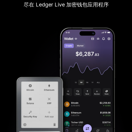
尽在 Ledger Live 加密钱包应用程序