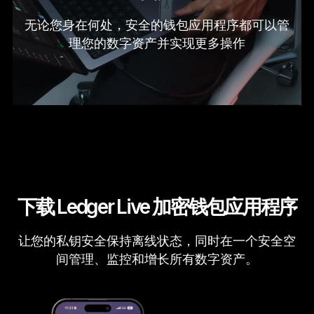
无论您身在何处，安全的钱包应用程序都可以管
理您的数字资产并实现更多操作
下载 Ledger Live 加密钱包应用程序
让您的私钥安全保持离线状态，同时在一个安全空
间管理、监控和增长所有数字资产。