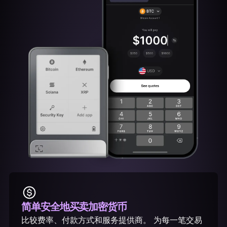
简单安全地
买卖加密货币
比较费率、付款方式和服务提供商。 为每一笔交易