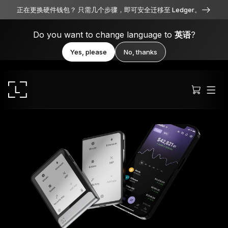
正在更换硬件钱包？ 只需几个步骤，即可安全迁移至 Ledger。
Do you want to change language to
英语
?
Yes, please
No, thanks
Ledger Stax
全方位卓越品质
Ledger Flex