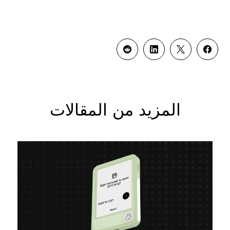
المزيد من المقالات