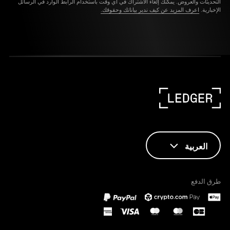
التحديثات والعروض. يمكنك إلغاء الاشتراك في أي وقت باستخدام الرابط الوارد في الرسائل
الإخبارية.
اعرف المزيد عن كيف ندير بياناتك وحقوقك.
العربية
ENGLISH
طرق الدفع
FRANÇAIS
TÜRKÇE